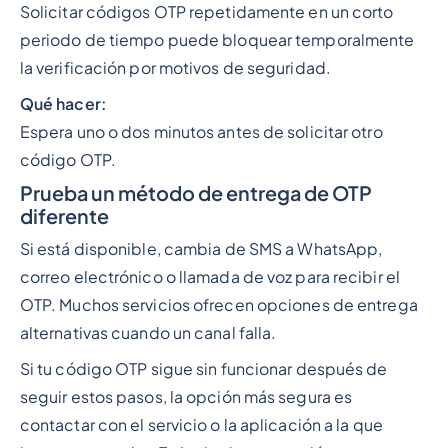
Solicitar códigos OTP repetidamente en un corto
periodo de tiempo puede bloquear temporalmente
la verificación por motivos de seguridad.
Qué hacer:
Espera uno o dos minutos antes de solicitar otro
código OTP.
Prueba un método de entrega de OTP
diferente
Si está disponible, cambia de SMS a WhatsApp,
correo electrónico o llamada de voz para recibir el
OTP. Muchos servicios ofrecen opciones de entrega
alternativas cuando un canal falla.
Si tu código OTP sigue sin funcionar después de
seguir estos pasos, la opción más segura es
contactar con el servicio o la aplicación a la que