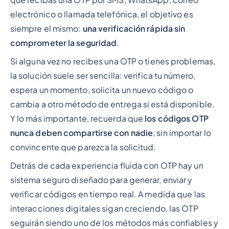
electrónico o llamada telefónica, el objetivo es
siempre el mismo:
una verificación rápida sin
comprometer la seguridad
.
Si alguna vez no recibes una OTP o tienes problemas,
la solución suele ser sencilla: verifica tu número,
espera un momento, solicita un nuevo código o
cambia a otro método de entrega si está disponible.
Y lo más importante, recuerda que
los códigos OTP
nunca deben compartirse con nadie
, sin importar lo
convincente que parezca la solicitud.
Detrás de cada experiencia fluida con OTP hay un
sistema seguro diseñado para generar, enviar y
verificar códigos en tiempo real. A medida que las
interacciones digitales sigan creciendo, las OTP
seguirán siendo uno de los métodos más confiables y