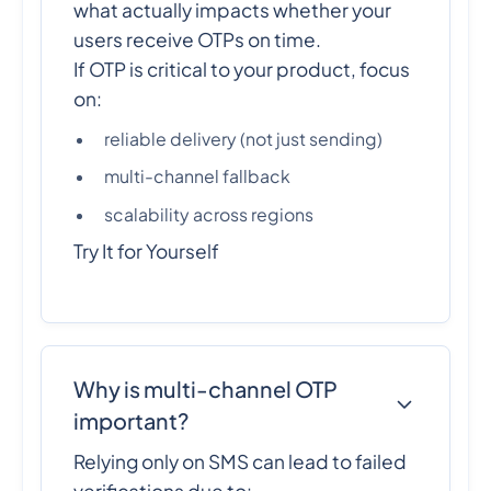
what actually impacts whether your
users receive OTPs on time.
If OTP is critical to your product, focus
on:
reliable delivery (not just sending)
multi-channel fallback
scalability across regions
Try It for Yourself
Why is multi-channel OTP
important?
Relying only on SMS can lead to failed
verifications due to: