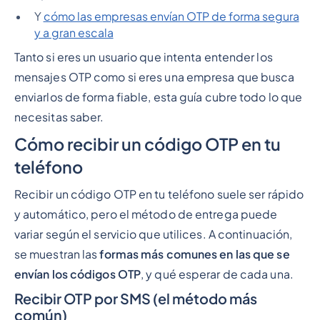
Y
cómo las empresas envían OTP de forma segura
y a gran escala
Tanto si eres un usuario que intenta entender los
mensajes OTP como si eres una empresa que busca
enviarlos de forma fiable, esta guía cubre todo lo que
necesitas saber.
Cómo recibir un código OTP en tu
teléfono
Recibir un código OTP en tu teléfono suele ser rápido
y automático, pero el método de entrega puede
variar según el servicio que utilices. A continuación,
se muestran las
formas más comunes en las que se
envían los códigos OTP
, y qué esperar de cada una.
Recibir OTP por SMS (el método más
común)