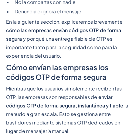
No la compartas con nadie
Denuncia o ignora el mensaje
En la siguiente sección, explicaremos brevemente
cómo las empresas envían códigos OTP de forma
segura
y por qué una entrega fiable de OTP es
importante tanto para la seguridad como para la
experiencia del usuario.
Cómo envían las empresas los
códigos OTP de forma segura
Mientras que los usuarios simplemente
reciben
las
OTP, las empresas son responsables de
enviar
códigos OTP de forma segura, instantánea y fiable
, a
menudo a gran escala. Esto se gestiona entre
bastidores mediante sistemas OTP dedicados en
lugar de mensajería manual.