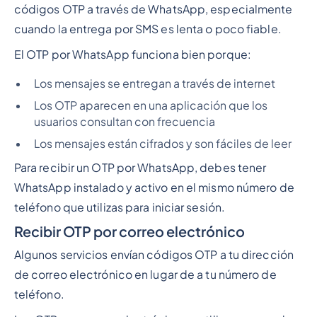
códigos OTP a través de WhatsApp, especialmente
cuando la entrega por SMS es lenta o poco fiable.
El OTP por WhatsApp funciona bien porque:
Los mensajes se entregan a través de internet
Los OTP aparecen en una aplicación que los
usuarios consultan con frecuencia
Los mensajes están cifrados y son fáciles de leer
Para recibir un OTP por WhatsApp, debes tener
WhatsApp instalado y activo en el mismo número de
teléfono que utilizas para iniciar sesión.
Recibir OTP por correo electrónico
Algunos servicios envían códigos OTP a tu dirección
de correo electrónico en lugar de a tu número de
teléfono.