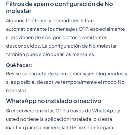
Filtros de spam o configuración de No
molestar
Algunos teléfonos y operadores filtran
automáticamente los mensajes OTP, especialmente
si provienen de códigos cortos o remitentes
desconocidos. La configuración de No molestar
también puede bloquear los mensajes.
Qué hacer:
Revise su carpeta de spam o mensajes bloqueados y,
si es posible, desactive temporalmente el modo No
molestar.
WhatsApp no instalado o inactivo
Si el servicio envía las OTP a través de WhatsApp y
usted no tiene la aplicación instalada, o si está
inactiva para su número, la OTP no se entregará.