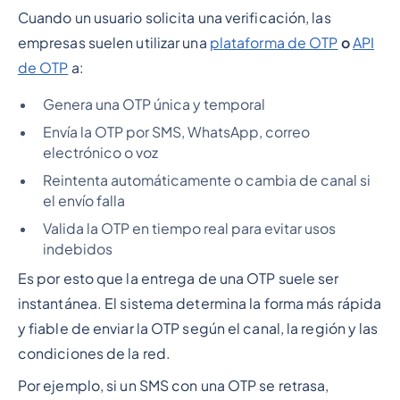
Cuando un usuario solicita una verificación, las
empresas suelen utilizar una
plataforma de OTP
o
API
de OTP
a:
Genera una OTP única y temporal
Envía la OTP por SMS, WhatsApp, correo
electrónico o voz
Reintenta automáticamente o cambia de canal si
el envío falla
Valida la OTP en tiempo real para evitar usos
indebidos
Es por esto que la entrega de una OTP suele ser
instantánea. El sistema determina la forma más rápida
y fiable de enviar la OTP según el canal, la región y las
condiciones de la red.
Por ejemplo, si un SMS con una OTP se retrasa,