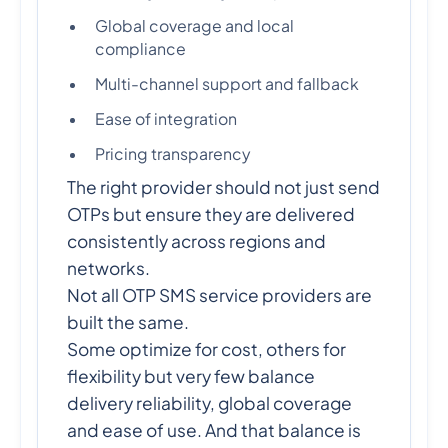
Global coverage and local
compliance
Multi-channel support and fallback
Ease of integration
Pricing transparency
The right provider should not just send
OTPs but ensure they are delivered
consistently across regions and
networks.
Not all OTP SMS service providers are
built the same.
Some optimize for cost, others for
flexibility but very few balance
delivery reliability, global coverage
and ease of use. And that balance is