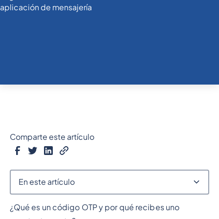
Comparte este artículo
En este artículo
¿Qué es un código OTP y por qué recibes uno
Epígrafe 2