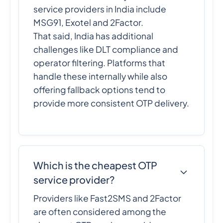
service providers in India include
MSG91, Exotel and 2Factor.
That said, India has additional
challenges like DLT compliance and
operator filtering. Platforms that
handle these internally while also
offering fallback options tend to
provide more consistent OTP delivery.
Which is the cheapest OTP
service provider?
Providers like Fast2SMS and 2Factor
are often considered among the