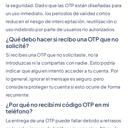
la seguridad. Dado que las OTP están diseñadas para
un uso inmediato, los periodos de validez cortos
reducen el riesgo de interceptación, reutilización o
uso indebido por parte de usuarios no autorizados.
¿Qué debo hacer si recibo una OTP que no
solicité?
Si recibes una OTP que no solicitaste, no la
introduzcas ni la compartas con nadie. Esto podría
indicar que alguien intentó acceder a tu cuenta. Por
lo general, ignorar el mensaje es seguro, pero
considera proteger tu cuenta si esto ocurre de forma
recurrente.
¿Por qué no recibí mi código OTP en mi
teléfono?
La entrega de una OTP puede fallar debido a retrasos