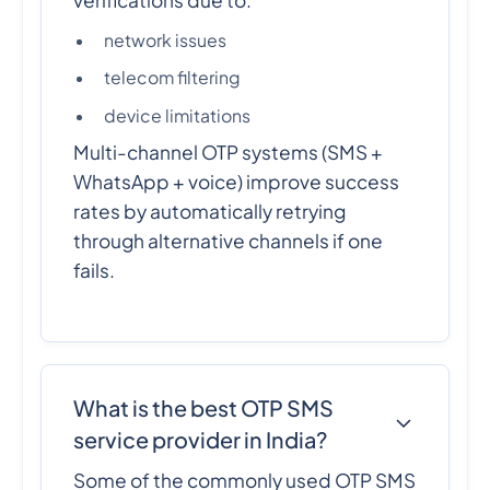
network issues
telecom filtering
device limitations
Multi-channel OTP systems (SMS +
WhatsApp + voice) improve success
rates by automatically retrying
through alternative channels if one
fails.
What is the best OTP SMS
service provider in India?
Some of the commonly used OTP SMS