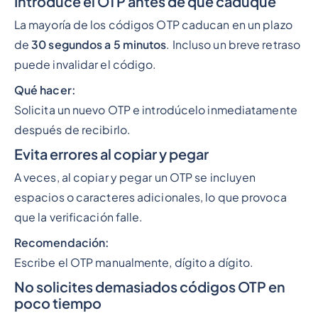
Introduce el OTP antes de que caduque
La mayoría de los códigos OTP caducan en un plazo
de
30 segundos a 5 minutos
. Incluso un breve retraso
puede invalidar el código.
Qué hacer:
Solicita un nuevo OTP e introdúcelo inmediatamente
después de recibirlo.
Evita errores al copiar y pegar
A veces, al copiar y pegar un OTP se incluyen
espacios o caracteres adicionales, lo que provoca
que la verificación falle.
Recomendación:
Escribe el OTP manualmente, dígito a dígito.
No solicites demasiados códigos OTP en
poco tiempo