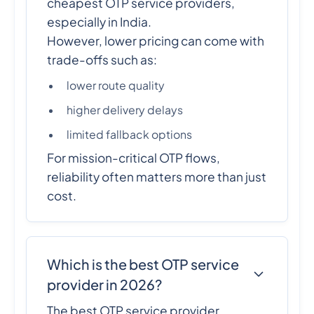
cheapest OTP service providers,
especially in India.
However, lower pricing can come with
trade-offs such as:
lower route quality
higher delivery delays
limited fallback options
For mission-critical OTP flows,
reliability often matters more than just
cost.
Which is the best OTP service
provider in 2026?
The best OTP service provider