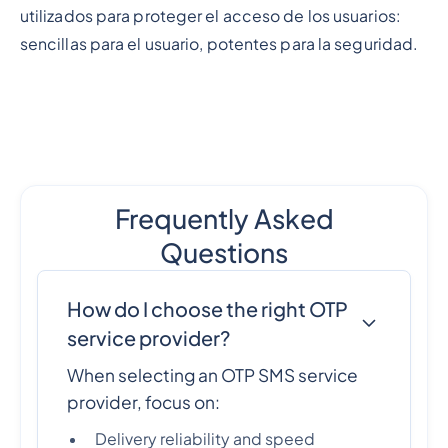
utilizados para proteger el acceso de los usuarios:
sencillas para el usuario, potentes para la seguridad.
Frequently Asked
Questions
How do I choose the right OTP
service provider?
When selecting an OTP SMS service
provider, focus on:
Delivery reliability and speed