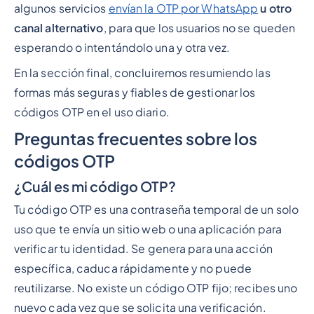
algunos servicios
envían la OTP por WhatsApp
u otro
canal alternativo
, para que los usuarios no se queden
esperando o intentándolo una y otra vez.
En la sección final, concluiremos resumiendo las
formas más seguras y fiables de gestionar los
códigos OTP en el uso diario.
Preguntas frecuentes sobre los
códigos OTP
¿Cuál es mi código OTP?
Tu código OTP es una contraseña temporal de un solo
uso que te envía un sitio web o una aplicación para
verificar tu identidad. Se genera para una acción
específica, caduca rápidamente y no puede
reutilizarse. No existe un código OTP fijo; recibes uno
nuevo cada vez que se solicita una verificación.