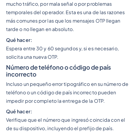
mucho tráfico, por mala señal o por problemas
temporales del operador. Esta es una de las razones
más comunes por las que los mensajes OTP llegan
tarde o no llegan en absoluto.
Qué hacer:
Espera entre 30 y 60 segundos y, si es necesario,
solicita una nueva OTP.
Número de teléfono o código de país
incorrecto
Incluso un pequeño error tipográfico en su número de
teléfono o un código de país incorrecto pueden
impedir por completo la entrega de la OTP.
Qué hacer:
Verifique que el número que ingresó coincida con el
de su dispositivo, incluyendo el prefijo de país.