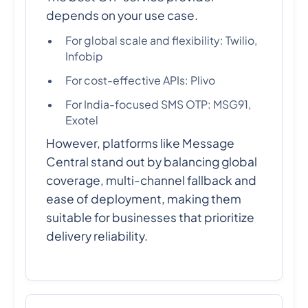
depends on your use case.
For global scale and flexibility: Twilio,
Infobip
For cost-effective APIs: Plivo
For India-focused SMS OTP: MSG91,
Exotel
However, platforms like Message
Central stand out by balancing global
coverage, multi-channel fallback and
ease of deployment, making them
suitable for businesses that prioritize
delivery reliability.