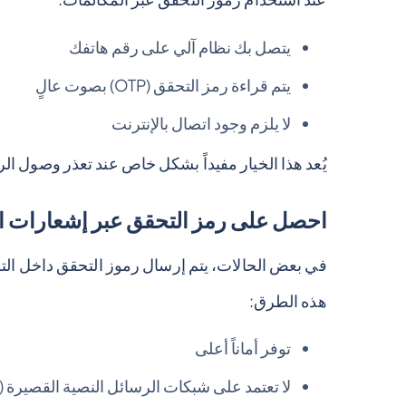
يتصل بك نظام آلي على رقم هاتفك
يتم قراءة رمز التحقق (OTP) بصوت عالٍ
لا يلزم وجود اتصال بالإنترنت
يُعد هذا الخيار مفيداً بشكل خاص عند تعذر وصول الر
احصل على رمز التحقق عبر إشعارات ال
في بعض الحالات، يتم إرسال رموز التحقق داخل الت
هذه الطرق:
توفر أماناً أعلى
لا تعتمد على شبكات الرسائل النصية القصيرة (SMS)