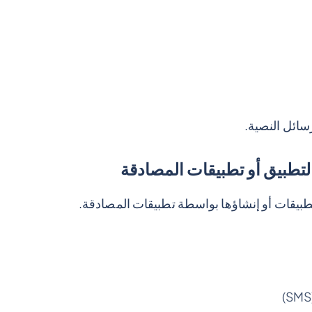
سائل النصية.
تطبيق أو تطبيقات المصادقة
طبيقات أو إنشاؤها بواسطة تطبيقات المصادقة.