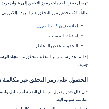
ترسل بعض الخدمات رموز التحقق إلى عنوان بريدك ال
غالباً ما تُستخدم رموز التحقق عبر البريد الإلكتروني 
إعادة تعيين كلمة المرور
استعادة الحساب
التحقق منخفض المخاطر
إذا لم تجد رسالة رمز التحقق، تحقق من
مجلد الرسا
جديد.
الحصول على رمز التحقق عبر مكالمة ها
في حال تعذر وصول الرسائل النصية أو رسائل واتس
مكالمة صوتية آلية.
عند استخدام رموز التحقق عبر المكالمات: