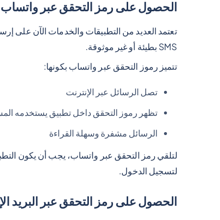
الحصول على رمز التحقق عبر واتساب
تعتمد العديد من التطبيقات والخدمات الآن على إرس
SMS بطيئة أو غير موثوقة.
تتميز رموز التحقق عبر واتساب بكونها:
تصل الرسائل عبر الإنترنت
تظهر رموز التحقق داخل تطبيق يستخدمه الم
الرسائل مشفرة وسهلة القراءة
لتلقي رمز التحقق عبر واتساب، يجب أن يكون التطبي
لتسجيل الدخول.
الحصول على رمز التحقق عبر البريد الإ