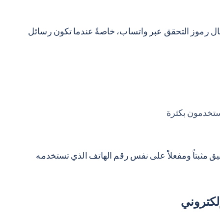
ال رموز التحقق عبر واتساب، خاصةً عندما تكون رسائل
ستخدمون بكثرة
ق مثبتاً ومفعلاً على نفس رقم الهاتف الذي تستخدمه
لكتروني