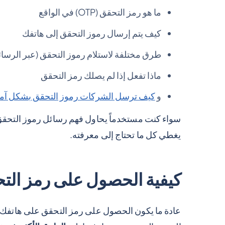
ما هو رمز التحقق (OTP) في الواقع
كيف يتم إرسال رموز التحقق إلى هاتفك
طرق مختلفة لاستلام رموز التحقق (عبر الرسائل 
ماذا تفعل إذا لم يصلك رمز التحقق
و
كيف ترسل الشركات رموز التحقق بشكل آم
سواء كنت مستخدماً يحاول فهم رسائل رموز التحقق،
يغطي كل ما تحتاج إلى معرفته.
كيفية الحصول على رمز التحقق (OTP) عل
عادة ما يكون الحصول على رمز التحقق على هاتفك سريع