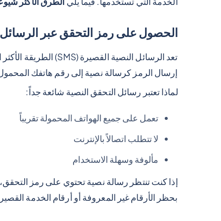
الخدمة التي تستخدمها. فيما يلي
الطرق الأكثر شيوعا
الحصول على رمز التحقق عبر الرسائل ال
تعد الرسائل النصية القص
إرسال الرمز كرسالة نصية إلى رقم هاتفك المحمو
لماذا تعتبر رسائل التحقق النصية شائعة جداً:
تعمل على جميع الهواتف المحمولة تقريباً
لا تتطلب اتصالاً بالإنترنت
مألوفة وسهلة الاستخدام
إذا كنت تنتظر رسالة نصية تحتوي على رمز التحقق، ف
بحظر الأرقام غير المعروفة أو أرقام الخدمة القصير