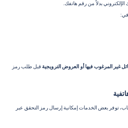
إلكتروني بدلاً من رقم هاتفك.
في:
ئل غير المرغوب فيها أو العروض الترويجية
قبل طلب رمز
تفية
اب، توفر بعض الخدمات إمكانية إرسال رمز التحقق عبر