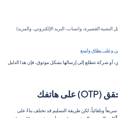
النصية القصيرة، واتساب، البريد الإلكتروني، والمزيد)
ن وعلى نطاق واسع
 أو شركة تتطلع إلى إرسالها بشكل موثوق، فإن هذا الدليل
ى هاتفك
اً وتلقائياً، لكن طريقة التسليم قد تختلف بناءً على