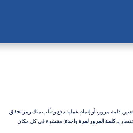
تعيين كلمة مرور، أو إتمام عملية دفع وطُلب منك
رمز تحقق
تصار لـ
كلمة المرور لمرة واحدة
) منتشرة في كل مكان