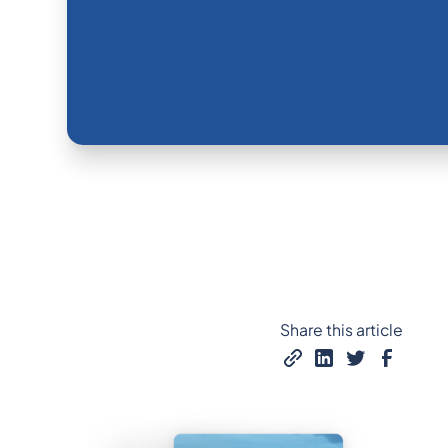
Share this article