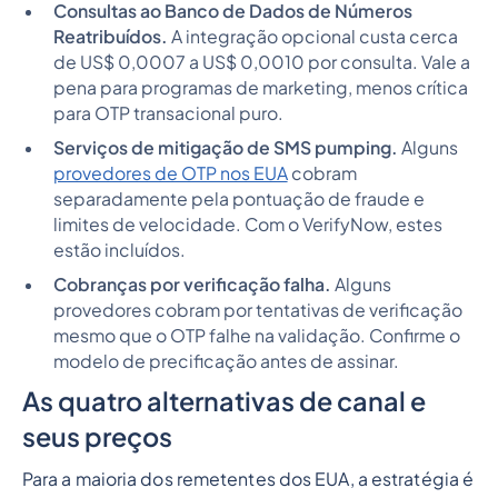
Consultas ao Banco de Dados de Números
Reatribuídos.
A integração opcional custa cerca
de US$ 0,0007 a US$ 0,0010 por consulta. Vale a
pena para programas de marketing, menos crítica
para OTP transacional puro.
Serviços de mitigação de SMS pumping.
Alguns
provedores de OTP nos EUA
cobram
separadamente pela pontuação de fraude e
limites de velocidade. Com o VerifyNow, estes
estão incluídos.
Cobranças por verificação falha.
Alguns
provedores cobram por tentativas de verificação
mesmo que o OTP falhe na validação. Confirme o
modelo de precificação antes de assinar.
As quatro alternativas de canal e
seus preços
Para a maioria dos remetentes dos EUA, a estratégia é