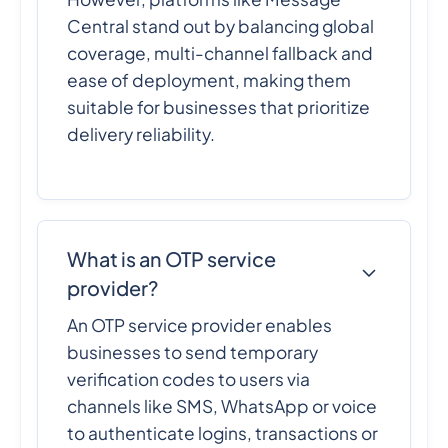
Central stand out by balancing global
coverage, multi-channel fallback and
ease of deployment, making them
suitable for businesses that prioritize
delivery reliability.
What is an OTP service
provider?
An OTP service provider enables
businesses to send temporary
verification codes to users via
channels like SMS, WhatsApp or voice
to authenticate logins, transactions or