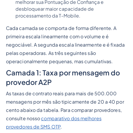
melhorar sua Pontuação de Confiança e
desbloquear maior capacidade de
processamento da T-Mobile.
Cada camada se comporta de forma diferente. A
primeira escala linearmente com o volume e é
negociável. A segunda escala linearmente e é fixada
pelas operadoras. As três seguintes são
operacionalmente pequenas, mas cumulativas.
Camada 1: Taxa por mensagem do
provedor A2P
As taxas de contrato reais para mais de 500.000
mensagens por mês são tipicamente de 20 a 40 por
cento abaixo da tabela. Para comparar provedores,
consulte nosso
comparativo dos melhores
provedores de SMS OTP
.