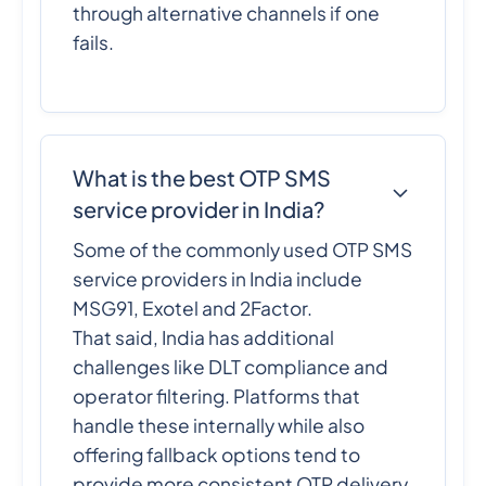
through alternative channels if one
fails.
What is the best OTP SMS
service provider in India?
Some of the commonly used OTP SMS
service providers in India include
MSG91, Exotel and 2Factor.
That said, India has additional
challenges like DLT compliance and
operator filtering. Platforms that
handle these internally while also
offering fallback options tend to
provide more consistent OTP delivery.