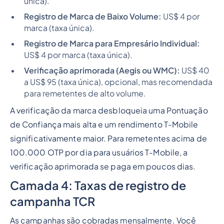
única).
Registro de Marca de Baixo Volume:
US$ 4 por
marca (taxa única).
Registro de Marca para Empresário Individual:
US$ 4 por marca (taxa única).
Verificação aprimorada (Aegis ou WMC):
US$ 40
a US$ 95 (taxa única), opcional, mas recomendada
para remetentes de alto volume.
A verificação da marca desbloqueia uma Pontuação
de Confiança mais alta e um rendimento T-Mobile
significativamente maior. Para remetentes acima de
100.000 OTP por dia para usuários T-Mobile, a
verificação aprimorada se paga em poucos dias.
Camada 4: Taxas de registro de
campanha TCR
As campanhas são cobradas mensalmente. Você