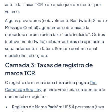
antes das taxas TCR e de quaisquer descontos por
volume.
Alguns provedores (notavelmente Bandwidth, Sinch e
Message Central) agrupam as sobretaxas da
operadora em uma única taxa "tudo incluído". Outros
(notavelmente Twilio) cobram as taxas da operadora
separadamente na fatura. Sempre confirme qual
modelo lhe foi orçado.
Camada 3: Taxas de registro de
marca TCR
O registro de marca é uma taxa única paga a
The
Campaign Registry
quando você cria sua identidade
comercial no registro.
Registro de Marca Padrão:
US$ 4 por marca (taxa