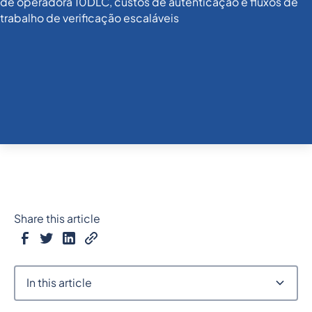
Share this article
In this article