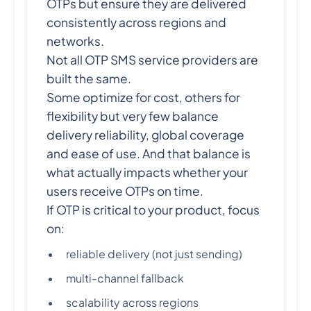
OTPs but ensure they are delivered
consistently across regions and
networks.
Not all OTP SMS service providers are
built the same.
Some optimize for cost, others for
flexibility but very few balance
delivery reliability, global coverage
and ease of use. And that balance is
what actually impacts whether your
users receive OTPs on time.
If OTP is critical to your product, focus
on:
reliable delivery (not just sending)
multi-channel fallback
scalability across regions