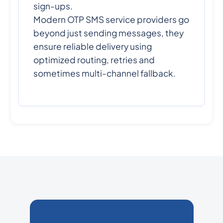
sign-ups.
Modern OTP SMS service providers go
beyond just sending messages, they
ensure reliable delivery using
optimized routing, retries and
sometimes multi-channel fallback.