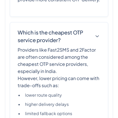
Which is the cheapest OTP
service provider?
Providers like Fast2SMS and 2Factor
are often considered among the
cheapest OTP service providers,
especially in India.
However, lower pricing can come with
trade-offs such as:
lower route quality
higher delivery delays
limited fallback options