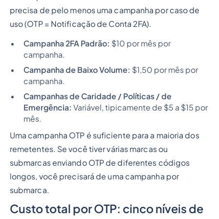
precisa de pelo menos uma campanha por caso de
uso (OTP = Notificação de Conta 2FA).
Campanha 2FA Padrão:
$10 por mês por
campanha.
Campanha de Baixo Volume:
$1,50 por mês por
campanha.
Campanhas de Caridade / Políticas / de
Emergência:
Variável, tipicamente de $5 a $15 por
mês.
Uma campanha OTP é suficiente para a maioria dos
remetentes. Se você tiver várias marcas ou
submarcas enviando OTP de diferentes códigos
longos, você precisará de uma campanha por
submarca.
Custo total por OTP: cinco níveis de