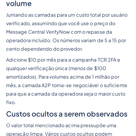
volume
Juntando as camadas para um custo total por usuário
verificado, assumindo que você use o preço do
Message Central VerifyNow com o repasse da
operadora incluído. Os números variam de 5 a 15 por
cento dependendo do provedor.
Adicione $10 por mês para a campanha TCR 2FA e
qualquer verificação única (menos de $100
amortizados). Para volumes acima de 1 milhão por
mês, a camada A2P torna-se negociável o suficiente
para que a camada da operadora seja o maior custo
fixo.
Custos ocultos a serem observados
O valor total mencionado acima pressupõe uma
operação limpa. Vários custos ocultos podem