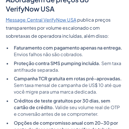
VerifyNow USA
Message Central VerifyNow USA
publica preços
transparentes por volume escalonado com
sobretaxas de operadora incluídas, além disso:
Faturamento com pagamento apenas na entrega.
Envios falhos não são cobrados.
Proteção contra SMS pumping incluída.
Sem taxa
antifraude separada.
Campanha TCR gratuita em rotas pré-aprovadas.
Sem taxa mensal de campanha de US$ 10 até que
você migre para uma marca dedicada.
Créditos de teste gratuitos por 30 dias, sem
cartão de crédito.
Valide seu volume real de OTP
e conversão antes de se comprometer.
Opções de compromisso anual com 20-30 por