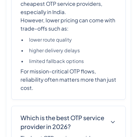
cheapest OTP service providers,
especially in India.
However, lower pricing can come with
trade-offs such as:
lower route quality
higher delivery delays
limited fallback options
For mission-critical OTP flows,
reliability often matters more than just
cost.
Which is the best OTP service
provider in 2026?