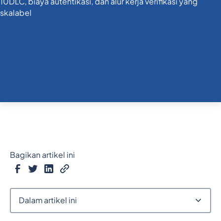
Bagikan artikel ini
Dalam artikel ini