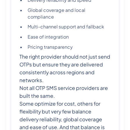
Global coverage and local
compliance
Multi-channel support and fallback
Ease of integration
Pricing transparency
The right provider should not just send
OTPs but ensure they are delivered
consistently across regions and
networks.
Not all OTP SMS service providers are
built the same.
Some optimize for cost, others for
flexibility but very few balance
delivery reliability, global coverage
and ease of use. And that balance is