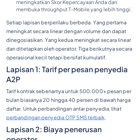
meningkatkan Skor Kepercayaan Anda dan
membuka throughput T-Mobile yang lebih tinggi.
Setiap lapisan berperilaku berbeda. Yang pertama
meningkat secara linear dengan volume dan dapat
dinegosiasikan. Yang kedua meningkat secara linear
dan ditetapkan oleh operator. Tiga berikutnya secara
operasional kecil tetapi bersifat kumulatif.
Lapisan 1: Tarif per pesan penyedia
A2P
Tarif kontrak sebenarnya untuk 500.000+ pesan per
bulan biasanya 20 hingga 40 persen di bawah harga
daftar. Untuk perbandingan antar penyedia, lihat
perbandingan penyedia OTP SMS terbaik
.
Lapisan 2: Biaya penerusan
operator