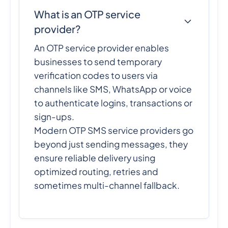
What is an OTP service
provider?
An OTP service provider enables
businesses to send temporary
verification codes to users via
channels like SMS, WhatsApp or voice
to authenticate logins, transactions or
sign-ups.
Modern OTP SMS service providers go
beyond just sending messages, they
ensure reliable delivery using
optimized routing, retries and
sometimes multi-channel fallback.