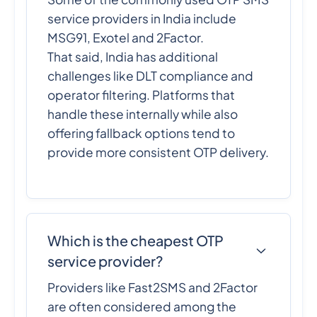
service providers in India include
MSG91, Exotel and 2Factor.
That said, India has additional
challenges like DLT compliance and
operator filtering. Platforms that
handle these internally while also
offering fallback options tend to
provide more consistent OTP delivery.
Which is the cheapest OTP
service provider?
Providers like Fast2SMS and 2Factor
are often considered among the