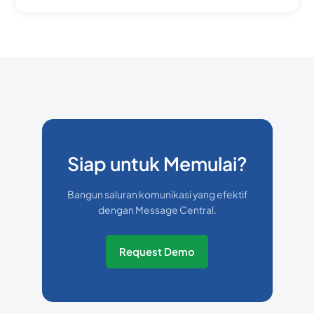
Siap untuk Memulai?
Bangun saluran komunikasi yang efektif
dengan Message Central.
Request Demo