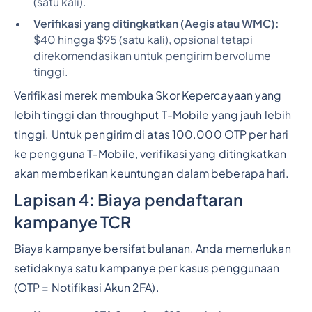
(satu kali).
Verifikasi yang ditingkatkan (Aegis atau WMC):
$40 hingga $95 (satu kali), opsional tetapi
direkomendasikan untuk pengirim bervolume
tinggi.
Verifikasi merek membuka Skor Kepercayaan yang
lebih tinggi dan throughput T-Mobile yang jauh lebih
tinggi. Untuk pengirim di atas 100.000 OTP per hari
ke pengguna T-Mobile, verifikasi yang ditingkatkan
akan memberikan keuntungan dalam beberapa hari.
Lapisan 4: Biaya pendaftaran
kampanye TCR
Biaya kampanye bersifat bulanan. Anda memerlukan
setidaknya satu kampanye per kasus penggunaan
(OTP = Notifikasi Akun 2FA).