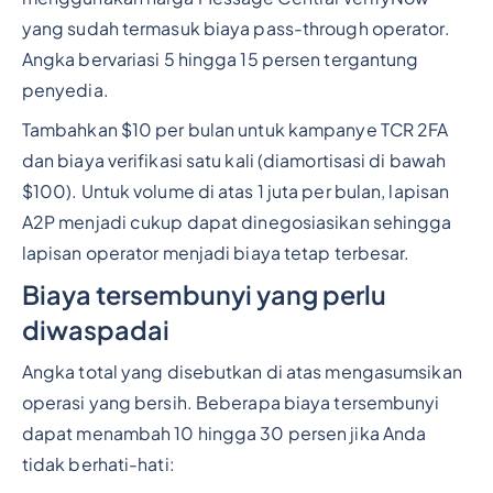
yang sudah termasuk biaya pass-through operator.
Angka bervariasi 5 hingga 15 persen tergantung
penyedia.
Tambahkan $10 per bulan untuk kampanye TCR 2FA
dan biaya verifikasi satu kali (diamortisasi di bawah
$100). Untuk volume di atas 1 juta per bulan, lapisan
A2P menjadi cukup dapat dinegosiasikan sehingga
lapisan operator menjadi biaya tetap terbesar.
Biaya tersembunyi yang perlu
diwaspadai
Angka total yang disebutkan di atas mengasumsikan
operasi yang bersih. Beberapa biaya tersembunyi
dapat menambah 10 hingga 30 persen jika Anda
tidak berhati-hati: