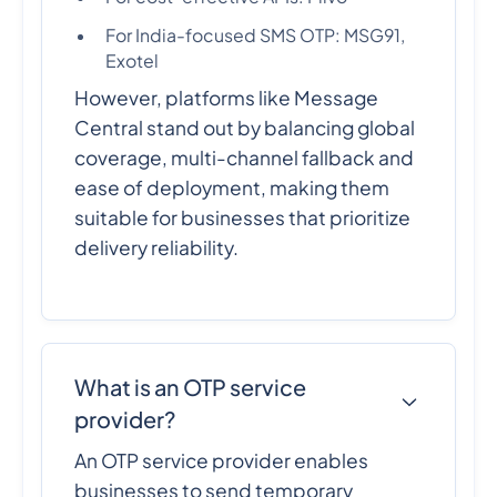
For India-focused SMS OTP: MSG91,
Exotel
However, platforms like Message
Central stand out by balancing global
coverage, multi-channel fallback and
ease of deployment, making them
suitable for businesses that prioritize
delivery reliability.
What is an OTP service
provider?
An OTP service provider enables
businesses to send temporary