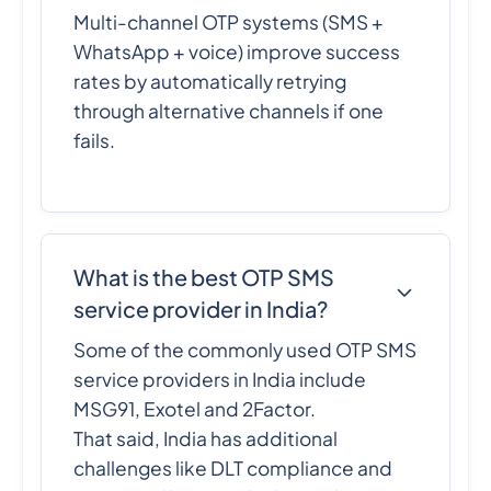
Multi-channel OTP systems (SMS +
WhatsApp + voice) improve success
rates by automatically retrying
through alternative channels if one
fails.
What is the best OTP SMS
service provider in India?
Some of the commonly used OTP SMS
service providers in India include
MSG91, Exotel and 2Factor.
That said, India has additional
challenges like DLT compliance and