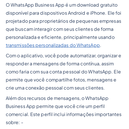
O WhatsApp Business App é um download gratuito
disponível para dispositivos Android e iPhone. Ele foi
projetado para proprietários de pequenas empresas
que buscam interagir com seus clientes de forma
personalizada e eficiente, principalmente usando
transmissões personalizadas do WhatsApp
.
Com o aplicativo, você pode automatizar, organizar e
responder a mensagens de forma contínua, assim
como faria com sua conta pessoal do WhatsApp. Ele
permite que você compartilhe fotos, mensagens e
crie uma conexão pessoal com seus clientes.
Além dos recursos de mensagens, o WhatsApp
Business App permite que você crie um perfil
comercial. Este perfil inclui informações importantes
sobre: -