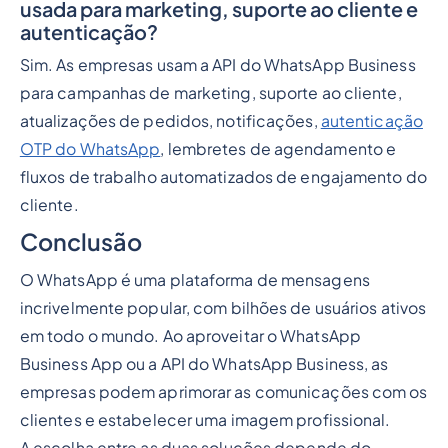
usada para marketing, suporte ao cliente e
autenticação?
Sim. As empresas usam a API do WhatsApp Business
para campanhas de marketing, suporte ao cliente,
atualizações de pedidos, notificações,
autenticação
OTP do WhatsApp
, lembretes de agendamento e
fluxos de trabalho automatizados de engajamento do
cliente.
Conclusão
O WhatsApp é uma plataforma de mensagens
incrivelmente popular, com bilhões de usuários ativos
em todo o mundo. Ao aproveitar o WhatsApp
Business App ou a API do WhatsApp Business, as
empresas podem aprimorar as comunicações com os
clientes e estabelecer uma imagem profissional.