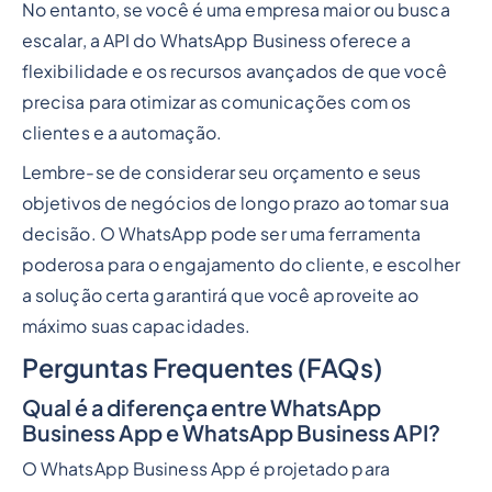
No entanto, se você é uma empresa maior ou busca
escalar, a API do WhatsApp Business oferece a
flexibilidade e os recursos avançados de que você
precisa para otimizar as comunicações com os
clientes e a automação.
Lembre-se de considerar seu orçamento e seus
objetivos de negócios de longo prazo ao tomar sua
decisão. O WhatsApp pode ser uma ferramenta
poderosa para o engajamento do cliente, e escolher
a solução certa garantirá que você aproveite ao
máximo suas capacidades.
Perguntas Frequentes (FAQs)
Qual é a diferença entre WhatsApp
Business App e WhatsApp Business API?
O WhatsApp Business App é projetado para