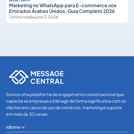
Marketing no WhatsApp para E-commerce nos
Emirados Árabes Unidos: Guia Completo 2026
13
mins read
•
June 3, 2026
WhatsApp
WhatsApp
Somos uma plataforma de engajamento conversacional que
capacita as empresas a interagir de forma significativa com os
clientes em casos de uso de comércio, marketing e suporte
em mais de 30 canais.
Idioma