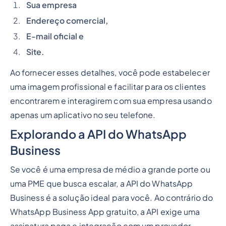
Sua empresa
Endereço comercial,
E-mail oficial e
Site.
Ao fornecer esses detalhes, você pode estabelecer
uma imagem profissional e facilitar para os clientes
encontrarem e interagirem com sua empresa usando
apenas um aplicativo no seu telefone.
Explorando a API do WhatsApp
Business
Se você é uma empresa de médio a grande porte ou
uma PME que busca escalar, a API do WhatsApp
Business é a solução ideal para você. Ao contrário do
WhatsApp Business App gratuito, a API exige uma