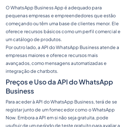
O WhatsApp Business App é adequado para
pequenas empresas e empreendedores que estão
começando ou têm uma base de clientes menor. Ele
oferece recursos básicos como um perfil comercial e
um catálogo de produtos.
Por outro lado, a API do WhatsApp Business atende a
empresas maiores e oferece recursos mais
avançados, como mensagens automatizadas e
integração de chatbots.
Preços e Uso da API do WhatsApp
Business
Para aceder à API do WhatsApp Business, terá de se
registar junto de um fornecedor como o WhatsApp
Now. Embora a API em si não seja gratuita, pode
usufruir de um período de teste gratuito para avaliar a