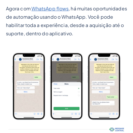
Agora com
WhatsApp flows
, há muitas oportunidades
de automação usando o WhatsApp. Você pode
habilitar toda a experiência, desde a aquisição até o
suporte, dentro do aplicativo.