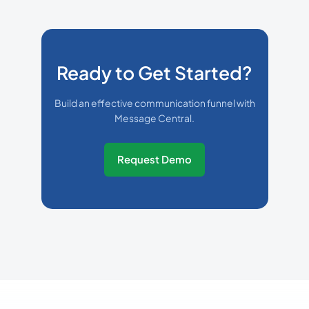
Ready to Get Started?
Build an effective communication funnel with
Message Central.
Request Demo