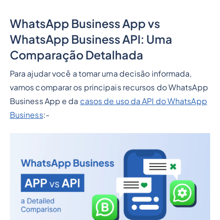
WhatsApp Business App vs
WhatsApp Business API: Uma
Comparação Detalhada
Para ajudar você a tomar uma decisão informada,
vamos comparar os principais recursos do WhatsApp
Business App e da
casos de uso da API do WhatsApp
Business
:-