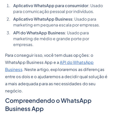
Aplicativo WhatsApp para consumidor
: Usado
para comunicação pessoal por indivíduos.
Aplicativo WhatsApp Business
: Usado para
marketing em pequena escala por empresas.
API do WhatsApp Business
: Usado para
marketing de médio e grande porte por
empresas.
Para conseguir isso, você tem duas opções: o
WhatsApp Business App e a
API do WhatsApp
Business
. Neste artigo, exploraremos as diferenças
entre os dois e o ajudaremos a decidir qual solução é
a mais adequada para as necessidades do seu
negócio.
Compreendendo o WhatsApp
Business App