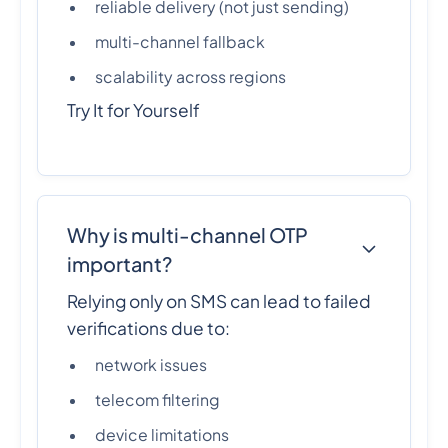
reliable delivery (not just sending)
multi-channel fallback
scalability across regions
Try It for Yourself
Why is multi-channel OTP
important?
Relying only on SMS can lead to failed
verifications due to:
network issues
telecom filtering
device limitations