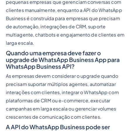
pequenas empresas que gerenciam conversas com
clientes manualmente, enquanto a API do WhatsApp
Business é construída para empresas que precisam
de automação, integrações de CRM, suporte
multiagente, chatbots e engajamento de clientes em
larga escala.
Quando uma empresa deve fazer o
upgrade de WhatsApp Business App para
WhatsApp Business API?
As empresas devem considerar o upgrade quando
precisam suportar múltiplos agentes, automatizar
interações com clientes, integrar o WhatsApp com
plataformas de CRM ou e-commerce, executar
campanhas em larga escala ou gerenciar volumes
crescentes de comunicação com clientes.
A API do WhatsApp Business pode ser