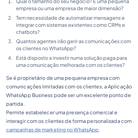
Qual o tamanho do seu negócio? É uma pequena
empresa ou uma empresa de maior dimensão?
Tem necessidade de automatizar mensagens e
integrar com sistemas existentes como CRMs e
chatbots?
Quantos agentes irão gerir as comunicações com
os clientes no WhatsApp?
Está disposto a investir numa solução paga para
uma comunicação melhorada com os clientes?
Se é proprietário de uma pequena empresa com
comunicações limitadas com os clientes, a Aplicação
WhatsApp Business pode ser um excelente ponto de
partida.
Permite estabelecer uma presença comercial e
interagir com os clientes de forma personalizada com
campanhas de marketing no WhatsApp
.