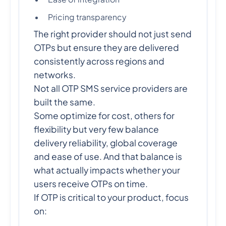
Pricing transparency
The right provider should not just send
OTPs but ensure they are delivered
consistently across regions and
networks.
Not all OTP SMS service providers are
built the same.
Some optimize for cost, others for
flexibility but very few balance
delivery reliability, global coverage
and ease of use. And that balance is
what actually impacts whether your
users receive OTPs on time.
If OTP is critical to your product, focus
on: