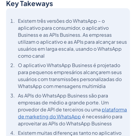
Key Takeways
Heading 2
Existem três versões do WhatsApp – o
aplicativo para consumidor, o aplicativo
Business e as APIs Business. As empresas
utilizam o aplicativo e as APIs para alcançar seus
usuários em larga escala, usando o WhatsApp
como canal
O aplicativo WhatsApp Business é projetado
para pequenos empresários alcançarem seus
usuários com transmissões personalizadas do
WhatsApp com mensagens multimídia
As APIs do WhatsApp Business são para
empresas de médio a grande porte. Um
provedor de API de terceiros ou uma
plataforma
de marketing do WhatsApp
é necessário para
aproveitar as APIs do WhatsApp Business
Existem muitas diferenças tanto no aplicativo