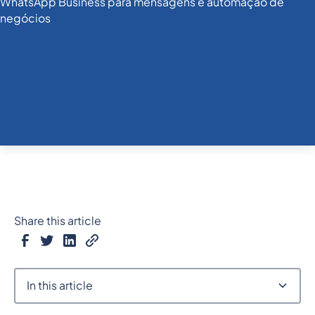
Share this article
In this article