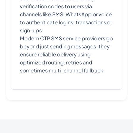
verification codes to users via
channels like SMS, WhatsApp or voice
to authenticate logins, transactions or
sign-ups.
Modern OTP SMS service providers go
beyond just sending messages, they
ensure reliable delivery using
optimized routing, retries and
sometimes multi-channel fallback.