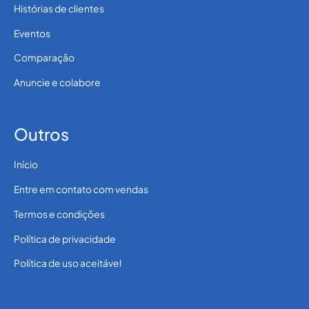
Histórias de clientes
Eventos
Comparação
Anuncie e colabore
Outros
Início
Entre em contato com vendas
Termos e condições
Política de privacidade
Política de uso aceitável