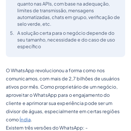
quanto nas APIs, com base na adequação,
limites de transmissão, mensagens
automatizadas, chats em grupo, verificação de
selo verde, etc.
A solução certa para o negócio depende do
seu tamanho, necessidade e do caso de uso
específico
O WhatsApp revolucionou a forma como nos
comunicamos, com mais de 2,7 bilhões de usuários
ativos por mês. Como proprietário de um negócio,
aproveitar o WhatsApp para o engajamento do
cliente e aprimorar sua experiência pode ser um
divisor de águas, especialmente em certas regiões
como
Índia
.
Existem três versões do WhatsApp: -