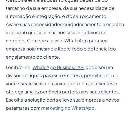
A escolha entre as duas soluções depende do
tamanho da sua empresa, da sua necessidade de
automação e integração, e do seu orçamento.
Avalie suas necessidades cuidadosamente e escolha
a solução que se alinha aos seus objetivos de
negócio. Comece a usar o WhatsApp para sua
empresa hoje mesmo e libere todo o potencial do
engajamento do cliente.
Lembre-se,
WhatsApp Business API
pode ser um
divisor de águas para sua empresa, permitindo que
você escale suas comunicações com os clientes e
ofereça uma experiência perfeita aos seus clientes.
Escolha a solução certa e leve sua empresa a novos
patamares com
marketing no WhatsApp
.