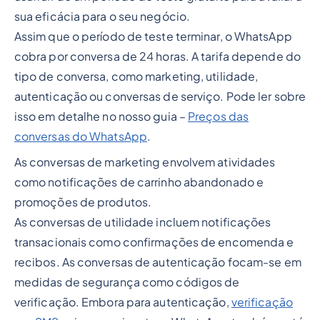
sua eficácia para o seu negócio.
Assim que o período de teste terminar, o WhatsApp
cobra por conversa de 24 horas. A tarifa depende do
tipo de conversa, como marketing, utilidade,
autenticação ou conversas de serviço. Pode ler sobre
isso em detalhe no nosso guia –
Preços das
conversas do WhatsApp
.
As conversas de marketing envolvem atividades
como notificações de carrinho abandonado e
promoções de produtos.
As conversas de utilidade incluem notificações
transacionais como confirmações de encomenda e
recibos. As conversas de autenticação focam-se em
medidas de segurança como códigos de
verificação. Embora para autenticação,
verificação