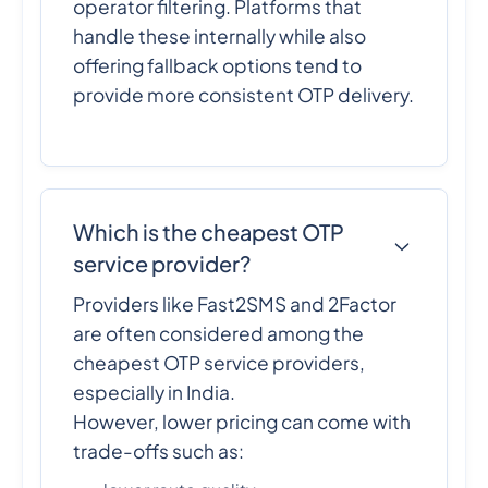
operator filtering. Platforms that
handle these internally while also
offering fallback options tend to
provide more consistent OTP delivery.
Which is the cheapest OTP
service provider?
Providers like Fast2SMS and 2Factor
are often considered among the
cheapest OTP service providers,
especially in India.
However, lower pricing can come with
trade-offs such as: