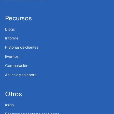
Recursos
Blogs
Informe
Historias de clientes
Eventos
Comparación
Anuncie y colabore
Otros
Inicio
Póngase en contacto con Ventas