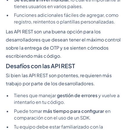
tienes usuarios en varios países.
Funciones adicionales fáciles de agregar, como
registro, reintentos o plantillas personalizadas.
Las API REST son una buena opción para los
desarrolladores que desean tener el máximo control
sobre la entrega de OTP y se sienten cómodos
escribiendo más código.
Desafíos con las API REST
Si bien las API REST son potentes, requieren más
trabajo por parte de los desarrolladores.
Tienes que manejar
gestión de errores
y vuelve a
intentarlo en tu código.
Puede tomar
más tiempo para configurar
en
comparación con el uso de un SDK.
Tu equipo debe estar familiarizado con la