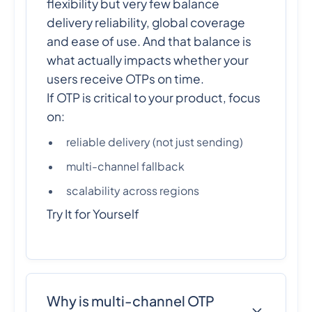
flexibility but very few balance
delivery reliability, global coverage
and ease of use. And that balance is
what actually impacts whether your
users receive OTPs on time.
If OTP is critical to your product, focus
on:
reliable delivery (not just sending)
multi-channel fallback
scalability across regions
Try It for Yourself
Why is multi-channel OTP