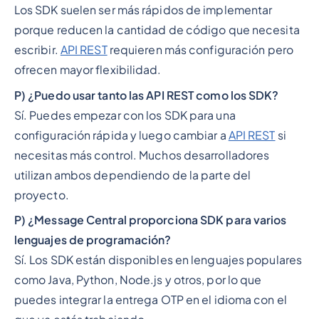
Los SDK suelen ser más rápidos de implementar
porque reducen la cantidad de código que necesita
escribir.
API REST
requieren más configuración pero
ofrecen mayor flexibilidad.
P) ¿Puedo usar tanto las API REST como los SDK?
Sí. Puedes empezar con los SDK para una
configuración rápida y luego cambiar a
API REST
si
necesitas más control. Muchos desarrolladores
utilizan ambos dependiendo de la parte del
proyecto.
P) ¿Message Central proporciona SDK para varios
lenguajes de programación?
Sí. Los SDK están disponibles en lenguajes populares
como Java, Python, Node.js y otros, por lo que
puedes integrar la entrega OTP en el idioma con el