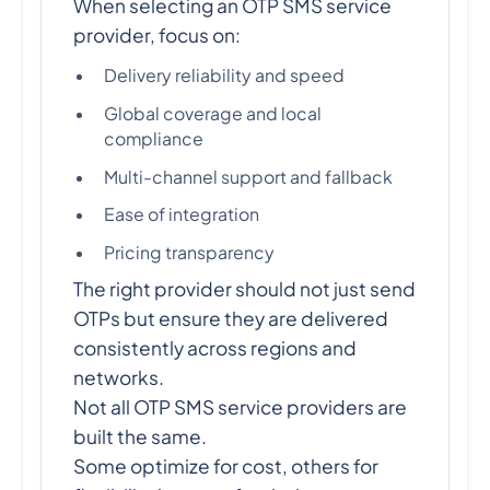
When selecting an OTP SMS service
provider, focus on:
Delivery reliability and speed
Global coverage and local
compliance
Multi-channel support and fallback
Ease of integration
Pricing transparency
The right provider should not just send
OTPs but ensure they are delivered
consistently across regions and
networks.
Not all OTP SMS service providers are
built the same.
Some optimize for cost, others for