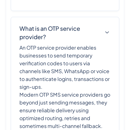
What is an OTP service
provider?
An OTP service provider enables
businesses to send temporary
verification codes to users via
channels like SMS, WhatsApp or voice
to authenticate logins, transactions or
sign-ups.
Modern OTP SMS service providers go
beyond just sending messages, they
ensure reliable delivery using
optimized routing, retries and
sometimes multi-channel fallback.