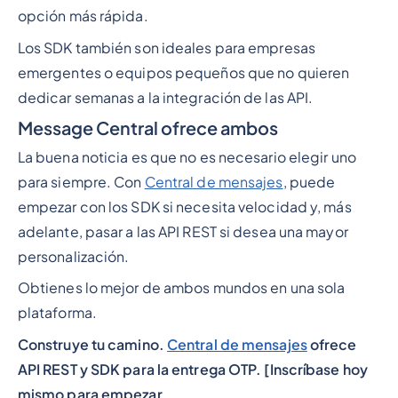
opción más rápida.
Los SDK también son ideales para empresas
emergentes o equipos pequeños que no quieren
dedicar semanas a la integración de las API.
Message Central ofrece ambos
La buena noticia es que no es necesario elegir uno
para siempre. Con
Central de mensajes
, puede
empezar con los SDK si necesita velocidad y, más
adelante, pasar a las API REST si desea una mayor
personalización.
Obtienes lo mejor de ambos mundos en una sola
plataforma.
Construye tu camino.
Central de mensajes
ofrece
API REST y SDK para la entrega OTP. [Inscríbase hoy
mismo para empezar