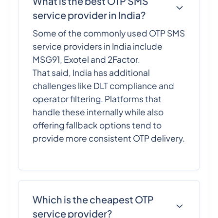
What is the best OTP SMS
service provider in India?
Some of the commonly used OTP SMS
service providers in India include
MSG91, Exotel and 2Factor.
That said, India has additional
challenges like DLT compliance and
operator filtering. Platforms that
handle these internally while also
offering fallback options tend to
provide more consistent OTP delivery.
Which is the cheapest OTP
service provider?