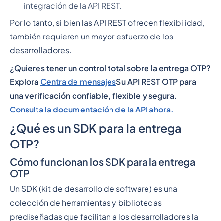
integración de la API REST.
Por lo tanto, si bien las API REST ofrecen flexibilidad,
también requieren un mayor esfuerzo de los
desarrolladores.
¿Quieres tener un control total sobre la entrega OTP?
Explora
Centra de mensajes
Su API REST OTP para
una verificación confiable, flexible y segura.
Consulta la documentación de la API ahora.
¿Qué es un SDK para la entrega
OTP?
Cómo funcionan los SDK para la entrega
OTP
Un SDK (kit de desarrollo de software) es una
colección de herramientas y bibliotecas
prediseñadas que facilitan a los desarrolladores la