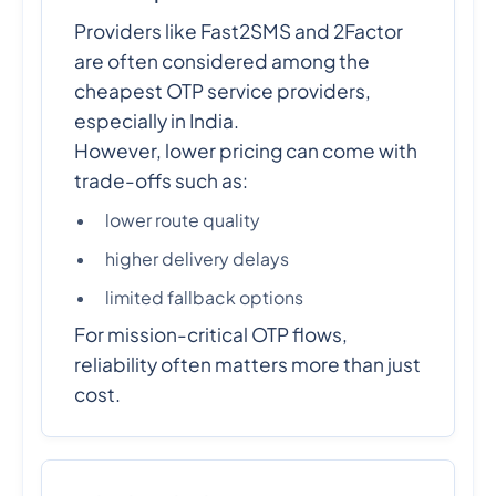
Providers like Fast2SMS and 2Factor
are often considered among the
cheapest OTP service providers,
especially in India.
However, lower pricing can come with
trade-offs such as:
lower route quality
higher delivery delays
limited fallback options
For mission-critical OTP flows,
reliability often matters more than just
cost.