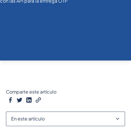
Comparte este artículo
En este artículo