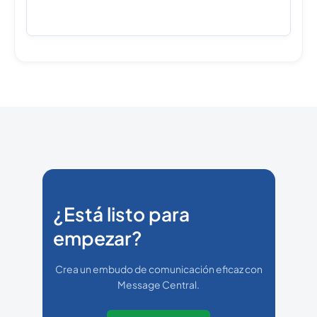
¿Está listo para
empezar?
Crea un embudo de comunicación eficaz con
Message Central.