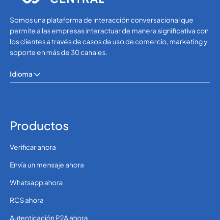
Somos una plataforma de interacción conversacional que
permite a las empresas interactuar de manera significativa con
los clientes a través de casos de uso de comercio, marketing y
soporte en más de 30 canales.
Idioma
Productos
Verificar ahora
Envía un mensaje ahora
Whatsapp ahora
RCS ahora
Autenticación P2A ahora