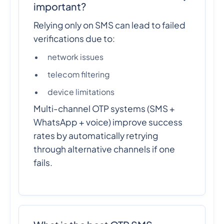
important?
Relying only on SMS can lead to failed
verifications due to:
network issues
telecom filtering
device limitations
Multi-channel OTP systems (SMS +
WhatsApp + voice) improve success
rates by automatically retrying
through alternative channels if one
fails.