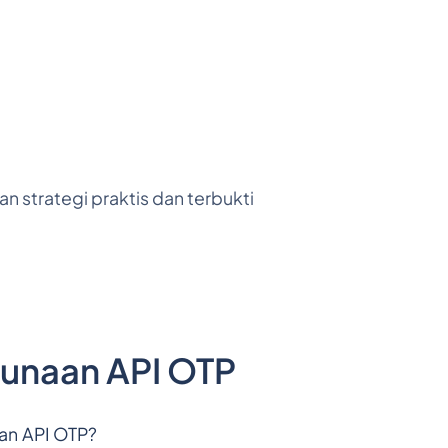
strategi praktis dan terbukti
unaan API OTP
an API OTP?