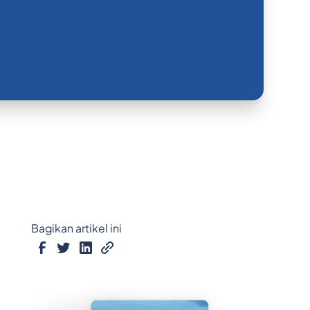
Bagikan artikel ini