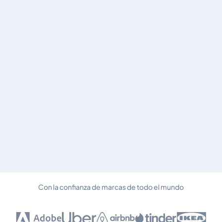
Con la confianza de marcas de todo el mundo