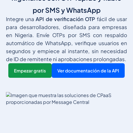
por SMS y WhatsApp
Integre una
API de verificación OTP
fácil de usar
para desarrolladores, diseñada para empresas
en Nigeria. Envíe OTPs por SMS con respaldo
automático de WhatsApp, verifique usuarios en
segundos y empiece al instante, sin necesidad
de ID de remitente ni aprobaciones prolongadas.
Empezar gratis
Ver documentación de la API