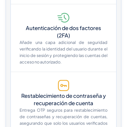
Autenticación de dos factores
(2FA)
Añade una capa adicional de seguridad
verificando la identidad del usuario durante el
inicio de sesión y protegiendo las cuentas del
acceso no autorizado.
Restablecimiento de contraseña y
recuperación de cuenta
Entrega OTP seguros para restablecimiento
de contraseñas y recuperación de cuentas,
asegurando que solo los usuarios verificados