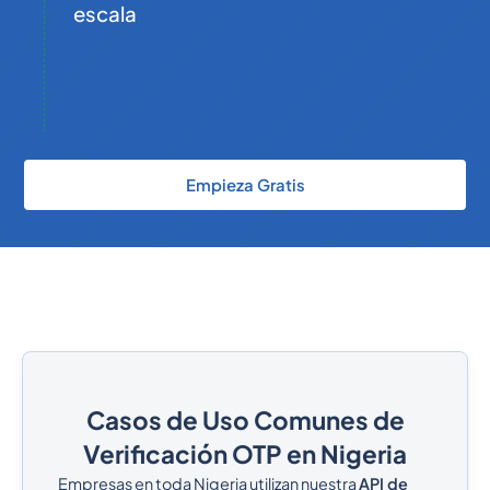
escala
Empieza Gratis
Casos de Uso Comunes de
Verificación OTP en Nigeria
Empresas en toda Nigeria utilizan nuestra
API de