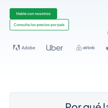
Hable con nosotros
Consulta los precios por país
Por qué 