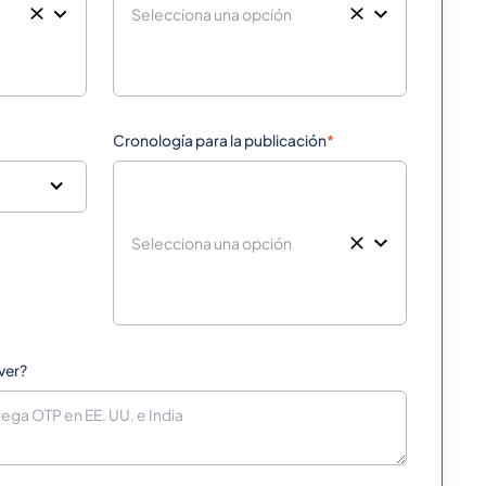
Cronología para la publicación
*
ver?