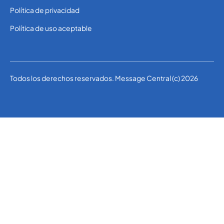
Política de privacidad
Política de uso aceptable
Todos los derechos reservados. Message Central (c) 2026