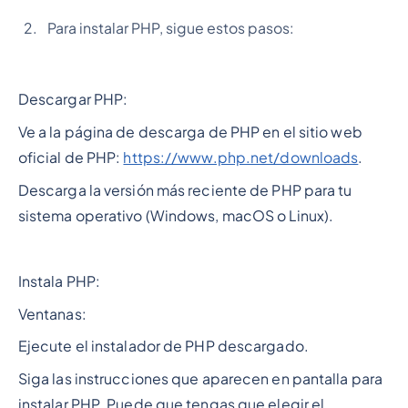
Para instalar PHP, sigue estos pasos:
Descargar PHP:
Ve a la página de descarga de PHP en el sitio web
oficial de PHP:
https://www.php.net/downloads
.
Descarga la versión más reciente de PHP para tu
sistema operativo (Windows, macOS o Linux).
Instala PHP:
Ventanas:
Ejecute el instalador de PHP descargado.
Siga las instrucciones que aparecen en pantalla para
instalar PHP. Puede que tengas que elegir el