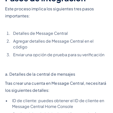
Este proceso implica los siguientes tres pasos
importantes:
Detalles de Message Central
Agregar detalles de Message Central en el
código
Enviar una opción de prueba para su verificación
a. Detalles de la central de mensajes
Tras crear una cuenta en Message Central, necesitará
los siguientes detalles:
ID de cliente: puedes obtener el ID de cliente en
Message Central Home Console