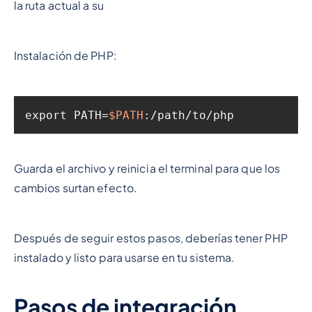
la ruta actual a su
Instalación de PHP:
export PATH=
$PATH
:/path/to/php
Guarda el archivo y reinicia el terminal para que los
cambios surtan efecto.
Después de seguir estos pasos, deberías tener PHP
instalado y listo para usarse en tu sistema.
Pasos de integración