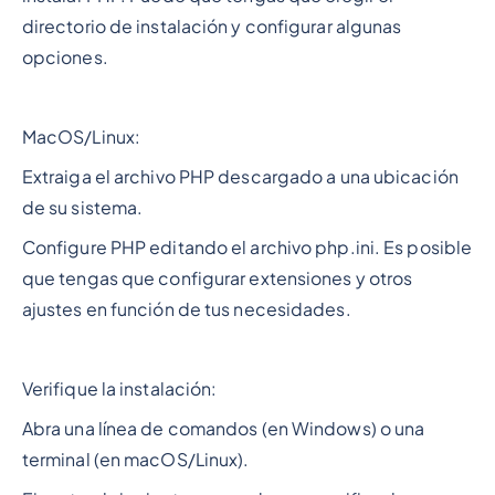
directorio de instalación y configurar algunas
opciones.
MacOS/Linux:
Extraiga el archivo PHP descargado a una ubicación
de su sistema.
Configure PHP editando el archivo php.ini. Es posible
que tengas que configurar extensiones y otros
ajustes en función de tus necesidades.
Verifique la instalación:
Abra una línea de comandos (en Windows) o una
terminal (en macOS/Linux).