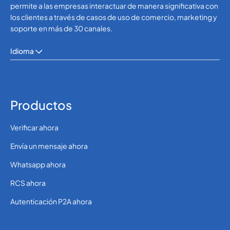
permite a las empresas interactuar de manera significativa con
los clientes a través de casos de uso de comercio, marketing y
soporte en más de 30 canales.
Idioma
Productos
Verificar ahora
Envía un mensaje ahora
Whatsapp ahora
RCS ahora
Autenticación P2A ahora