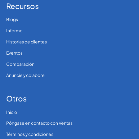
Recursos
Blogs
Informe
Historias de clientes
Eventos
Comparación
Anuncie y colabore
Otros
Inicio
Póngase en contacto con Ventas
Términos y condiciones