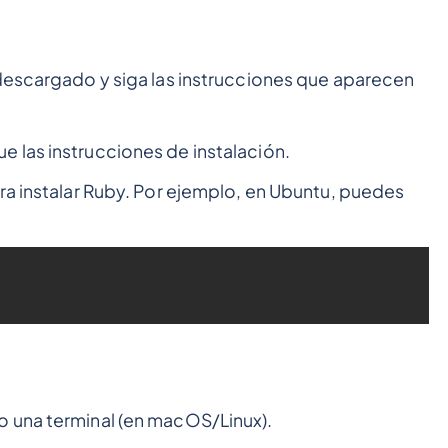
 descargado y siga las instrucciones que aparecen
 las instrucciones de instalación.
ra instalar Ruby. Por ejemplo, en Ubuntu, puedes
 una terminal (en macOS/Linux).