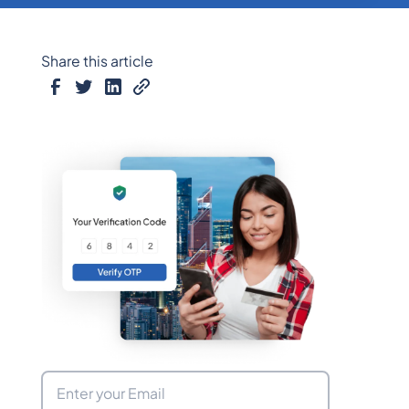
Share this article