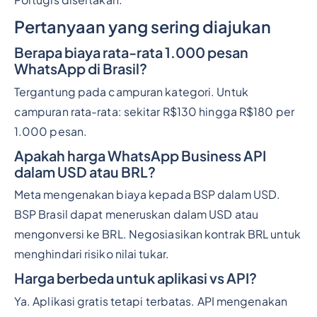
Pertanyaan yang sering diajukan
Berapa biaya rata-rata 1.000 pesan
WhatsApp di Brasil?
Tergantung pada campuran kategori. Untuk
campuran rata-rata: sekitar R$130 hingga R$180 per
1.000 pesan.
Apakah harga WhatsApp Business API
dalam USD atau BRL?
Meta mengenakan biaya kepada BSP dalam USD.
BSP Brasil dapat meneruskan dalam USD atau
mengonversi ke BRL. Negosiasikan kontrak BRL untuk
menghindari risiko nilai tukar.
Harga berbeda untuk aplikasi vs API?
Ya. Aplikasi gratis tetapi terbatas. API mengenakan