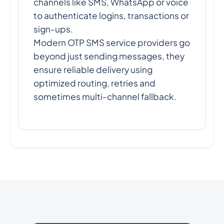
channels like SMS, WhatsApp or voice
to authenticate logins, transactions or
sign-ups.
Modern OTP SMS service providers go
beyond just sending messages, they
ensure reliable delivery using
optimized routing, retries and
sometimes multi-channel fallback.