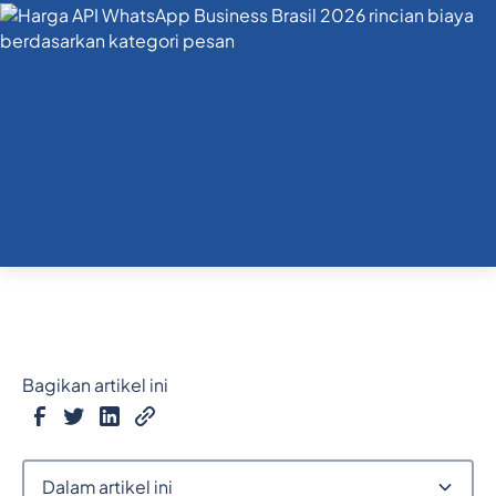
Bagikan artikel ini
Dalam artikel ini