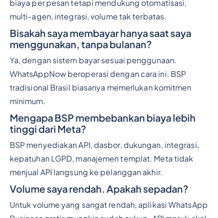
biaya per pesan tetapi mendukung otomatisasi,
multi-agen, integrasi, volume tak terbatas.
Bisakah saya membayar hanya saat saya
menggunakan, tanpa bulanan?
Ya, dengan sistem bayar sesuai penggunaan.
WhatsAppNow beroperasi dengan cara ini. BSP
tradisional Brasil biasanya memerlukan komitmen
minimum.
Mengapa BSP membebankan biaya lebih
tinggi dari Meta?
BSP menyediakan API, dasbor, dukungan, integrasi,
kepatuhan LGPD, manajemen templat. Meta tidak
menjual API langsung ke pelanggan akhir.
Volume saya rendah. Apakah sepadan?
Untuk volume yang sangat rendah, aplikasi WhatsApp