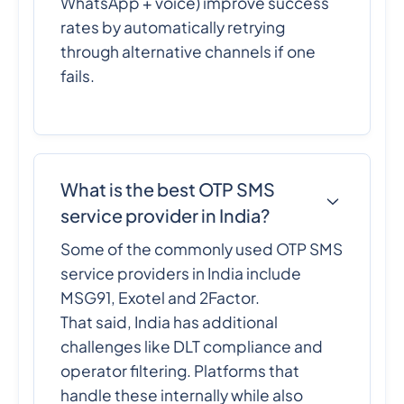
WhatsApp + voice) improve success
rates by automatically retrying
through alternative channels if one
fails.
What is the best OTP SMS
service provider in India?
Some of the commonly used OTP SMS
service providers in India include
MSG91, Exotel and 2Factor.
That said, India has additional
challenges like DLT compliance and
operator filtering. Platforms that
handle these internally while also