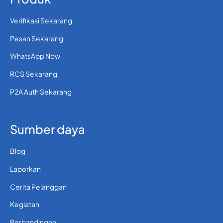
Verifikasi Sekarang
Pesan Sekarang
WhatsApp Now
RCS Sekarang
P2A Auth Sekarang
Sumber daya
Blog
Laporkan
Cerita Pelanggan
Kegiatan
Perbandingan