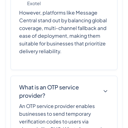
Exotel
However, platforms like Message
Central stand out by balancing global
coverage, multi-channel fallback and
ease of deployment, making them
suitable for businesses that prioritize
delivery reliability.
What is an OTP service
provider?
An OTP service provider enables
businesses to send temporary
verification codes to users via