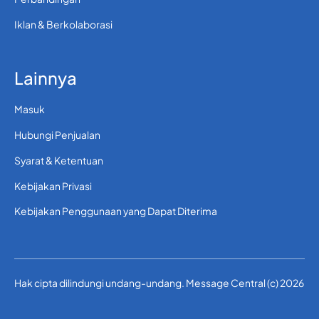
Iklan & Berkolaborasi
Lainnya
Masuk
Hubungi Penjualan
Syarat & Ketentuan
Kebijakan Privasi
Kebijakan Penggunaan yang Dapat Diterima
Hak cipta dilindungi undang-undang. Message Central (c) 2026