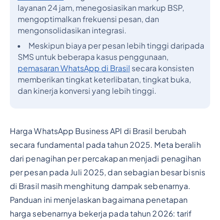
layanan 24 jam, menegosiasikan markup BSP,
mengoptimalkan frekuensi pesan, dan
mengonsolidasikan integrasi.
Meskipun biaya per pesan lebih tinggi daripada
SMS untuk beberapa kasus penggunaan,
pemasaran WhatsApp di Brasil
secara konsisten
memberikan tingkat keterlibatan, tingkat buka,
dan kinerja konversi yang lebih tinggi.
Harga WhatsApp Business API di Brasil berubah
secara fundamental pada tahun 2025. Meta beralih
dari penagihan per percakapan menjadi penagihan
per pesan pada Juli 2025, dan sebagian besar bisnis
di Brasil masih menghitung dampak sebenarnya.
Panduan ini menjelaskan bagaimana penetapan
harga sebenarnya bekerja pada tahun 2026: tarif