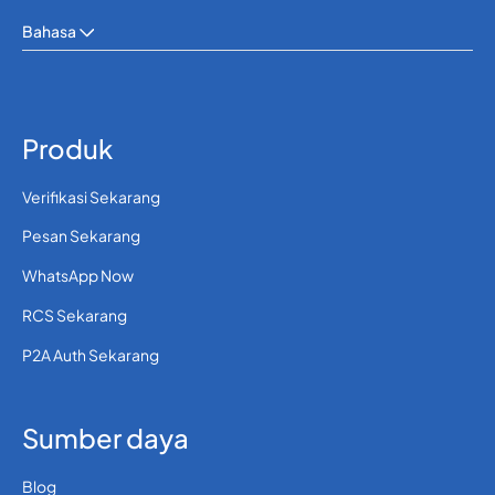
Bahasa
Produk
Verifikasi Sekarang
Pesan Sekarang
WhatsApp Now
RCS Sekarang
P2A Auth Sekarang
Sumber daya
Blog