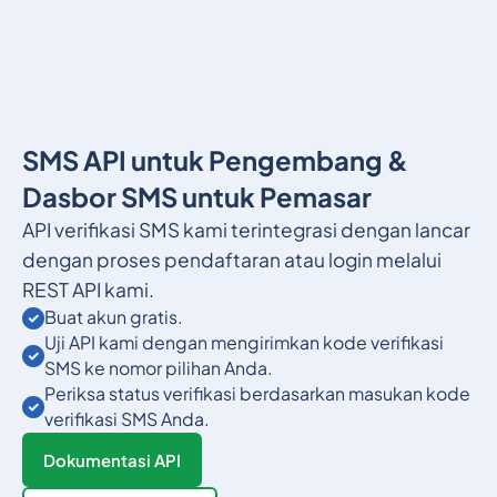
SMS API untuk Pengembang &
Dasbor SMS untuk Pemasar
API verifikasi SMS kami terintegrasi dengan lancar
dengan proses pendaftaran atau login melalui
REST API kami.
Buat akun gratis.
Uji API kami dengan mengirimkan kode verifikasi
SMS ke nomor pilihan Anda.
Periksa status verifikasi berdasarkan masukan kode
verifikasi SMS Anda.
Dokumentasi API