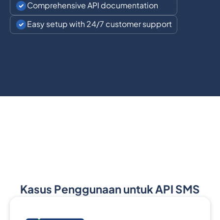
Comprehensive API documentation
Easy setup with 24/7 customer support
Kasus Penggunaan untuk API SMS