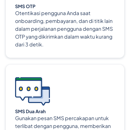
SMS OTP
Otentikasi pengguna Anda saat
onboarding, pembayaran, dan di titik lain
dalam perjalanan pengguna dengan SMS
OTP yang dikirimkan dalam waktu kurang
dari 3 detik.
SMS Dua Arah
Gunakan pesan SMS percakapan untuk
terlibat dengan pengguna, memberikan