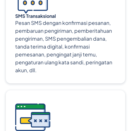
SMS Transaksional
Pesan SMS dengan konfirmasi pesanan,
pembaruan pengiriman, pemberitahuan
pengiriman, SMS pengembalian dana,
tanda terima digital, konfirmasi
pemesanan, pengingat janji temu,
pengaturan ulang kata sandi, peringatan
akun, dll.