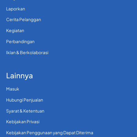
Laporkan
Cerita Pelanggan
Kegiatan
Perbandingan
Iklan & Berkolaborasi
Lainnya
Masuk
Hubungi Penjualan
Syarat & Ketentuan
Kebijakan Privasi
Kebijakan Penggunaan yang Dapat Diterima