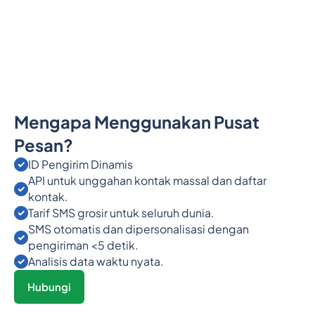
Mengapa Menggunakan Pusat
Pesan?
ID Pengirim Dinamis
API untuk unggahan kontak massal dan daftar
kontak.
Tarif SMS grosir untuk seluruh dunia.
SMS otomatis dan dipersonalisasi dengan
pengiriman <5 detik.
Analisis data waktu nyata.
Hubungi