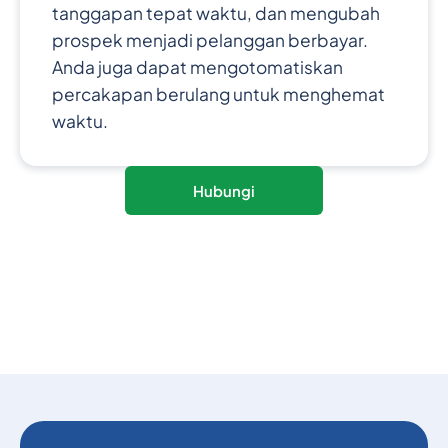
tanggapan tepat waktu, dan mengubah
prospek menjadi pelanggan berbayar.
Anda juga dapat mengotomatiskan
percakapan berulang untuk menghemat
waktu.
Hubungi