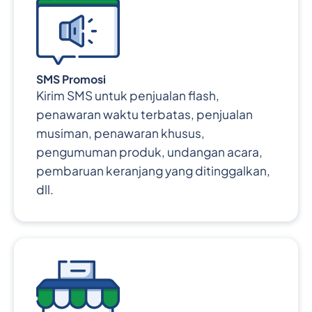
SMS Promosi
Kirim SMS untuk penjualan flash,
penawaran waktu terbatas, penjualan
musiman, penawaran khusus,
pengumuman produk, undangan acara,
pembaruan keranjang yang ditinggalkan,
dll.