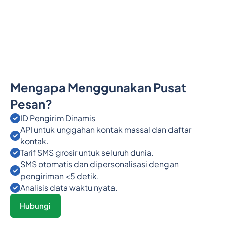
Mengapa Menggunakan Pusat
Pesan?
ID Pengirim Dinamis
API untuk unggahan kontak massal dan daftar
kontak.
Tarif SMS grosir untuk seluruh dunia.
SMS otomatis dan dipersonalisasi dengan
pengiriman <5 detik.
Analisis data waktu nyata.
Hubungi