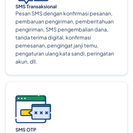
SMS Transaksional
Pesan SMS dengan konfirmasi pesanan,
pembaruan pengiriman, pemberitahuan
pengiriman, SMS pengembalian dana,
tanda terima digital, konfirmasi
pemesanan, pengingat janji temu,
pengaturan ulang kata sandi, peringatan
akun, dll.
SMS OTP