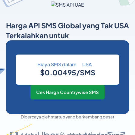
Harga API SMS Global yang Tak
USA
Terkalahkan untuk
Biaya SMS dalam
USA
$0.00495/SMS
Cek Harga Countrywise SMS
Dipercaya oleh startup yang berkembang pesat