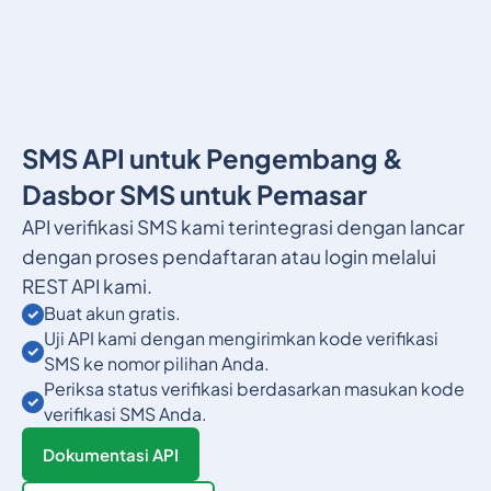
SMS API untuk Pengembang &
Dasbor SMS untuk Pemasar
API verifikasi SMS kami terintegrasi dengan lancar
dengan proses pendaftaran atau login melalui
REST API kami.
Buat akun gratis.
Uji API kami dengan mengirimkan kode verifikasi
SMS ke nomor pilihan Anda.
Periksa status verifikasi berdasarkan masukan kode
verifikasi SMS Anda.
Dokumentasi API