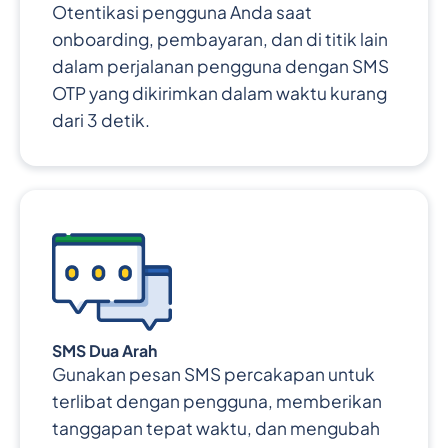
Otentikasi pengguna Anda saat
onboarding, pembayaran, dan di titik lain
dalam perjalanan pengguna dengan SMS
OTP yang dikirimkan dalam waktu kurang
dari 3 detik.
SMS Dua Arah
Gunakan pesan SMS percakapan untuk
terlibat dengan pengguna, memberikan
tanggapan tepat waktu, dan mengubah