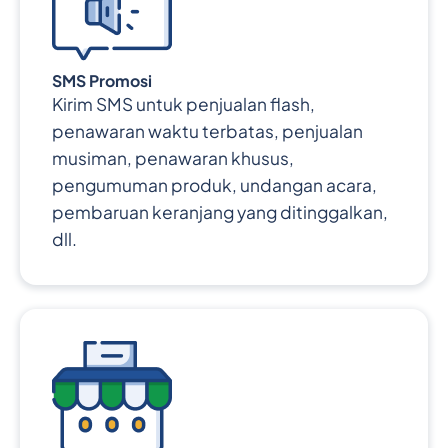
SMS Promosi
Kirim SMS untuk penjualan flash,
penawaran waktu terbatas, penjualan
musiman, penawaran khusus,
pengumuman produk, undangan acara,
pembaruan keranjang yang ditinggalkan,
dll.