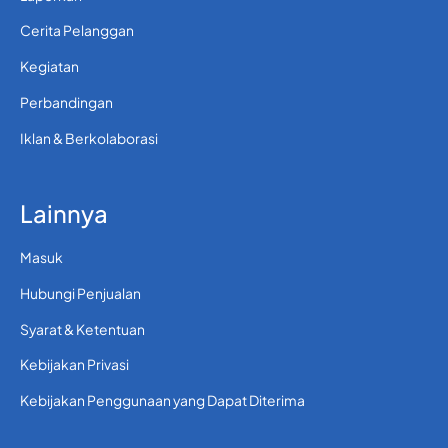
Cerita Pelanggan
Kegiatan
Perbandingan
Iklan & Berkolaborasi
Lainnya
Masuk
Hubungi Penjualan
Syarat & Ketentuan
Kebijakan Privasi
Kebijakan Penggunaan yang Dapat Diterima