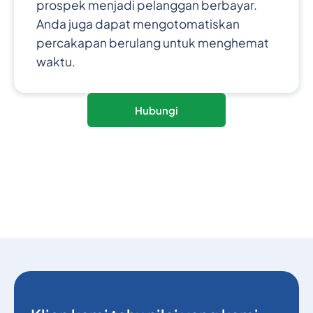
prospek menjadi pelanggan berbayar.
Anda juga dapat mengotomatiskan
percakapan berulang untuk menghemat
waktu.
Hubungi