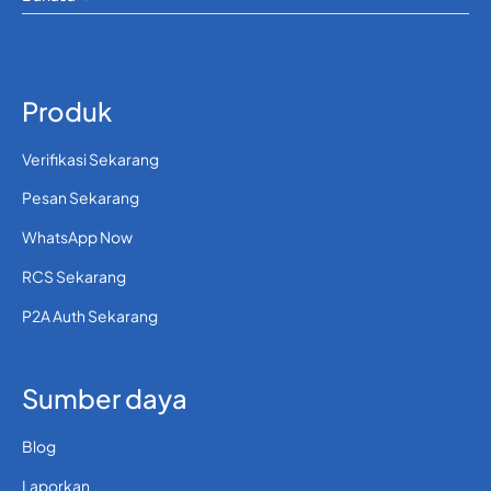
Produk
Verifikasi Sekarang
Pesan Sekarang
WhatsApp Now
RCS Sekarang
P2A Auth Sekarang
Sumber daya
Blog
Laporkan