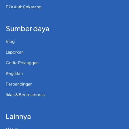
P2A Auth Sekarang
Sumber daya
Blog
Laporkan
Cerita Pelanggan
Kegiatan
Perbandingan
Iklan & Berkolaborasi
Lainnya