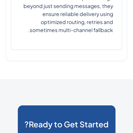
beyond just sending messages, they
ensure reliable delivery using
optimized routing, retries and
sometimes multi-channel fallback.
Ready to Get Started?