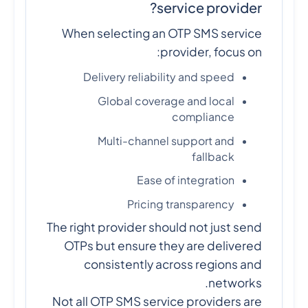
service provider?
When selecting an OTP SMS service
provider, focus on:
Delivery reliability and speed
Global coverage and local
compliance
Multi-channel support and
fallback
Ease of integration
Pricing transparency
The right provider should not just send
OTPs but ensure they are delivered
consistently across regions and
networks.
Not all OTP SMS service providers are