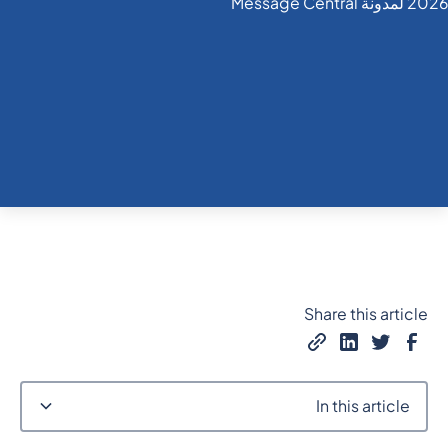
Share this article
In this article