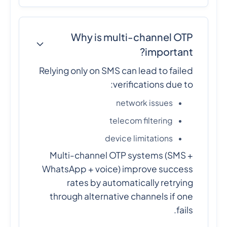
Why is multi-channel OTP
important?
Relying only on SMS can lead to failed
verifications due to:
network issues
telecom filtering
device limitations
Multi-channel OTP systems (SMS +
WhatsApp + voice) improve success
rates by automatically retrying
through alternative channels if one
fails.