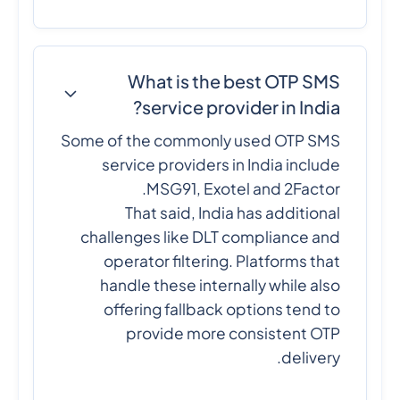
What is the best OTP SMS
service provider in India?
Some of the commonly used OTP SMS
service providers in India include
MSG91, Exotel and 2Factor.
That said, India has additional
challenges like DLT compliance and
operator filtering. Platforms that
handle these internally while also
offering fallback options tend to
provide more consistent OTP
delivery.