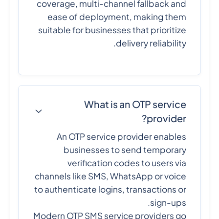
coverage, multi-channel fallback and
ease of deployment, making them
suitable for businesses that prioritize
delivery reliability.
What is an OTP service
provider?
An OTP service provider enables
businesses to send temporary
verification codes to users via
channels like SMS, WhatsApp or voice
to authenticate logins, transactions or
sign-ups.
Modern OTP SMS service providers go