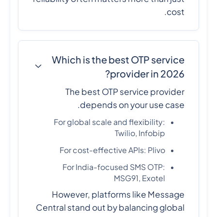
cost.
Which is the best OTP service
provider in 2026?
The best OTP service provider
depends on your use case.
For global scale and flexibility:
Twilio, Infobip
For cost-effective APIs: Plivo
For India-focused SMS OTP:
MSG91, Exotel
However, platforms like Message
Central stand out by balancing global