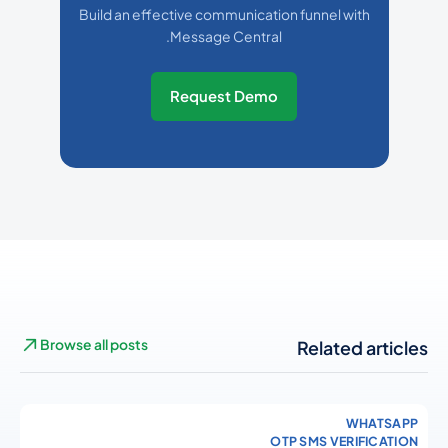
Build an effective communication funnel with
Message Central.
Request Demo
Browse all posts
Related articles
WHATSAPP
OTP SMS VERIFICATION