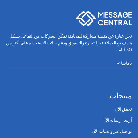
OTP SMS Verification
OTP SMS Verification
نحن عبارة عن منصة مشاركة للمحادثة تمكّن الشركات من التفاعل بشكل
هادف مع العملاء عبر التجارة والتسويق ودعم حالات الاستخدام على أكثر من
30 قناة.
باهاسا
منتجات
تحقق الآن
أرسل رسالة الآن
تواصل عبر واتساب الآن