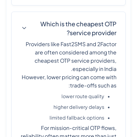
Which is the cheapest OTP
service provider?
Providers like Fast2SMS and 2Factor
are often considered among the
cheapest OTP service providers,
especially in India.
However, lower pricing can come with
trade-offs such as:
lower route quality
higher delivery delays
limited fallback options
For mission-critical OTP flows,
reliability often matters more than just