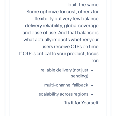
built the same.
Some optimize for cost, others for
flexibility but very few balance
delivery reliability, global coverage
and ease of use. And that balance is
what actually impacts whether your
users receive OTPs on time.
If OTP is critical to your product, focus
on:
reliable delivery (not just
sending)
multi-channel fallback
scalability across regions
Try It for Yourself