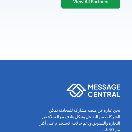
View All Partners
نحن عبارة عن منصة مشاركة للمحادثة تمكّن
الشركات من التفاعل بشكل هادف مع العملاء عبر
التجارة والتسويق ودعم حالات الاستخدام على أكثر
من 30 قناة.