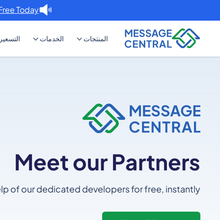
Free Today. →
المنتجات
الخدمات
التسعير
Meet our Partners
lp of our dedicated developers for free, instantly!