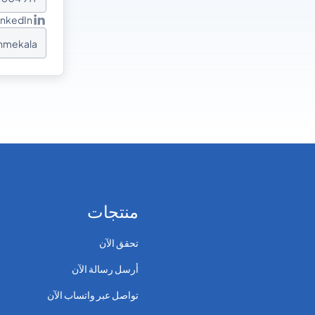
inkedIn
hmekala/
منتجات
تحقق الآن
أرسل رسالة الآن
تواصل عبر واتساب الآن