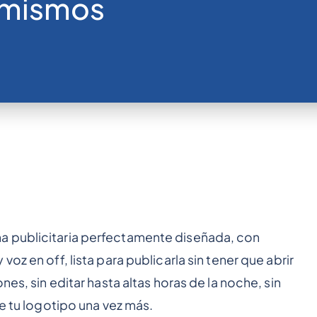
 mismos
a publicitaria perfectamente diseñada, con
oz en off, lista para publicarla sin tener que abrir
nes, sin editar hasta altas horas de la noche, sin
de tu logotipo una vez más.