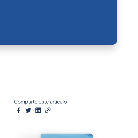
Comparte este artículo