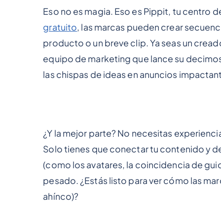
Eso no es magia. Eso es Pippit, tu centro 
gratuito
, las marcas pueden crear secuenc
producto o un breve clip. Ya seas un cread
equipo de marketing que lance su decimos
las chispas de ideas en anuncios impactan
¿Y la mejor parte? No necesitas experienci
Solo tienes que conectar tu contenido y de
(como los avatares, la coincidencia de gui
pesado. ¿Estás listo para ver cómo las mar
ahínco)?