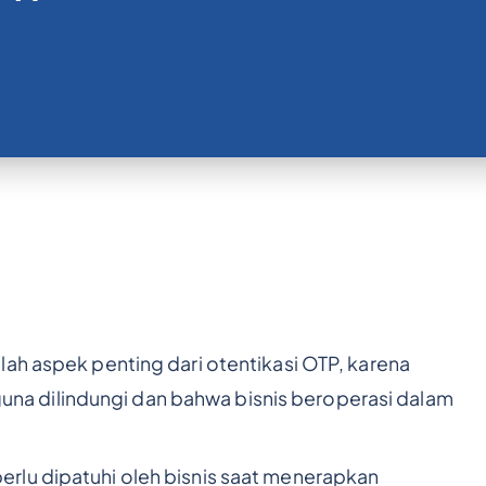
lah aspek penting dari otentikasi OTP, karena
a dilindungi dan bahwa bisnis beroperasi dalam
rlu dipatuhi oleh bisnis saat menerapkan