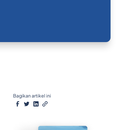
Bagikan artikel ini