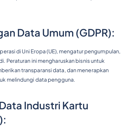
ungan Data Umum (GDPR):
perasi di Uni Eropa (UE), mengatur pengumpulan,
. Peraturan ini mengharuskan bisnis untuk
erikan transparansi data, dan menerapkan
uk melindungi data pengguna.
ata Industri Kartu
):