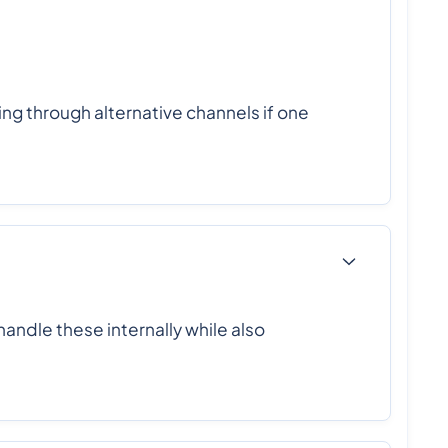
ng through alternative channels if one
handle these internally while also