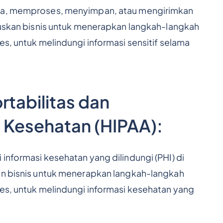
ima, memproses, menyimpan, atau mengirimkan
aruskan bisnis untuk menerapkan langkah-langkah
es, untuk melindungi informasi sensitif selama
tabilitas dan
i Kesehatan (HIPAA):
informasi kesehatan yang dilindungi (PHI) di
kan bisnis untuk menerapkan langkah-langkah
ses, untuk melindungi informasi kesehatan yang