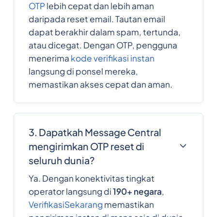
OTP
lebih cepat dan lebih aman
daripada reset email. Tautan email
dapat berakhir dalam spam, tertunda,
atau dicegat. Dengan OTP, pengguna
menerima
kode verifikasi instan
langsung di ponsel mereka,
memastikan akses cepat dan aman.
3. Dapatkah Message Central
mengirimkan OTP reset di
seluruh dunia?
Ya. Dengan konektivitas tingkat
operator langsung di
190+ negara
,
VerifikasiSekarang
memastikan