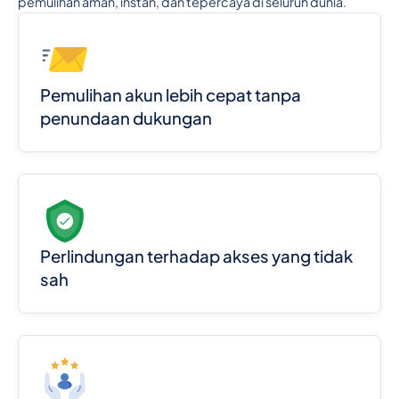
pemulihan aman, instan, dan tepercaya di seluruh dunia.
Pemulihan akun lebih cepat tanpa
penundaan dukungan
Perlindungan terhadap akses yang tidak
sah