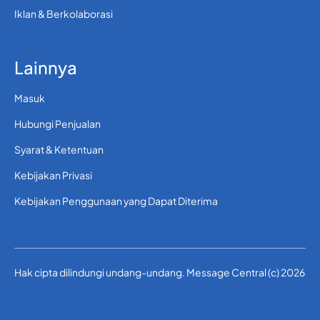
Iklan & Berkolaborasi
Lainnya
Masuk
Hubungi Penjualan
Syarat & Ketentuan
Kebijakan Privasi
Kebijakan Penggunaan yang Dapat Diterima
Hak cipta dilindungi undang-undang. Message Central (c) 2026