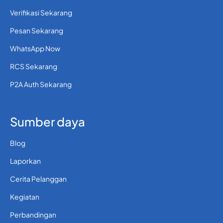
Verifikasi Sekarang
Pesan Sekarang
WhatsApp Now
RCS Sekarang
P2A Auth Sekarang
Sumber daya
Blog
Laporkan
Cerita Pelanggan
Kegiatan
Perbandingan