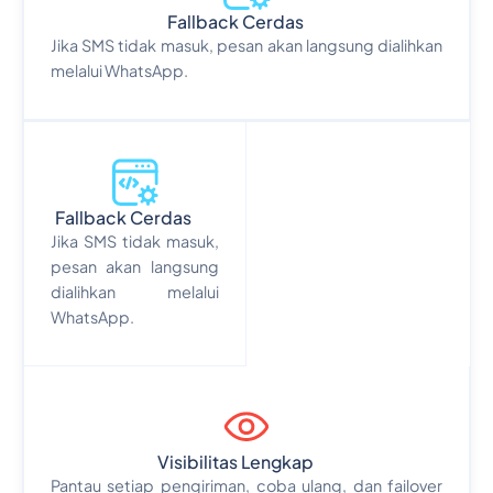
Fallback Cerdas
Jika SMS tidak masuk, pesan akan langsung dialihkan
melalui WhatsApp.
Fallback Cerdas
Jika SMS tidak masuk,
pesan akan langsung
dialihkan melalui
WhatsApp.
Visibilitas Lengkap
Pantau setiap pengiriman, coba ulang, dan failover