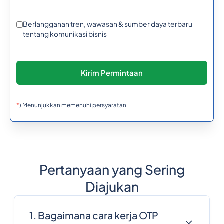
Berlangganan tren, wawasan & sumber daya terbaru
tentang komunikasi bisnis
*
) Menunjukkan memenuhi persyaratan
Pertanyaan yang Sering
Diajukan
1. Bagaimana cara kerja OTP