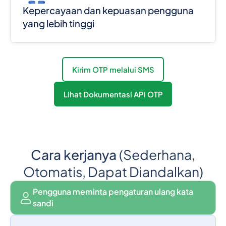
Kepercayaan dan kepuasan pengguna
yang lebih tinggi
Kirim OTP melalui SMS
Lihat Dokumentasi API OTP
Cara kerjanya
(Sederhana,
Otomatis, Dapat Diandalkan)
Pengguna meminta pengaturan ulang kata
sandi