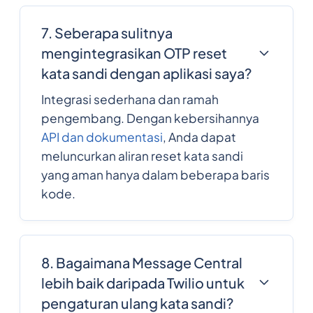
7. Seberapa sulitnya
mengintegrasikan OTP reset
kata sandi dengan aplikasi saya?
Integrasi sederhana dan ramah
pengembang. Dengan kebersihannya
API dan dokumentasi
, Anda dapat
meluncurkan aliran reset kata sandi
yang aman hanya dalam beberapa baris
kode.
8. Bagaimana Message Central
lebih baik daripada Twilio untuk
pengaturan ulang kata sandi?