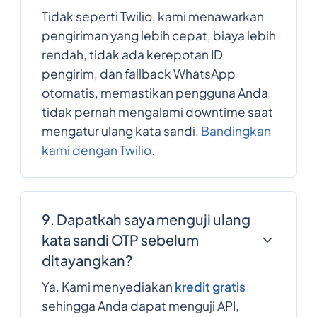
Tidak seperti Twilio, kami menawarkan
pengiriman yang lebih cepat, biaya lebih
rendah, tidak ada kerepotan ID
pengirim, dan fallback WhatsApp
otomatis, memastikan pengguna Anda
tidak pernah mengalami downtime saat
mengatur ulang kata sandi.
Bandingkan
kami dengan Twilio
.
9. Dapatkah saya menguji ulang
kata sandi OTP sebelum
ditayangkan?
Ya. Kami menyediakan
kredit gratis
sehingga Anda dapat menguji API,