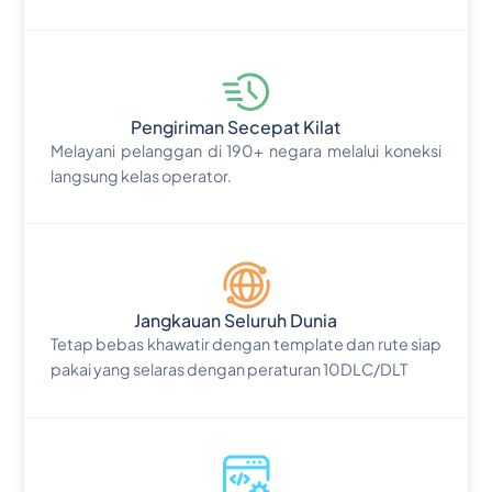
Pengiriman Secepat Kilat
Melayani pelanggan di 190+ negara melalui koneksi
langsung kelas operator.
Jangkauan Seluruh Dunia
Tetap bebas khawatir dengan template dan rute siap
pakai yang selaras dengan peraturan 10DLC/DLT