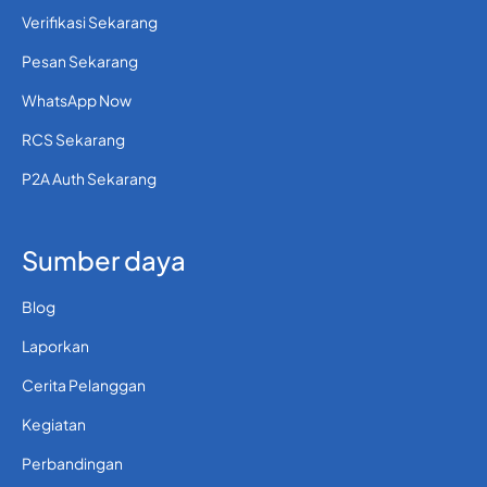
Verifikasi Sekarang
Pesan Sekarang
WhatsApp Now
RCS Sekarang
P2A Auth Sekarang
Sumber daya
Blog
Laporkan
Cerita Pelanggan
Kegiatan
Perbandingan