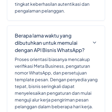
tingkat keberhasilan autentikasi dan
pengalaman pelanggan.
Berapa lama waktu yang
dibutuhkan untuk memulai
dengan API Bisnis WhatsApp?
Proses orientasi biasanya mencakup
verifikasi Meta Business, pengaturan
nomor WhatsApp, dan persetujuan
template pesan. Dengan penyedia yang
tepat, bisnis seringkali dapat
menyelesaikan pengaturan dan mulai
menguji alur kerja pengiriman pesan
pelanggan dalam beberapa hari kerja.