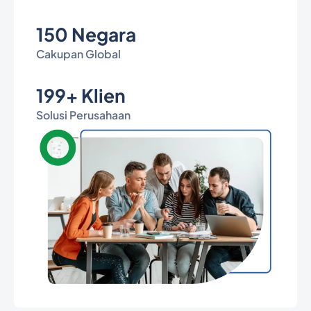
150 Negara
Cakupan Global
199+ Klien
Solusi Perusahaan