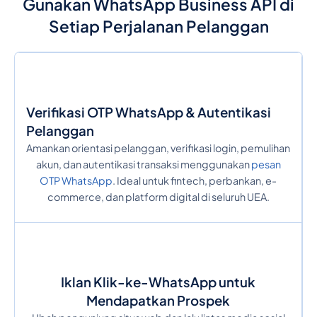
Gunakan WhatsApp Business API di
Setiap Perjalanan Pelanggan
Verifikasi OTP WhatsApp & Autentikasi
Pelanggan
Amankan orientasi pelanggan, verifikasi login, pemulihan
akun, dan autentikasi transaksi menggunakan
pesan
OTP WhatsApp
. Ideal untuk fintech, perbankan, e-
commerce, dan platform digital di seluruh UEA.
Iklan Klik-ke-WhatsApp untuk
Mendapatkan Prospek