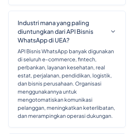
Industri mana yang paling
diuntungkan dari API Bisnis
WhatsApp di UEA?
API Bisnis WhatsApp banyak digunakan
di seluruh e-commerce, fintech,
perbankan, layanan kesehatan, real
estat, perjalanan, pendidikan, logistik,
dan bisnis perusahaan. Organisasi
menggunakannya untuk
mengotomatiskan komunikasi
pelanggan, meningkatkan keterlibatan,
dan merampingkan operasi dukungan.