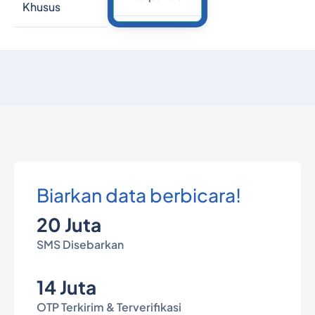
Khusus
Biarkan data berbicara!
20 Juta
SMS Disebarkan
14 Juta
OTP Terkirim & Terverifikasi