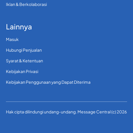
Iklan & Berkolaborasi
Lainnya
Masuk
Hubungi Penjualan
Syarat & Ketentuan
Kebijakan Privasi
Kebijakan Penggunaan yang Dapat Diterima
Hak cipta dilindungi undang-undang. Message Central (c) 2026