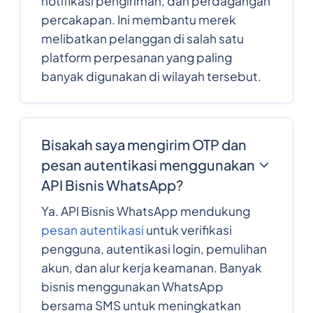
notifikasi pengiriman, dan perdagangan
percakapan. Ini membantu merek
melibatkan pelanggan di salah satu
platform perpesanan yang paling
banyak digunakan di wilayah tersebut.
Bisakah saya mengirim OTP dan
pesan autentikasi menggunakan
API Bisnis WhatsApp?
Ya. API Bisnis WhatsApp mendukung
pesan autentikasi
untuk verifikasi
pengguna, autentikasi login, pemulihan
akun, dan alur kerja keamanan. Banyak
bisnis menggunakan WhatsApp
bersama SMS untuk meningkatkan