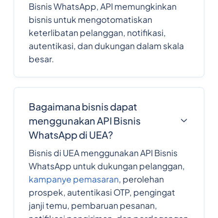
Bisnis WhatsApp, API memungkinkan
bisnis untuk mengotomatiskan
keterlibatan pelanggan, notifikasi,
autentikasi, dan dukungan dalam skala
besar.
Bagaimana bisnis dapat
menggunakan API Bisnis
WhatsApp di UEA?
Bisnis di UEA menggunakan API Bisnis
WhatsApp untuk dukungan pelanggan,
kampanye pemasaran
, perolehan
prospek, autentikasi OTP, pengingat
janji temu, pembaruan pesanan,