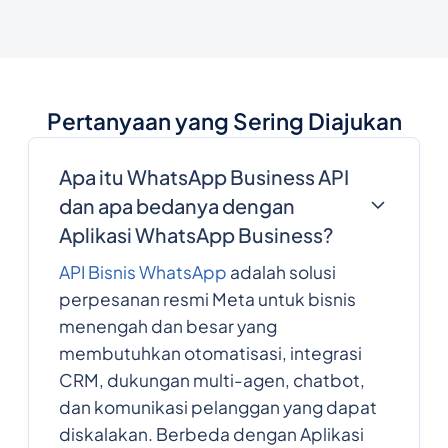
Pertanyaan yang Sering Diajukan
Apa itu WhatsApp Business API
dan apa bedanya dengan
Aplikasi WhatsApp Business?
API Bisnis WhatsApp
adalah solusi
perpesanan resmi Meta untuk bisnis
menengah dan besar yang
membutuhkan otomatisasi, integrasi
CRM, dukungan multi-agen, chatbot,
dan komunikasi pelanggan yang dapat
diskalakan. Berbeda dengan Aplikasi