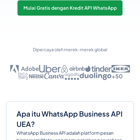
Mulai Gratis dengan Kredit API WhatsApp
Dipercaya oleh merek-merek global
+50
Apa itu WhatsApp Business API
UEA?
WhatsApp Business API adalah platform pesan