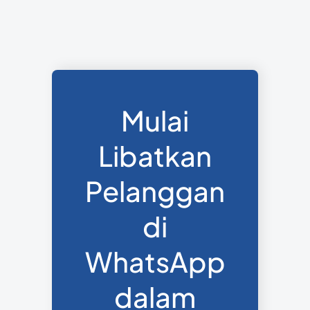
Mulai
Libatkan
Pelanggan
di
WhatsApp
dalam