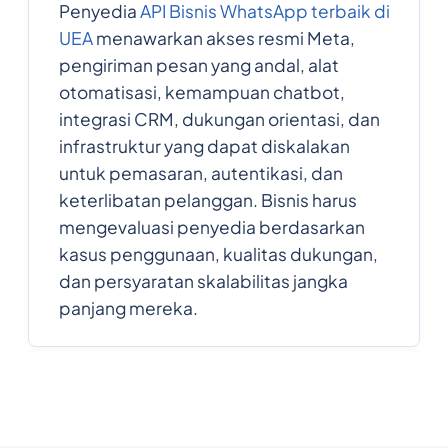
Penyedia
API Bisnis WhatsApp terbaik di
UEA
menawarkan akses resmi Meta,
pengiriman pesan yang andal, alat
otomatisasi, kemampuan chatbot,
integrasi CRM, dukungan orientasi, dan
infrastruktur yang dapat diskalakan
untuk pemasaran, autentikasi, dan
keterlibatan pelanggan. Bisnis harus
mengevaluasi penyedia berdasarkan
kasus penggunaan, kualitas dukungan,
dan persyaratan skalabilitas jangka
panjang mereka.