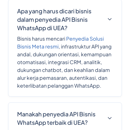
Apa yang harus dicari bisnis
dalam penyedia API Bisnis
WhatsApp di UEA?
Bisnis harus mencari
Penyedia Solusi
Bisnis Meta resmi
, infrastruktur API yang
andal, dukungan orientasi, kemampuan
otomatisasi, integrasi CRM, analitik,
dukungan chatbot, dan keahlian dalam
alur kerja pemasaran, autentikasi, dan
keterlibatan pelanggan WhatsApp.
Manakah penyedia API Bisnis
WhatsApp terbaik di UEA?