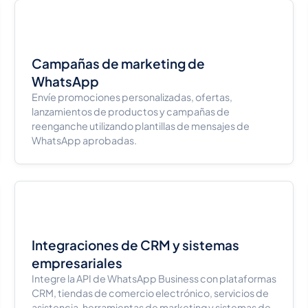
Campañas de marketing de
WhatsApp
Envíe promociones personalizadas, ofertas,
lanzamientos de productos y campañas de
reenganche utilizando plantillas de mensajes de
WhatsApp aprobadas.
Integraciones de CRM y sistemas
empresariales
Integre la API de WhatsApp Business con plataformas
CRM, tiendas de comercio electrónico, servicios de
asistencia, herramientas de marketing y sistemas de