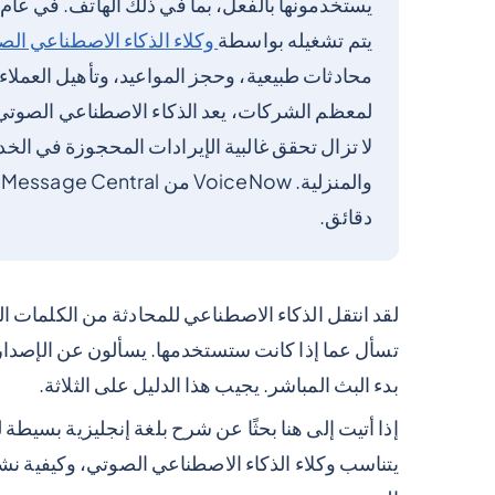
يتم تشغيله بواسطة
وكلاء الذكاء الاصطناعي الصو
محادثات طبيعية، وحجز المواعيد، وتأهيل العملاء
لمعظم الشركات، يعد الذكاء الاصطناعي الصوتي للم
لا تزال تحقق غالبية الإيرادات المحجوزة في الخ
و
دقائق.
تسأل عما إذا كانت ستستخدمها. يسألون عن الإصدار
بدء البث المباشر. يجيب هذا الدليل على الثلاثة.
إذا أتيت إلى هنا بحثًا عن شرح بلغة إنجليزية بسيطة
يتناسب وكلاء الذكاء الاصطناعي الصوتي، وكيفية ن