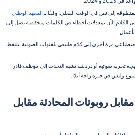
2 و 2024.
منطوقة إلى نص في الوقت الفعلي. وفقًا لـ
المعهد الوطني
ى الكلام الآن بمعدلات أخطاء في الكلمات منخفضة تصل إلى
اصطناعي مرة أخرى إلى كلام طبيعي للقنوات الصوتية. يلتقط
نتيجة تجربة صوتية أو دردشة تشبه التحدث إلى موظف قادر
بوع وليس في فترة راحة أبدًا.
مقابل روبوتات المحادثة مقابل