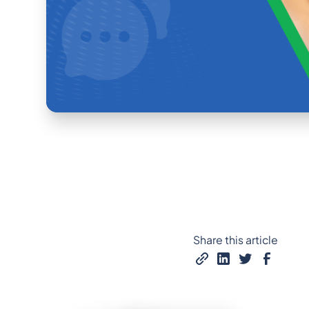
Share this article