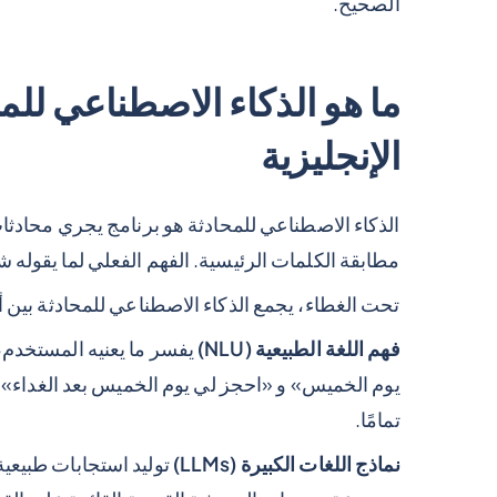
الصحيح.
ما هو الذكاء الاصطناعي للم
الإنجليزية
الذكاء الاصطناعي للمحادثة هو برنامج يجري محادثات
مطابقة الكلمات الرئيسية. الفهم الفعلي لما يقوله ش
تحت الغطاء، يجمع الذكاء الاصطناعي للمحادثة بين أر
فهم اللغة الطبيعية (NLU)
يفسر ما يعنيه المستخدم،
يوم الخميس» و «احجز لي يوم الخميس بعد الغداء»
تمامًا.
نماذج اللغات الكبيرة (LLMs)
توليد استجابات طبيعية