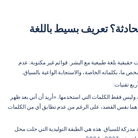
حادثة؟ تعريف بسيط باللغة
 حقيقية بلغة طبيعية مع البشر. قوائم غير مكتوبة. عدم
خص ما، بكلماته الخاصة، والاستجابة الواعية بالسياق.
بع تقنيات:
 وليس فقط الكلمات التي استخدمها. «أريد أن آتي بعد ظهر
 هما نفس القصد، على الرغم من عدم تطابق أي من الكلمات
 مدركة للسياق. هذه هي الطبقة التوليدية التي حلت محل