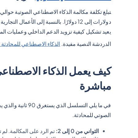
دولارات إلى 12 دولارًا. بالنسبة إلى الأعمال
يعيد تشكيل كيفية تزويد الدعم الداخلي وعمليات الم
الدردشة النصية مفيدة.
الذكاء الاصطناعي للمحادثة 
كيف يعمل الذكاء الاصطناعي 
مباشرة
في ما يلي التسلسل ا
الصوتي للمحادثة.
الثواني من 0 إلى 2:
تم الرد على المكالمة. لم ت