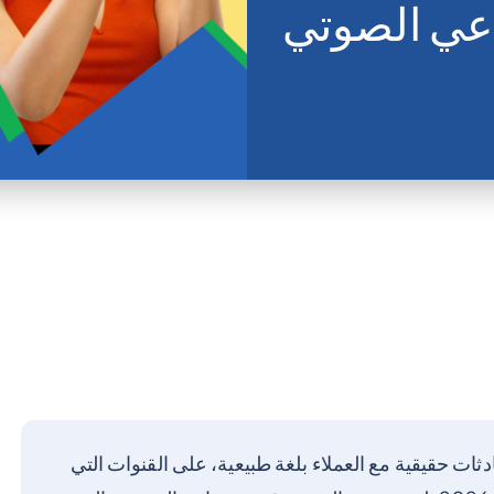
عي الصوتي
ثات حقيقية مع العملاء بلغة طبيعية، على القنوات التي