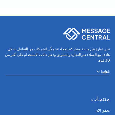
نحن عبارة عن منصة مشاركة للمحادثة تمكّن الشركات من التفاعل بشكل
هادف مع العملاء عبر التجارة والتسويق ودعم حالات الاستخدام على أكثر من
30 قناة.
باهاسا
منتجات
تحقق الآن