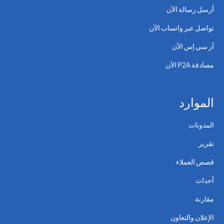
أرسل رسالة الآن
تواصل عبر واتساب الآن
آر سي إس الآن
مصادقة P2A الآن
الموارد
المدونات
تقرير
قصص العملاء
أحداث
مقارنة
الإعلان والتعاون