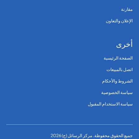
مقارنة
الإعلان والتعاون
أخرى
الصفحة الرئيسية
اتصل بالمبيعات
الشروط والأحكام
سياسة الخصوصية
سياسة الاستخدام المقبول
جميع الحقوق محفوظة. مركز الرسائل (ج) 2026