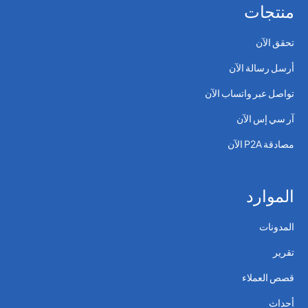
منتجات
تحقق الآن
أرسل رسالة الآن
تواصل عبر واتساب الآن
آر سي إس الآن
مصادقة P2A الآن
الموارد
المدونات
تقرير
قصص العملاء
أحداث