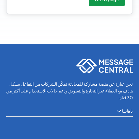
نحن عبارة عن منصة مشاركة للمحادثة تمكّن الشركات من التفاعل بشكل
هادف مع العملاء عبر التجارة والتسويق ودعم حالات الاستخدام على أكثر من
30 قناة.
باهاسا