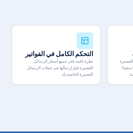
التحكم الكامل في الفواتير
القصيرة
نظرة ثاقبة على جميع أسعار الرسائل
سعيدًا
القصيرة قبل إرسالها عبر حملات الرسائل
ة.
القصيرة الخاصة بك.