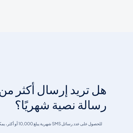
رسالة نصية شهريًا؟
للحصول على عدد رسائل S