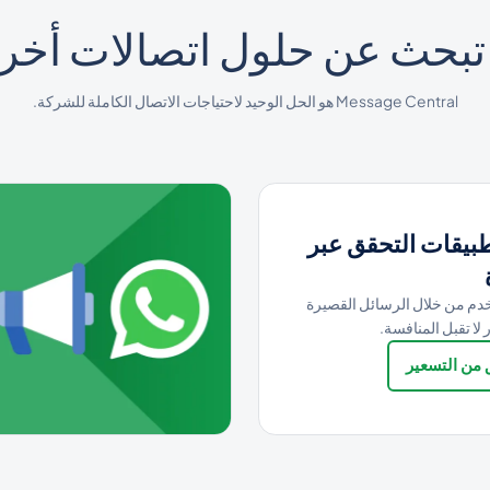
تبحث عن حلول اتصالات أخر
Message Central هو الحل الوحيد لاحتياجات الاتصال الكاملة للشركة.
بيقات التحقق عبر
دم من خلال الرسائل القصيرة
لا تقبل المنافسة.
من التسعير