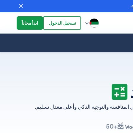
تسجيل الدخول
ابدأ مجاناً
 المنافسة والتوجيه الذكي وأعلى معدل تسليم.
+50