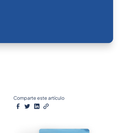
Comparte este artículo