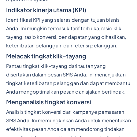
Indikator kinerja utama (KPI)
Identifikasi KPI yang selaras dengan tujuan bisnis
Anda. Ini mungkin termasuk tarif terbuka, rasio klik-
tayang, rasio konversi, pendapatan yang dihasilkan,
keterlibatan pelanggan, dan retensi pelanggan.
Melacak tingkat klik-tayang
Pantau tingkat klik-tayang dari tautan yang
disertakan dalam pesan SMS Anda. Ini menunjukkan
tingkat keterlibatan pelanggan dan dapat membantu
Anda mengoptimalkan pesan dan ajakan bertindak.
Menganalisis tingkat konversi
Analisis tingkat konversi dari kampanye pemasaran
SMS Anda. Ini memungkinkan Anda untuk menentukan
efektivitas pesan Anda dalam mendorong tindakan