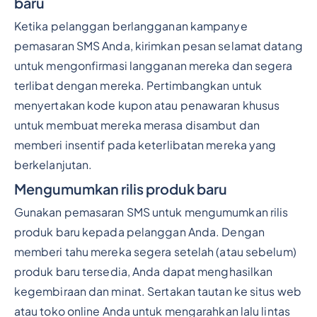
baru
Ketika pelanggan berlangganan kampanye
pemasaran SMS Anda, kirimkan pesan selamat datang
untuk mengonfirmasi langganan mereka dan segera
terlibat dengan mereka. Pertimbangkan untuk
menyertakan kode kupon atau penawaran khusus
untuk membuat mereka merasa disambut dan
memberi insentif pada keterlibatan mereka yang
berkelanjutan.
Mengumumkan rilis produk baru
Gunakan pemasaran SMS untuk mengumumkan rilis
produk baru kepada pelanggan Anda. Dengan
memberi tahu mereka segera setelah (atau sebelum)
produk baru tersedia, Anda dapat menghasilkan
kegembiraan dan minat. Sertakan tautan ke situs web
atau toko online Anda untuk mengarahkan lalu lintas