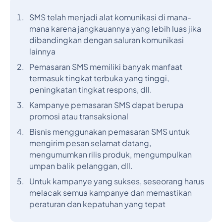
SMS telah menjadi alat komunikasi di mana-
mana karena jangkauannya yang lebih luas jika
dibandingkan dengan saluran komunikasi
lainnya
Pemasaran SMS memiliki banyak manfaat
termasuk tingkat terbuka yang tinggi,
peningkatan tingkat respons, dll.
Kampanye pemasaran SMS dapat berupa
promosi atau transaksional
Bisnis menggunakan pemasaran SMS untuk
mengirim pesan selamat datang,
mengumumkan rilis produk, mengumpulkan
umpan balik pelanggan, dll.
Untuk kampanye yang sukses, seseorang harus
melacak semua kampanye dan memastikan
peraturan dan kepatuhan yang tepat