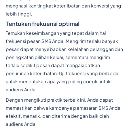
menghasilkan tingkat keterlibatan dan konversi yang
lebih tinggi.
Tentukan frekuensi optimal
Temukan keseimbangan yang tepat dalam hal
frekuensi pesan SMS Anda. Mengirim terlalu banyak
pesan dapat menyebabkan kelelahan pelanggan dan
peningkatan pilihan keluar, sementara mengirim
terlalu sedikit pesan dapat mengakibatkan
penurunan keterlibatan. Uji frekuensi yang berbeda
untuk menentukan apa yang paling cocok untuk
audiens Anda.
Dengan mengikuti praktik terbaik ini, Anda dapat
memastikan bahwa kampanye pemasaran SMS Anda
efektif, menarik, dan diterima dengan baik oleh
audiens Anda.