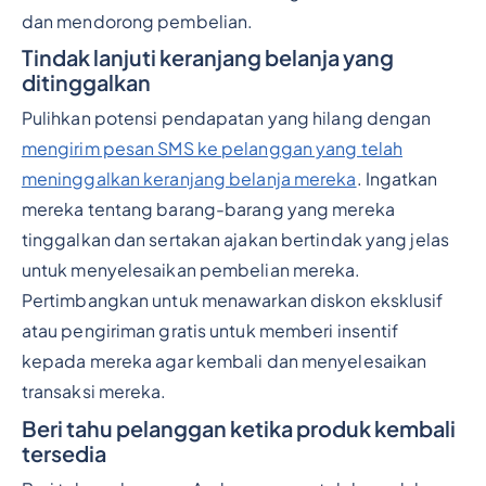
dan mendorong pembelian.
Tindak lanjuti keranjang belanja yang
ditinggalkan
Pulihkan potensi pendapatan yang hilang dengan
mengirim pesan SMS ke pelanggan yang telah
meninggalkan keranjang belanja mereka
. Ingatkan
mereka tentang barang-barang yang mereka
tinggalkan dan sertakan ajakan bertindak yang jelas
untuk menyelesaikan pembelian mereka.
Pertimbangkan untuk menawarkan diskon eksklusif
atau pengiriman gratis untuk memberi insentif
kepada mereka agar kembali dan menyelesaikan
transaksi mereka.
Beri tahu pelanggan ketika produk kembali
tersedia