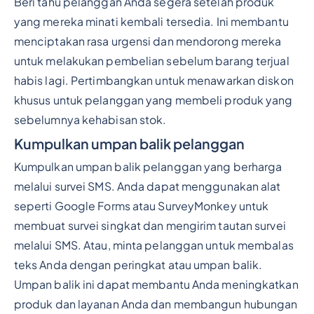
Beri tahu pelanggan Anda segera setelah produk
yang mereka minati kembali tersedia. Ini membantu
menciptakan rasa urgensi dan mendorong mereka
untuk melakukan pembelian sebelum barang terjual
habis lagi. Pertimbangkan untuk menawarkan diskon
khusus untuk pelanggan yang membeli produk yang
sebelumnya kehabisan stok.
Kumpulkan umpan balik pelanggan
Kumpulkan umpan balik pelanggan yang berharga
melalui survei SMS. Anda dapat menggunakan alat
seperti Google Forms atau SurveyMonkey untuk
membuat survei singkat dan mengirim tautan survei
melalui SMS. Atau, minta pelanggan untuk membalas
teks Anda dengan peringkat atau umpan balik.
Umpan balik ini dapat membantu Anda meningkatkan
produk dan layanan Anda dan membangun hubungan