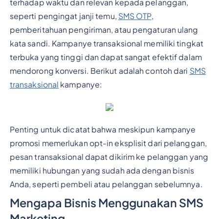
terhadap waktu dan relevan kepada pelanggan,
seperti pengingat janji temu,
SMS OTP
,
pemberitahuan pengiriman, atau pengaturan ulang
kata sandi. Kampanye transaksional memiliki tingkat
terbuka yang tinggi dan dapat sangat efektif dalam
mendorong konversi. Berikut adalah contoh dari
SMS
transaksional
kampanye:
Penting untuk dicatat bahwa meskipun kampanye
promosi memerlukan opt-in eksplisit dari pelanggan,
pesan transaksional dapat dikirim ke pelanggan yang
memiliki hubungan yang sudah ada dengan bisnis
Anda, seperti pembeli atau pelanggan sebelumnya.
Mengapa Bisnis Menggunakan SMS
Marketing