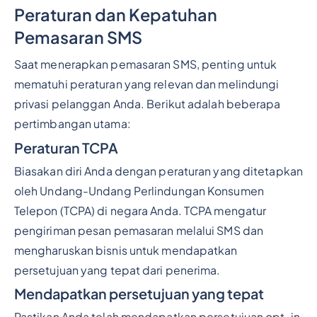
Peraturan dan Kepatuhan
Pemasaran SMS
Saat menerapkan pemasaran SMS, penting untuk
mematuhi peraturan yang relevan dan melindungi
privasi pelanggan Anda. Berikut adalah beberapa
pertimbangan utama:
Peraturan TCPA
Biasakan diri Anda dengan peraturan yang ditetapkan
oleh Undang-Undang Perlindungan Konsumen
Telepon (TCPA) di negara Anda. TCPA mengatur
pengiriman pesan pemasaran melalui SMS dan
mengharuskan bisnis untuk mendapatkan
persetujuan yang tepat dari penerima.
Mendapatkan persetujuan yang tepat