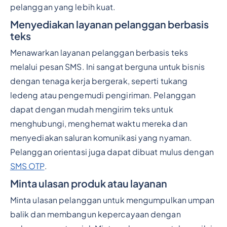
pelanggan yang lebih kuat.
Menyediakan layanan pelanggan berbasis
teks
Menawarkan layanan pelanggan berbasis teks
melalui pesan SMS. Ini sangat berguna untuk bisnis
dengan tenaga kerja bergerak, seperti tukang
ledeng atau pengemudi pengiriman. Pelanggan
dapat dengan mudah mengirim teks untuk
menghubungi, menghemat waktu mereka dan
menyediakan saluran komunikasi yang nyaman.
Pelanggan orientasi juga dapat dibuat mulus dengan
SMS OTP
.
Minta ulasan produk atau layanan
Minta ulasan pelanggan untuk mengumpulkan umpan
balik dan membangun kepercayaan dengan