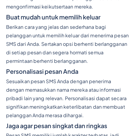
mengonfirmasi keikutsertaan mereka.
Buat mudah untuk memilih keluar
Berikan cara yang jelas dan sederhana bagi
pelanggan untuk memilih keluar dari menerima pesan
SMS dari Anda. Sertakan opsi berhenti berlangganan
di setiap pesan dan segera hormati semua
permintaan berhenti berlangganan.
Personalisasi pesan Anda
Sesuaikan pesan SMS Anda dengan penerima
dengan memasukkan nama mereka atau informasi
pribadi lain yang relevan. Personalisasi dapat secara
signifikan meningkatkan keterlibatan dan membuat
pelanggan Anda merasa dihargai.
Jaga agar pesan singkat dan ringkas
Pesan SMS memiliki jumlah karakter terbatas, jadi