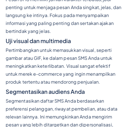
penting untuk menjaga pesan Anda singkat, jelas, dan
langsung ke intinya. Fokus pada menyampaikan
informasi yang paling penting dan sertakan ajakan
bertindak yang jelas.
Uji visual dan multimedia
Pertimbangkan untuk memasukkan visual, seperti
gambar atau GIF, ke dalam pesan SMS Anda untuk
meningkatkan keterlibatan. Visual sangat efektif
untuk merek e-commerce yang ingin menampilkan
produk tertentu atau mendorong penjualan.
Segmentasikan audiens Anda
Segmentasikan daftar SMS Anda berdasarkan
preferensi pelanggan, riwayat pembelian, atau data
relevan lainnya. Ini memungkinkan Anda mengirim
pesan yang lebih ditargetkan dan dipersonalisasi,