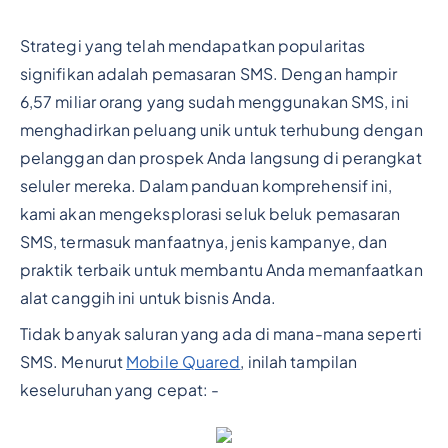
Strategi yang telah mendapatkan popularitas
signifikan adalah pemasaran SMS. Dengan hampir
6,57 miliar orang yang sudah menggunakan SMS, ini
menghadirkan peluang unik untuk terhubung dengan
pelanggan dan prospek Anda langsung di perangkat
seluler mereka. Dalam panduan komprehensif ini,
kami akan mengeksplorasi seluk beluk pemasaran
SMS, termasuk manfaatnya, jenis kampanye, dan
praktik terbaik untuk membantu Anda memanfaatkan
alat canggih ini untuk bisnis Anda.
Tidak banyak saluran yang ada di mana-mana seperti
SMS. Menurut
Mobile Quared
, inilah tampilan
keseluruhan yang cepat: -