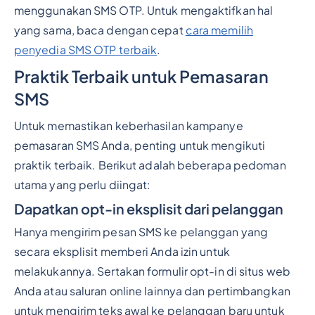
menggunakan SMS OTP. Untuk mengaktifkan hal
yang sama, baca dengan cepat
cara memilih
penyedia SMS OTP terbaik
.
Praktik Terbaik untuk Pemasaran
SMS
Untuk memastikan keberhasilan kampanye
pemasaran SMS Anda, penting untuk mengikuti
praktik terbaik. Berikut adalah beberapa pedoman
utama yang perlu diingat:
Dapatkan opt-in eksplisit dari pelanggan
Hanya mengirim pesan SMS ke pelanggan yang
secara eksplisit memberi Anda izin untuk
melakukannya. Sertakan formulir opt-in di situs web
Anda atau saluran online lainnya dan pertimbangkan
untuk mengirim teks awal ke pelanggan baru untuk