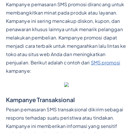
Kampanye pemasaran SMS promosi dirancang untuk
membangkitkan minat pada produk atau layanan.
Kampanye ini sering mencakup diskon, kupon, dan
penawaran khusus lainnya untuk menarik pelanggan
melakukan pembelian. Kampanye promosi dapat
menjadi cara terbaik untuk mengarahkan lalu lintas ke
toko atau situs web Anda dan meningkatkan
penjualan. Berikut adalah contoh dari
SMS promosi
kampanye:
Kampanye Transaksional
Pesan pemasaran SMS transaksional dikirim sebagai
respons terhadap suatu peristiwa atau tindakan.
Kampanye ini memberikan informasi yang sensitif