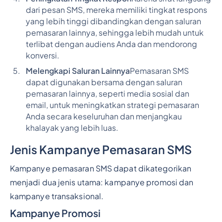
dari pesan SMS, mereka memiliki tingkat respons
yang lebih tinggi dibandingkan dengan saluran
pemasaran lainnya, sehingga lebih mudah untuk
terlibat dengan audiens Anda dan mendorong
konversi.
Melengkapi Saluran Lainnya
Pemasaran SMS
dapat digunakan bersama dengan saluran
pemasaran lainnya, seperti media sosial dan
email, untuk meningkatkan strategi pemasaran
Anda secara keseluruhan dan menjangkau
khalayak yang lebih luas.
Jenis Kampanye Pemasaran SMS
Kampanye pemasaran SMS dapat dikategorikan
menjadi dua jenis utama: kampanye promosi dan
kampanye transaksional.
Kampanye Promosi