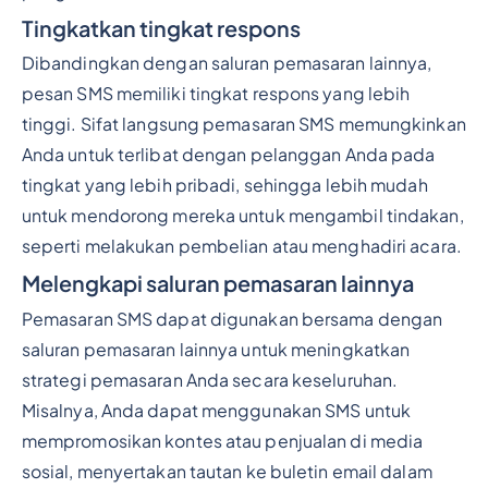
Tingkatkan tingkat respons
Dibandingkan dengan saluran pemasaran lainnya,
pesan SMS memiliki tingkat respons yang lebih
tinggi. Sifat langsung pemasaran SMS memungkinkan
Anda untuk terlibat dengan pelanggan Anda pada
tingkat yang lebih pribadi, sehingga lebih mudah
untuk mendorong mereka untuk mengambil tindakan,
seperti melakukan pembelian atau menghadiri acara.
Melengkapi saluran pemasaran lainnya
Pemasaran SMS dapat digunakan bersama dengan
saluran pemasaran lainnya untuk meningkatkan
strategi pemasaran Anda secara keseluruhan.
Misalnya, Anda dapat menggunakan SMS untuk
mempromosikan kontes atau penjualan di media
sosial, menyertakan tautan ke buletin email dalam