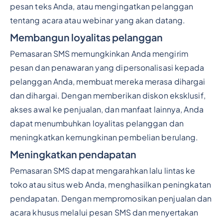
pesan teks Anda, atau mengingatkan pelanggan
tentang acara atau webinar yang akan datang.
Membangun loyalitas pelanggan
Pemasaran SMS memungkinkan Anda mengirim
pesan dan penawaran yang dipersonalisasi kepada
pelanggan Anda, membuat mereka merasa dihargai
dan dihargai. Dengan memberikan diskon eksklusif,
akses awal ke penjualan, dan manfaat lainnya, Anda
dapat menumbuhkan loyalitas pelanggan dan
meningkatkan kemungkinan pembelian berulang.
Meningkatkan pendapatan
Pemasaran SMS dapat mengarahkan lalu lintas ke
toko atau situs web Anda, menghasilkan peningkatan
pendapatan. Dengan mempromosikan penjualan dan
acara khusus melalui pesan SMS dan menyertakan