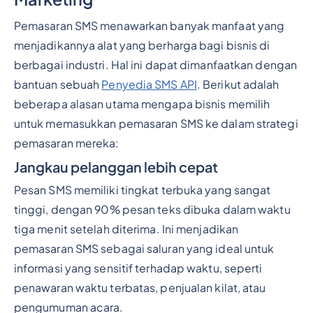
Pemasaran SMS menawarkan banyak manfaat yang
menjadikannya alat yang berharga bagi bisnis di
berbagai industri. Hal ini dapat dimanfaatkan dengan
bantuan sebuah
Penyedia SMS API
. Berikut adalah
beberapa alasan utama mengapa bisnis memilih
untuk memasukkan pemasaran SMS ke dalam strategi
pemasaran mereka:
Jangkau pelanggan lebih cepat
Pesan SMS memiliki tingkat terbuka yang sangat
tinggi, dengan 90% pesan teks dibuka dalam waktu
tiga menit setelah diterima. Ini menjadikan
pemasaran SMS sebagai saluran yang ideal untuk
informasi yang sensitif terhadap waktu, seperti
penawaran waktu terbatas, penjualan kilat, atau
pengumuman acara.