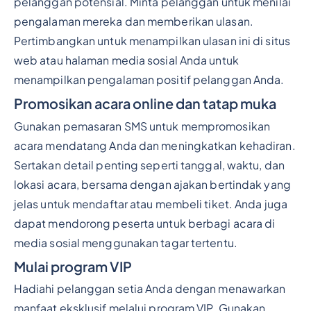
pelanggan potensial. Minta pelanggan untuk menilai
pengalaman mereka dan memberikan ulasan.
Pertimbangkan untuk menampilkan ulasan ini di situs
web atau halaman media sosial Anda untuk
menampilkan pengalaman positif pelanggan Anda.
Promosikan acara online dan tatap muka
Gunakan pemasaran SMS untuk mempromosikan
acara mendatang Anda dan meningkatkan kehadiran.
Sertakan detail penting seperti tanggal, waktu, dan
lokasi acara, bersama dengan ajakan bertindak yang
jelas untuk mendaftar atau membeli tiket. Anda juga
dapat mendorong peserta untuk berbagi acara di
media sosial menggunakan tagar tertentu.
Mulai program VIP
Hadiahi pelanggan setia Anda dengan menawarkan
manfaat eksklusif melalui program VIP. Gunakan