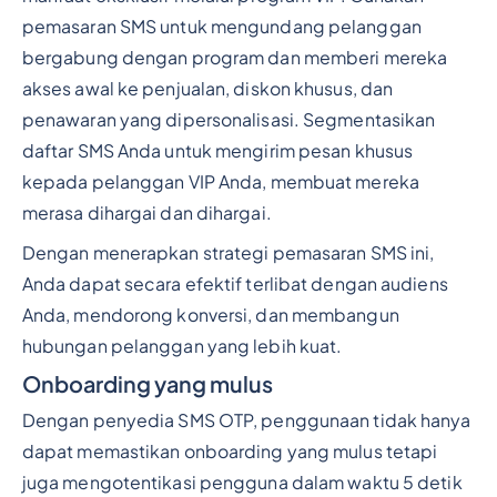
pemasaran SMS untuk mengundang pelanggan
bergabung dengan program dan memberi mereka
akses awal ke penjualan, diskon khusus, dan
penawaran yang dipersonalisasi. Segmentasikan
daftar SMS Anda untuk mengirim pesan khusus
kepada pelanggan VIP Anda, membuat mereka
merasa dihargai dan dihargai.
Dengan menerapkan strategi pemasaran SMS ini,
Anda dapat secara efektif terlibat dengan audiens
Anda, mendorong konversi, dan membangun
hubungan pelanggan yang lebih kuat.
Onboarding yang mulus
Dengan penyedia SMS OTP, penggunaan tidak hanya
dapat memastikan onboarding yang mulus tetapi
juga mengotentikasi pengguna dalam waktu 5 detik