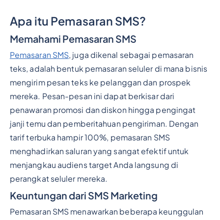
Apa itu Pemasaran SMS?
Memahami Pemasaran SMS
Pemasaran SMS
, juga dikenal sebagai pemasaran
teks, adalah bentuk pemasaran seluler di mana bisnis
mengirim pesan teks ke pelanggan dan prospek
mereka. Pesan-pesan ini dapat berkisar dari
penawaran promosi dan diskon hingga pengingat
janji temu dan pemberitahuan pengiriman. Dengan
tarif terbuka hampir 100%, pemasaran SMS
menghadirkan saluran yang sangat efektif untuk
menjangkau audiens target Anda langsung di
perangkat seluler mereka.
Keuntungan dari SMS Marketing
Pemasaran SMS menawarkan beberapa keunggulan