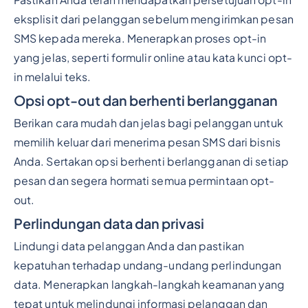
Pastikan Anda telah mendapatkan persetujuan opt-in
eksplisit dari pelanggan sebelum mengirimkan pesan
SMS kepada mereka. Menerapkan proses opt-in
yang jelas, seperti formulir online atau kata kunci opt-
in melalui teks.
Opsi opt-out dan berhenti berlangganan
Berikan cara mudah dan jelas bagi pelanggan untuk
memilih keluar dari menerima pesan SMS dari bisnis
Anda. Sertakan opsi berhenti berlangganan di setiap
pesan dan segera hormati semua permintaan opt-
out.
Perlindungan data dan privasi
Lindungi data pelanggan Anda dan pastikan
kepatuhan terhadap undang-undang perlindungan
data. Menerapkan langkah-langkah keamanan yang
tepat untuk melindungi informasi pelanggan dan