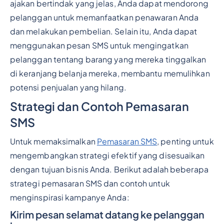
ajakan bertindak yang jelas, Anda dapat mendorong
pelanggan untuk memanfaatkan penawaran Anda
dan melakukan pembelian. Selain itu, Anda dapat
menggunakan pesan SMS untuk mengingatkan
pelanggan tentang barang yang mereka tinggalkan
di keranjang belanja mereka, membantu memulihkan
potensi penjualan yang hilang.
Strategi dan Contoh Pemasaran
SMS
Untuk memaksimalkan
Pemasaran SMS
, penting untuk
mengembangkan strategi efektif yang disesuaikan
dengan tujuan bisnis Anda. Berikut adalah beberapa
strategi pemasaran SMS dan contoh untuk
menginspirasi kampanye Anda:
Kirim pesan selamat datang ke pelanggan