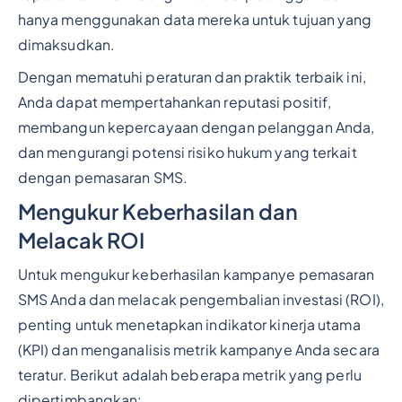
hanya menggunakan data mereka untuk tujuan yang
dimaksudkan.
Dengan mematuhi peraturan dan praktik terbaik ini,
Anda dapat mempertahankan reputasi positif,
membangun kepercayaan dengan pelanggan Anda,
dan mengurangi potensi risiko hukum yang terkait
dengan pemasaran SMS.
Mengukur Keberhasilan dan
Melacak ROI
Untuk mengukur keberhasilan kampanye pemasaran
SMS Anda dan melacak pengembalian investasi (ROI),
penting untuk menetapkan indikator kinerja utama
(KPI) dan menganalisis metrik kampanye Anda secara
teratur. Berikut adalah beberapa metrik yang perlu
dipertimbangkan: