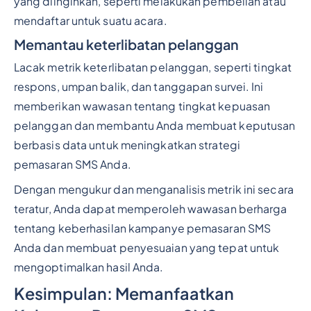
yang diinginkan, seperti melakukan pembelian atau
mendaftar untuk suatu acara.
Memantau keterlibatan pelanggan
Lacak metrik keterlibatan pelanggan, seperti tingkat
respons, umpan balik, dan tanggapan survei. Ini
memberikan wawasan tentang tingkat kepuasan
pelanggan dan membantu Anda membuat keputusan
berbasis data untuk meningkatkan strategi
pemasaran SMS Anda.
Dengan mengukur dan menganalisis metrik ini secara
teratur, Anda dapat memperoleh wawasan berharga
tentang keberhasilan kampanye pemasaran SMS
Anda dan membuat penyesuaian yang tepat untuk
mengoptimalkan hasil Anda.
Kesimpulan: Memanfaatkan