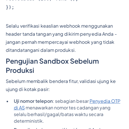
});
Selalu verifikasi keaslian webhook menggunakan
header tanda tangan yang dikirim penyedia Anda -
jangan pernah mempercayai webhook yang tidak
ditandatangani dalam produksi.
Pengujian Sandbox Sebelum
Produksi
Sebelum membalik bendera fitur, validasi ujung ke
ujung di kotak pasir:
Uji nomor telepon
: sebagian besar
Penyedia OTP
di AS
menawarkan nomor tes cadangan yang
selalu berhasil/gagal/batas waktu secara
deterministik.