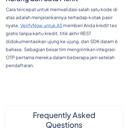
Cara tercepat untuk memvalidasi salah satu kode di
atas adalah menjalankannya terhadap kotak pasir
nyata.
VerifyNow untuk AS
memberi Anda kredit tes
gratis tanpa kartu kredit, titik akhir REST
didokumentasikan ujung ke ujung, dan SDK dalam 6
bahasa. Sebagian besar tim mengirimkan integrasi
OTP pertama mereka dalam beberapa jam setelah
pendaftaran.
Frequently Asked
Questions