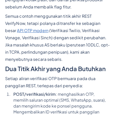
sebelum Anda membalik flag fitur.
Semua contoh menggunakan titik akhir REST
VerifyNow, tetapi polanya ditransfer ke sebagian
besar
API OTP modern
(Verifikasi Twilio, Verifikasi
Vonage, Verifikasi Sinch) dengan sedikit perubahan.
Jika masalah khusus AS berlaku (perutean 10DLC, opt-
in TCPA, perlindungan penipuan), kami akan
menyebutnya secara sebaris.
Dua Titik Akhir yang Anda Butuhkan
Setiap aliran verifikasi OTP bermuara pada dua
panggilan REST, terlepas dari penyedia:
POST/verifikasi/kirim
: menghasilkan OTP,
memilih saluran optimal (SMS, WhatsApp, suara),
dan mengirim kode ke ponsel pengguna.
Mengembalikan ID verifikasi untuk panggilan