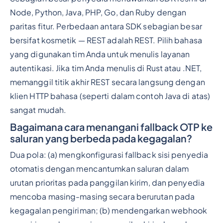
Node, Python, Java, PHP, Go, dan Ruby dengan
paritas fitur. Perbedaan antara SDK sebagian besar
bersifat kosmetik — REST adalah REST. Pilih bahasa
yang digunakan tim Anda untuk menulis layanan
autentikasi. Jika tim Anda menulis di Rust atau .NET,
memanggil titik akhir REST secara langsung dengan
klien HTTP bahasa (seperti dalam contoh Java di atas)
sangat mudah.
Bagaimana cara menangani fallback OTP ke
saluran yang berbeda pada kegagalan?
Dua pola: (a) mengkonfigurasi fallback sisi penyedia
otomatis dengan mencantumkan saluran dalam
urutan prioritas pada panggilan kirim, dan penyedia
mencoba masing-masing secara berurutan pada
kegagalan pengiriman; (b) mendengarkan webhook