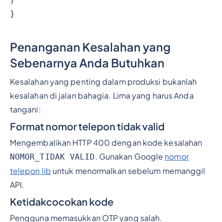
}
Penanganan Kesalahan yang
Sebenarnya Anda Butuhkan
Kesalahan yang penting dalam produksi bukanlah
kesalahan di jalan bahagia. Lima yang harus Anda
tangani:
Format nomor telepon tidak valid
Mengembalikan HTTP 400 dengan kode kesalahan
. Gunakan Google
nomor
NOMOR_TIDAK VALID
telepon lib
untuk menormalkan sebelum memanggil
API.
Ketidakcocokan kode
Pengguna memasukkan OTP yang salah.