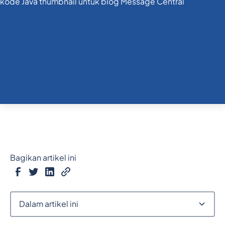
Bagikan artikel ini
Dalam artikel ini