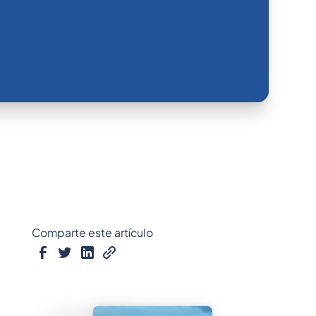
Comparte este artículo