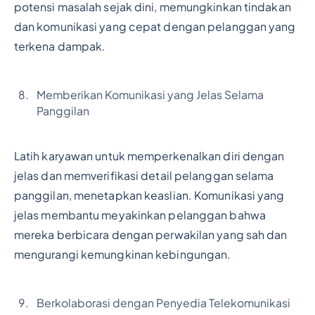
potensi masalah sejak dini, memungkinkan tindakan
dan komunikasi yang cepat dengan pelanggan yang
terkena dampak.
Memberikan Komunikasi yang Jelas Selama
Panggilan
Latih karyawan untuk memperkenalkan diri dengan
jelas dan memverifikasi detail pelanggan selama
panggilan, menetapkan keaslian. Komunikasi yang
jelas membantu meyakinkan pelanggan bahwa
mereka berbicara dengan perwakilan yang sah dan
mengurangi kemungkinan kebingungan.
Berkolaborasi dengan Penyedia Telekomunikasi