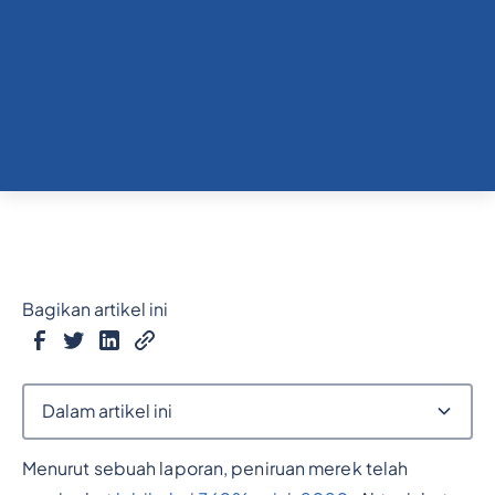
Bagikan artikel ini
Dalam artikel ini
Menurut sebuah laporan, peniruan merek telah
Judul 2