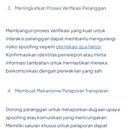
Meningkatkan Proses Verifikasi Pelanggan
Membangun proses verifikasi yang kuat untuk
interaksi pelanggan dapat membantu mengurangi
risiko spoofing seperti
otentikasi dua faktor
.
Konfirmasikan identitas penelepon atau minta
informasi tambahan untuk memastikan mereka
berkomunikasi dengan perwakilan yang sah.
Membuat Mekanisme Pelaporan Transparan
Dorong pelanggan untuk melaporkan dugaan upaya
spoofing atau komunikasi yang mencurigakan.
Memiliki saluran khusus untuk pelaporan dapat