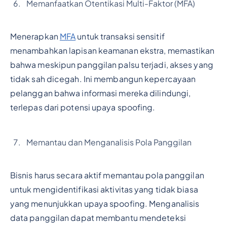
Memanfaatkan Otentikasi Multi-Faktor (MFA)
Menerapkan
MFA
untuk transaksi sensitif
menambahkan lapisan keamanan ekstra, memastikan
bahwa meskipun panggilan palsu terjadi, akses yang
tidak sah dicegah. Ini membangun kepercayaan
pelanggan bahwa informasi mereka dilindungi,
terlepas dari potensi upaya spoofing.
Memantau dan Menganalisis Pola Panggilan
Bisnis harus secara aktif memantau pola panggilan
untuk mengidentifikasi aktivitas yang tidak biasa
yang menunjukkan upaya spoofing. Menganalisis
data panggilan dapat membantu mendeteksi