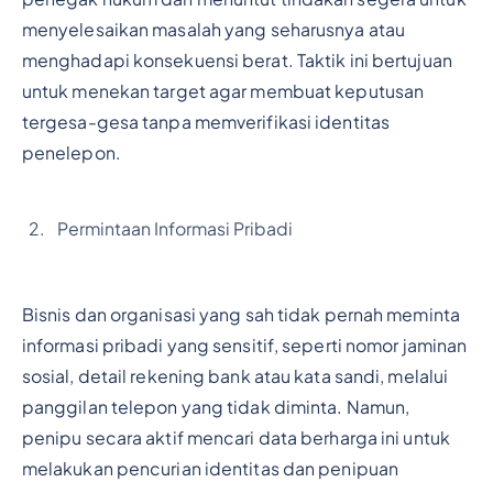
menyelesaikan masalah yang seharusnya atau
menghadapi konsekuensi berat. Taktik ini bertujuan
untuk menekan target agar membuat keputusan
tergesa-gesa tanpa memverifikasi identitas
penelepon.
Permintaan Informasi Pribadi
Bisnis dan organisasi yang sah tidak pernah meminta
informasi pribadi yang sensitif, seperti nomor jaminan
sosial, detail rekening bank atau kata sandi, melalui
panggilan telepon yang tidak diminta. Namun,
penipu secara aktif mencari data berharga ini untuk
melakukan pencurian identitas dan penipuan