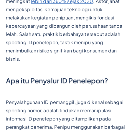
meningkat
lebih dari 360% sejak 2020
. Aktor jahat
mengeksploitasi kemajuan teknologi untuk
melakukan kegiatan penipuan, mengikis fondasi
kepercayaan yang dibangun oleh perusahaan tanpa
lelah. Salah satu praktik berbahaya tersebut adalah
spoofing ID penelepon, taktik menipu yang
menimbulkan risiko signifikan bagi konsumen dan
bisnis.
Apa itu Penyalur ID Penelepon?
Penyalahgunaan ID pemanggil, juga dikenal sebagai
spoofing nomor, adalah tindakan memanipulasi
informasi ID penelepon yang ditampilkan pada
perangkat penerima. Penipu menggunakan berbagai