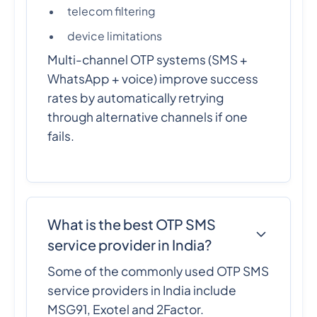
telecom filtering
device limitations
Multi-channel OTP systems (SMS +
WhatsApp + voice) improve success
rates by automatically retrying
through alternative channels if one
fails.
What is the best OTP SMS
service provider in India?
Some of the commonly used OTP SMS
service providers in India include
MSG91, Exotel and 2Factor.