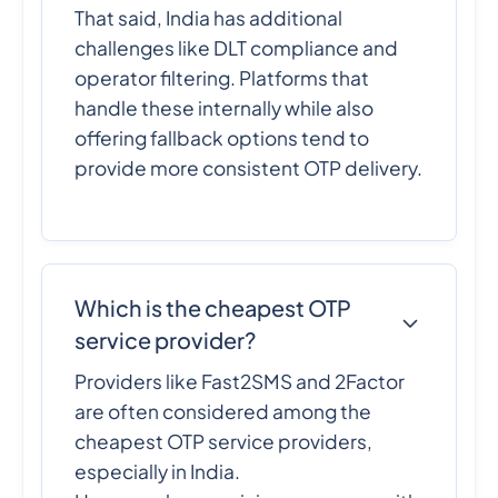
That said, India has additional
challenges like DLT compliance and
operator filtering. Platforms that
handle these internally while also
offering fallback options tend to
provide more consistent OTP delivery.
Which is the cheapest OTP
service provider?
Providers like Fast2SMS and 2Factor
are often considered among the
cheapest OTP service providers,
especially in India.