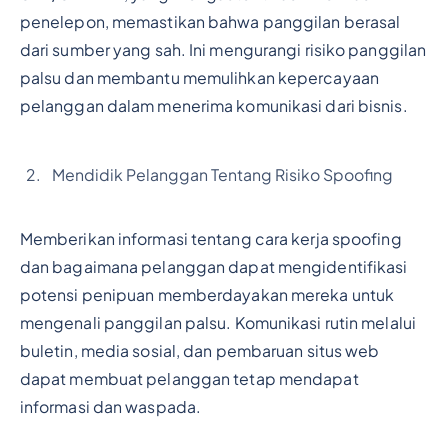
penelepon, memastikan bahwa panggilan berasal
dari sumber yang sah. Ini mengurangi risiko panggilan
palsu dan membantu memulihkan kepercayaan
pelanggan dalam menerima komunikasi dari bisnis.
Mendidik Pelanggan Tentang Risiko Spoofing
Memberikan informasi tentang cara kerja spoofing
dan bagaimana pelanggan dapat mengidentifikasi
potensi penipuan memberdayakan mereka untuk
mengenali panggilan palsu. Komunikasi rutin melalui
buletin, media sosial, dan pembaruan situs web
dapat membuat pelanggan tetap mendapat
informasi dan waspada.