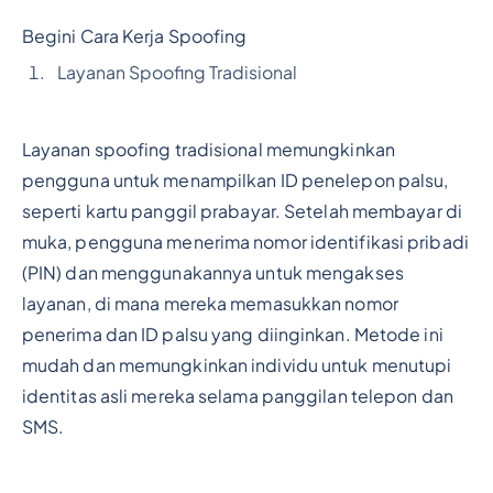
Begini Cara Kerja Spoofing
Layanan Spoofing Tradisional
Layanan spoofing tradisional memungkinkan
pengguna untuk menampilkan ID penelepon palsu,
seperti kartu panggil prabayar. Setelah membayar di
muka, pengguna menerima nomor identifikasi pribadi
(PIN) dan menggunakannya untuk mengakses
layanan, di mana mereka memasukkan nomor
penerima dan ID palsu yang diinginkan. Metode ini
mudah dan memungkinkan individu untuk menutupi
identitas asli mereka selama panggilan telepon dan
SMS.