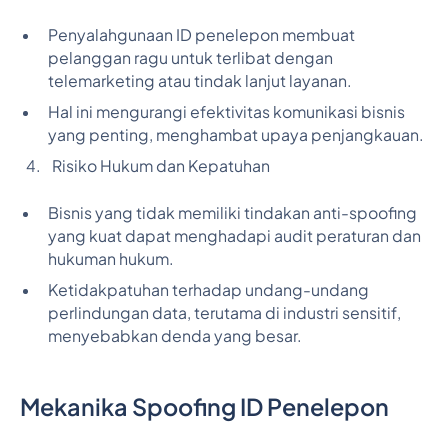
Penyalahgunaan ID penelepon membuat
pelanggan ragu untuk terlibat dengan
telemarketing atau tindak lanjut layanan.
Hal ini mengurangi efektivitas komunikasi bisnis
yang penting, menghambat upaya penjangkauan.
Risiko Hukum dan Kepatuhan
Bisnis yang tidak memiliki tindakan anti-spoofing
yang kuat dapat menghadapi audit peraturan dan
hukuman hukum.
Ketidakpatuhan terhadap undang-undang
perlindungan data, terutama di industri sensitif,
menyebabkan denda yang besar.
Mekanika Spoofing ID Penelepon