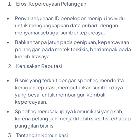
Erosi Kepercayaan Pelanggan
Penyalahgunaan ID penelepon menipu individu
untuk mengungkapkan data pribadi dengan
menyamar sebagai sumber tepercaya.
Bahkan tanpa jatuh pada penipuan, kepercayaan
pelanggan pada merek terkikis, berdampak pada
kredibilitasnya.
Kerusakan Reputasi
Bisnis yang terkait dengan spoofing menderita
kerugian reputasi, membutuhkan sumber daya
yang besar untuk membangun kembali
kepercayaan.
Spoofing merusak upaya komunikasi yang sah,
karena pelanggan menjadi lebih skeptis terhadap
panggilan bisnis.
Tantangan Komunikasi