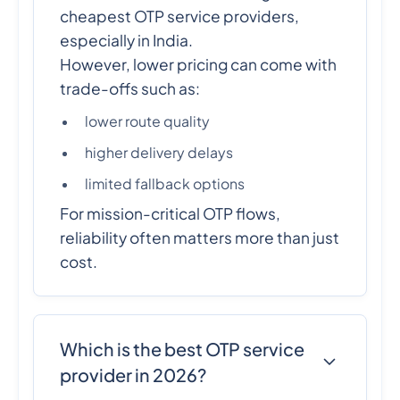
cheapest OTP service providers,
especially in India.
However, lower pricing can come with
trade-offs such as:
lower route quality
higher delivery delays
limited fallback options
For mission-critical OTP flows,
reliability often matters more than just
cost.
Which is the best OTP service
provider in 2026?