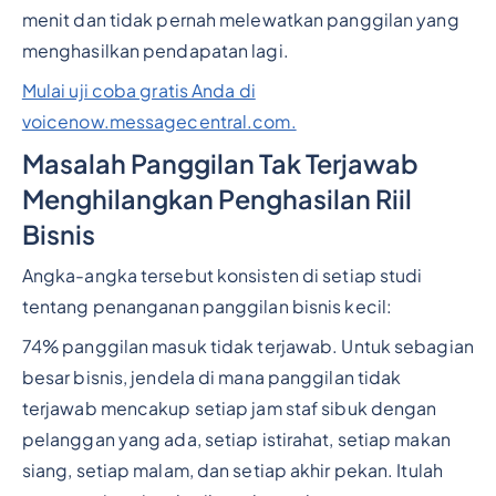
menit dan tidak pernah melewatkan panggilan yang
menghasilkan pendapatan lagi.
Mulai uji coba gratis Anda di
voicenow.messagecentral.com.
Masalah Panggilan Tak Terjawab
Menghilangkan Penghasilan Riil
Bisnis
Angka-angka tersebut konsisten di setiap studi
tentang penanganan panggilan bisnis kecil:
74% panggilan masuk tidak terjawab. Untuk sebagian
besar bisnis, jendela di mana panggilan tidak
terjawab mencakup setiap jam staf sibuk dengan
pelanggan yang ada, setiap istirahat, setiap makan
siang, setiap malam, dan setiap akhir pekan. Itulah