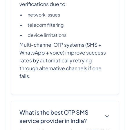
verifications due to:
network issues
telecom filtering
device limitations
Multi-channel OTP systems (SMS +
WhatsApp + voice) improve success
rates by automatically retrying
through alternative channels if one
fails.
What is the best OTP SMS
service provider in India?