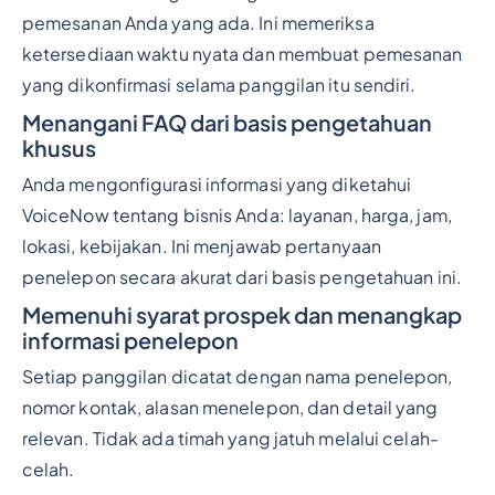
pemesanan Anda yang ada. Ini memeriksa
ketersediaan waktu nyata dan membuat pemesanan
yang dikonfirmasi selama panggilan itu sendiri.
Menangani FAQ dari basis pengetahuan
khusus
Anda mengonfigurasi informasi yang diketahui
VoiceNow tentang bisnis Anda: layanan, harga, jam,
lokasi, kebijakan. Ini menjawab pertanyaan
penelepon secara akurat dari basis pengetahuan ini.
Memenuhi syarat prospek dan menangkap
informasi penelepon
Setiap panggilan dicatat dengan nama penelepon,
nomor kontak, alasan menelepon, dan detail yang
relevan. Tidak ada timah yang jatuh melalui celah-
celah.