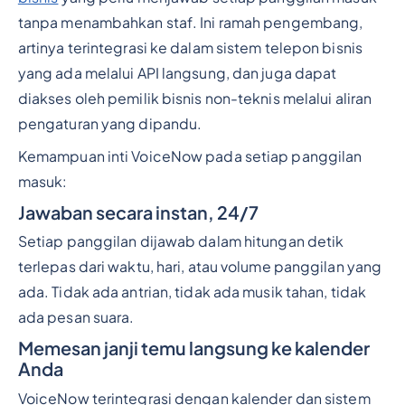
tanpa menambahkan staf. Ini ramah pengembang,
artinya terintegrasi ke dalam sistem telepon bisnis
yang ada melalui API langsung, dan juga dapat
diakses oleh pemilik bisnis non-teknis melalui aliran
pengaturan yang dipandu.
Kemampuan inti VoiceNow pada setiap panggilan
masuk:
Jawaban secara instan, 24/7
Setiap panggilan dijawab dalam hitungan detik
terlepas dari waktu, hari, atau volume panggilan yang
ada. Tidak ada antrian, tidak ada musik tahan, tidak
ada pesan suara.
Memesan janji temu langsung ke kalender
Anda
VoiceNow terintegrasi dengan kalender dan sistem