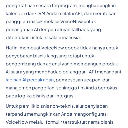
pengetahuan secara terprogram, menghubungkan
kalender dan CRM Anda melalui API, dan merutekan
panggilan masuk melalui VoiceNow untuk
penanganan AI dengan aturan fallback yang
ditentukan untuk eskalasi manusia.
Hal ini membuat VoiceNow cocok tidak hanya untuk
penyebaran bisnis langsung tetapi untuk
pengembang dan agensi yang membangun produk
AI suara yang menghadap pelanggan. API menangani
lapisan AI percakapan
, pemrosesan ucapan, dan
manajemen panggilan, sehingga tim Anda berfokus
pada logika bisnis dan integrasi.
Untuk pemilik bisnis non-teknis, alur penyiapan
terpandu memungkinkan Anda mengonfigurasi
VoiceNow melalui formulir terstruktur: nama bisnis,