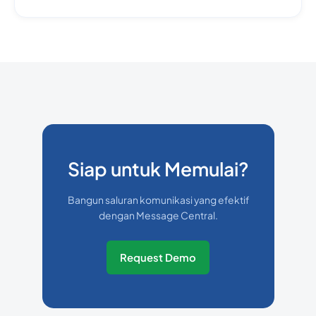
Siap untuk Memulai?
Bangun saluran komunikasi yang efektif
dengan Message Central.
Request Demo