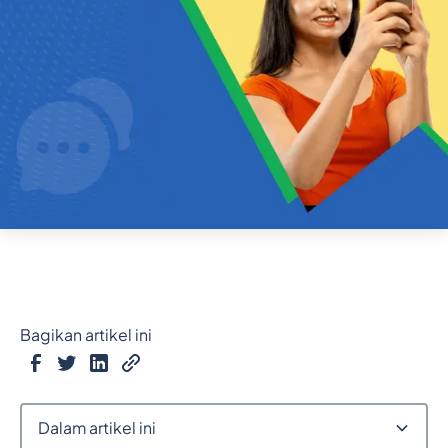
Bagikan artikel ini
Dalam artikel ini