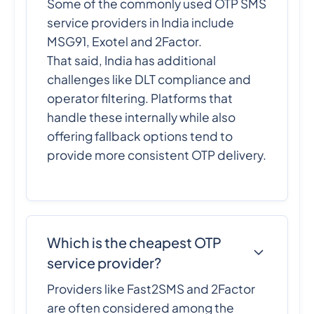
Some of the commonly used OTP SMS
service providers in India include
MSG91, Exotel and 2Factor.
That said, India has additional
challenges like DLT compliance and
operator filtering. Platforms that
handle these internally while also
offering fallback options tend to
provide more consistent OTP delivery.
Which is the cheapest OTP
service provider?
Providers like Fast2SMS and 2Factor
are often considered among the