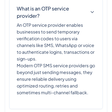
What is an OTP service
provider?
An OTP service provider enables
businesses to send temporary
verification codes to users via
channels like SMS, WhatsApp or voice
to authenticate logins, transactions or
sign-ups.
Modern OTP SMS service providers go
beyond just sending messages, they
ensure reliable delivery using
optimized routing, retries and
sometimes multi-channel fallback.