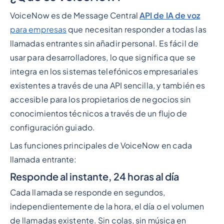
VoiceNow es de Message Central
API de IA de voz
para empresas
que necesitan responder a todas las
llamadas entrantes sin añadir personal. Es fácil de
usar para desarrolladores, lo que significa que se
integra en los sistemas telefónicos empresariales
existentes a través de una API sencilla, y también es
accesible para los propietarios de negocios sin
conocimientos técnicos a través de un flujo de
configuración guiado.
Las funciones principales de VoiceNow en cada
llamada entrante:
Responde al instante, 24 horas al día
Cada llamada se responde en segundos,
independientemente de la hora, el día o el volumen
de llamadas existente. Sin colas, sin música en