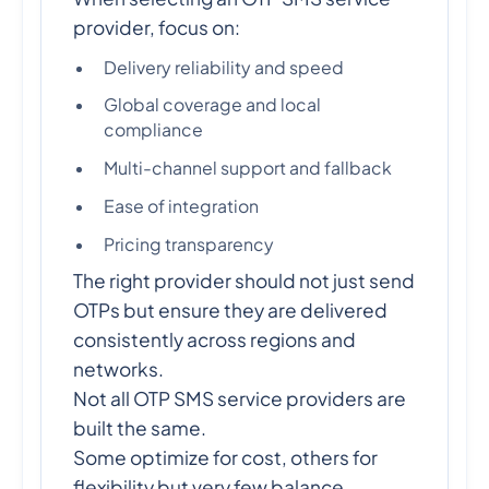
provider, focus on:
Delivery reliability and speed
Global coverage and local
compliance
Multi-channel support and fallback
Ease of integration
Pricing transparency
The right provider should not just send
OTPs but ensure they are delivered
consistently across regions and
networks.
Not all OTP SMS service providers are
built the same.
Some optimize for cost, others for
flexibility but very few balance