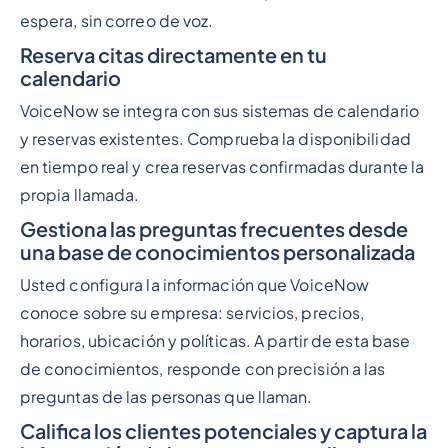
espera, sin correo de voz.
Reserva citas directamente en tu
calendario
VoiceNow se integra con sus sistemas de calendario
y reservas existentes. Comprueba la disponibilidad
en tiempo real y crea reservas confirmadas durante la
propia llamada.
Gestiona las preguntas frecuentes desde
una base de conocimientos personalizada
Usted configura la información que VoiceNow
conoce sobre su empresa: servicios, precios,
horarios, ubicación y políticas. A partir de esta base
de conocimientos, responde con precisión a las
preguntas de las personas que llaman.
Califica los clientes potenciales y captura la