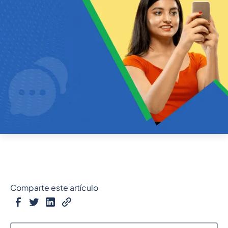
Comparte este artículo