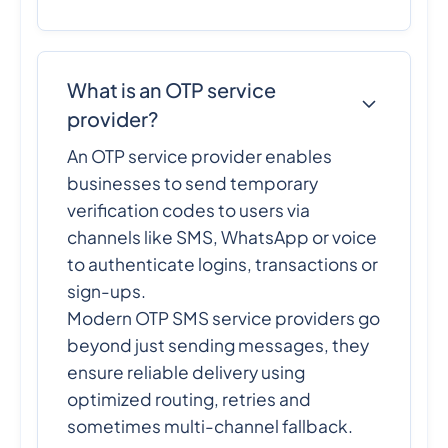
What is an OTP service
provider?
An OTP service provider enables
businesses to send temporary
verification codes to users via
channels like SMS, WhatsApp or voice
to authenticate logins, transactions or
sign-ups.
Modern OTP SMS service providers go
beyond just sending messages, they
ensure reliable delivery using
optimized routing, retries and
sometimes multi-channel fallback.