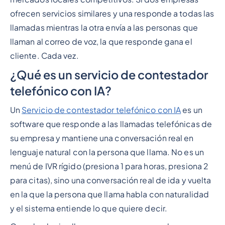
ofrecen servicios similares y una responde a todas las
llamadas mientras la otra envía a las personas que
llaman al correo de voz, la que responde gana el
cliente. Cada vez.
¿Qué es un servicio de contestador
telefónico con IA?
Un
Servicio de contestador telefónico con IA
es un
software que responde a las llamadas telefónicas de
su empresa y mantiene una conversación real en
lenguaje natural con la persona que llama. No es un
menú de IVR rígido (presiona 1 para horas, presiona 2
para citas), sino una conversación real de ida y vuelta
en la que la persona que llama habla con naturalidad
y el sistema entiende lo que quiere decir.