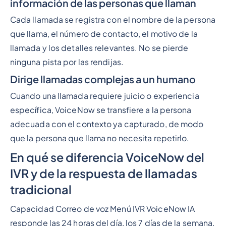
información de las personas que llaman
Cada llamada se registra con el nombre de la persona
que llama, el número de contacto, el motivo de la
llamada y los detalles relevantes. No se pierde
ninguna pista por las rendijas.
Dirige llamadas complejas a un humano
Cuando una llamada requiere juicio o experiencia
específica, VoiceNow se transfiere a la persona
adecuada con el contexto ya capturado, de modo
que la persona que llama no necesita repetirlo.
En qué se diferencia VoiceNow del
IVR y de la respuesta de llamadas
tradicional
Capacidad Correo de voz Menú IVR VoiceNow IA
responde las 24 horas del día, los 7 días de la semana,