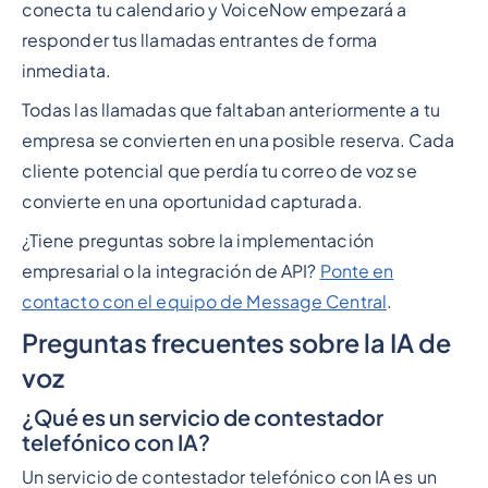
conecta tu calendario y VoiceNow empezará a
responder tus llamadas entrantes de forma
inmediata.
Todas las llamadas que faltaban anteriormente a tu
empresa se convierten en una posible reserva. Cada
cliente potencial que perdía tu correo de voz se
convierte en una oportunidad capturada.
¿Tiene preguntas sobre la implementación
empresarial o la integración de API?
Ponte en
contacto con el equipo de Message Central
.
Preguntas frecuentes sobre la IA de
voz
¿Qué es un servicio de contestador
telefónico con IA?
Un servicio de contestador telefónico con IA es un