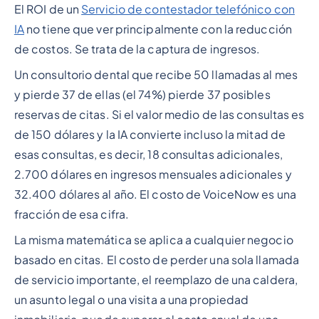
El ROI de un
Servicio de contestador telefónico con
IA
no tiene que ver principalmente con la reducción
de costos. Se trata de la captura de ingresos.
Un consultorio dental que recibe 50 llamadas al mes
y pierde 37 de ellas (el 74%) pierde 37 posibles
reservas de citas. Si el valor medio de las consultas es
de 150 dólares y la IA convierte incluso la mitad de
esas consultas, es decir, 18 consultas adicionales,
2.700 dólares en ingresos mensuales adicionales y
32.400 dólares al año. El costo de VoiceNow es una
fracción de esa cifra.
La misma matemática se aplica a cualquier negocio
basado en citas. El costo de perder una sola llamada
de servicio importante, el reemplazo de una caldera,
un asunto legal o una visita a una propiedad