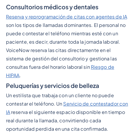
Consultorios médicos y dentales
Reserva y reprogramación de citas con agentes de IA
son los tipos de llamadas dominantes. El personal no
puede contestar el teléfono mientras esté con un
paciente, es decir, durante toda la jornada laboral.
VoiceNow reserva las citas directamente en el
sistema de gestión del consultorio y gestiona las
consultas fuera del horario laboral sin
Riesgo de
HIPAA
.
Peluquerías y servicios de belleza
Un estilista que trabaja con un cliente no puede
contestar el teléfono. Un
Servicio de contestador con
IA
reserva el siguiente espacio disponible en tiempo
real durante la llamada, convirtiendo cada
oportunidad perdida en una cita confirmada.