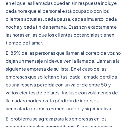
en el que las llamadas quedan sin respuesta incluye
cada hora que el personal está ocupado con los
clientes actuales, cada pausa, cada almuerzo, cada
noche y cada fin de semana. Esas son exactamente
las horas en las que los clientes potenciales tienen
tiempo de llamar.
El 85% de las personas que llaman al correo de voz no
dejan un mensaje ni devuelven la llamada. Llaman a la
siguiente empresa de su lista. En el caso de las
empresas que solicitan citas, cada llamada perdida
es una reserva perdida con un valor de entre 50 y
varios cientos de dólares. Incluso con volúmenes de
llamadas modestos, la pérdida de ingresos
acumulada por mes es mensurable y significativa.
El problema se agrava para las empresas en los
mercados locales competitivos. Si dos empresas