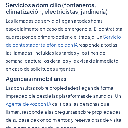
Servicios a domicilio (fontaneros,
climatización, electricistas, jardinería)
Las llamadas de servicio llegan a todas horas,
especialmente en caso de emergencia. El contratista
que responde primero obtiene el trabajo. Un
Servicio
de contestador telefónico con IA
responde a todas
las llamadas, incluidas las tardes y los fines de
semana, captura los detalles y le avisa de inmediato
en caso de solicitudes urgentes.
Agencias inmobiliarias
Las consultas sobre propiedades llegan de forma
impredecible desde las plataformas de anuncios. Un
Agente de voz con IA
califica a las personas que
llaman, responde a las preguntas sobre propiedades
de su base de conocimientos y reserva citas de visita
sin la participación de un agente.