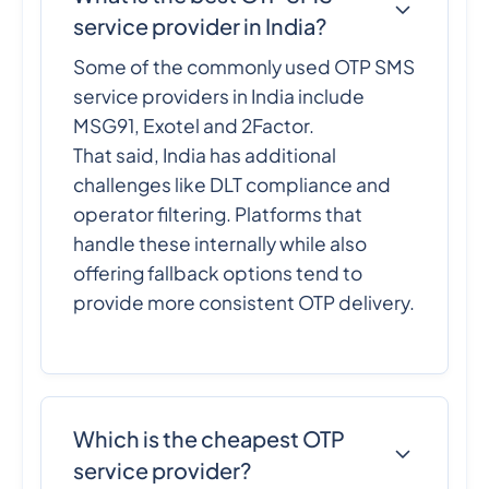
service provider in India?
Some of the commonly used OTP SMS
service providers in India include
MSG91, Exotel and 2Factor.
That said, India has additional
challenges like DLT compliance and
operator filtering. Platforms that
handle these internally while also
offering fallback options tend to
provide more consistent OTP delivery.
Which is the cheapest OTP
service provider?