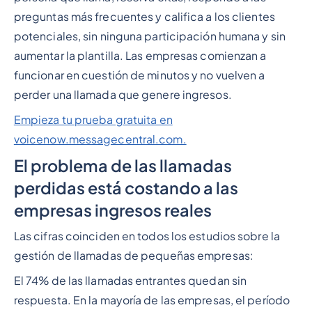
preguntas más frecuentes y califica a los clientes
potenciales, sin ninguna participación humana y sin
aumentar la plantilla. Las empresas comienzan a
funcionar en cuestión de minutos y no vuelven a
perder una llamada que genere ingresos.
Empieza tu prueba gratuita en
voicenow.messagecentral.com.
El problema de las llamadas
perdidas está costando a las
empresas ingresos reales
Las cifras coinciden en todos los estudios sobre la
gestión de llamadas de pequeñas empresas:
El 74% de las llamadas entrantes quedan sin
respuesta. En la mayoría de las empresas, el período