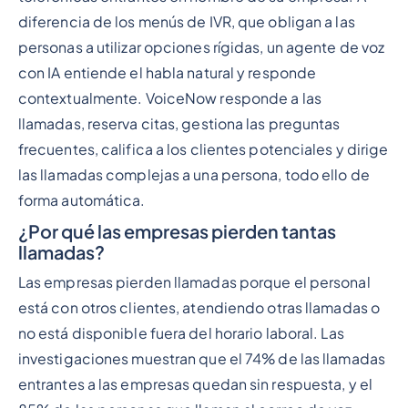
diferencia de los menús de IVR, que obligan a las
personas a utilizar opciones rígidas, un agente de voz
con IA entiende el habla natural y responde
contextualmente. VoiceNow responde a las
llamadas, reserva citas, gestiona las preguntas
frecuentes, califica a los clientes potenciales y dirige
las llamadas complejas a una persona, todo ello de
forma automática.
¿Por qué las empresas pierden tantas
llamadas?
Las empresas pierden llamadas porque el personal
está con otros clientes, atendiendo otras llamadas o
no está disponible fuera del horario laboral. Las
investigaciones muestran que el 74% de las llamadas
entrantes a las empresas quedan sin respuesta, y el