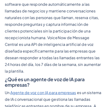
software que responde automáticamente a las
llamadas de negocios y mantiene conversaciones
naturales con las personas que llaman, reserva citas,
responde preguntas y captura información de
clientes potenciales sin la participación de una
recepcionista humana. VoiceNow de Message
Central es una API de inteligencia artificial de voz
diseñada específicamente para las empresas que
desean responder a todas las llamadas entrantes las
24 horas del día, los 7 días de la semana, sin aumentar
la plantilla.
¿Qué es un agente de voz de IA para
empresas?
Un
Agente de voz con IA para empresas
es un sistema
de IA conversacional que gestiona las llamadas
telefónicas entrantes en nombre de su empresa. A