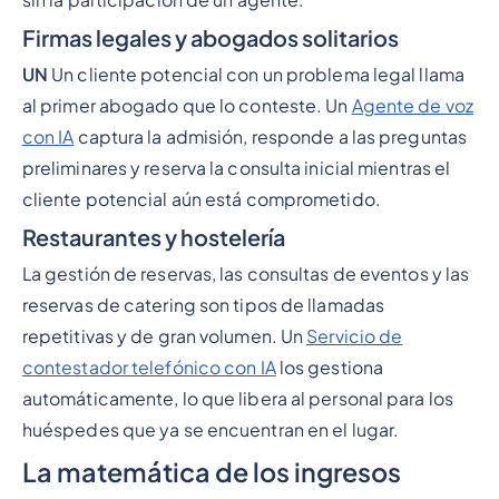
Firmas legales y abogados solitarios
UN
Un cliente potencial con un problema legal llama
al primer abogado que lo conteste. Un
Agente de voz
con IA
captura la admisión, responde a las preguntas
preliminares y reserva la consulta inicial mientras el
cliente potencial aún está comprometido.
Restaurantes y hostelería
La gestión de reservas, las consultas de eventos y las
reservas de catering son tipos de llamadas
repetitivas y de gran volumen. Un
Servicio de
contestador telefónico con IA
los gestiona
automáticamente, lo que libera al personal para los
huéspedes que ya se encuentran en el lugar.
La matemática de los ingresos