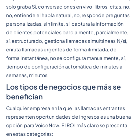
solo graba Sí, conversaciones en vivo, libros, citas, no,
no, entiende el habla natural, no, responde preguntas
personalizadas, sin límite, sí, captura la información
de clientes potenciales parcialmente, parcialmente,
sí, estructurado, gestiona llamadas simultáneas N/sí,
enruta llamadas urgentes de forma ilimitada, de
forma instantánea, no se configura manualmente, sí,
tiempo de configuración automática de minutos a
semanas, minutos
Los tipos de negocios que más se
benefician
Cualquier empresa en la que las llamadas entrantes
representen oportunidades de ingresos es una buena
opción para VoiceNow. El ROI más claro se presenta
en estas categorías: