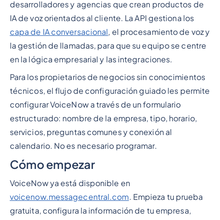
desarrolladores y agencias que crean productos de
IA de voz orientados al cliente. La API gestiona los
capa de IA conversacional
, el procesamiento de voz y
la gestión de llamadas, para que su equipo se centre
en la lógica empresarial y las integraciones.
Para los propietarios de negocios sin conocimientos
técnicos, el flujo de configuración guiado les permite
configurar VoiceNow a través de un formulario
estructurado: nombre de la empresa, tipo, horario,
servicios, preguntas comunes y conexión al
calendario. No es necesario programar.
Cómo empezar
VoiceNow ya está disponible en
voicenow.messagecentral.com
. Empieza tu prueba
gratuita, configura la información de tu empresa,