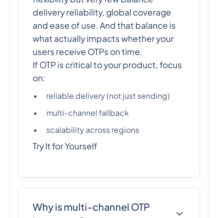
delivery reliability, global coverage
and ease of use. And that balance is
what actually impacts whether your
users receive OTPs on time.
If OTP is critical to your product, focus
on:
reliable delivery (not just sending)
multi-channel fallback
scalability across regions
Try It for Yourself
Why is multi-channel OTP