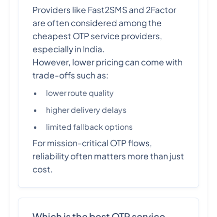
Providers like Fast2SMS and 2Factor
are often considered among the
cheapest OTP service providers,
especially in India.
However, lower pricing can come with
trade-offs such as:
lower route quality
higher delivery delays
limited fallback options
For mission-critical OTP flows,
reliability often matters more than just
cost.
Which is the best OTP service