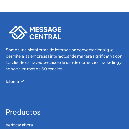
Somos una plataforma de interacción conversacional que
permite a las empresas interactuar de manera significativa con
los clientes a través de casos de uso de comercio, marketing y
soporte en más de 30 canales.
Idioma
Productos
Verificar ahora