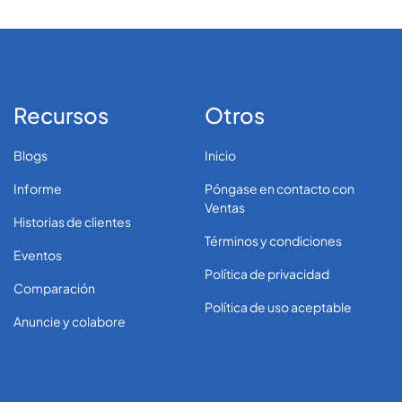
Recursos
Otros
Blogs
Inicio
Informe
Póngase en contacto con
Ventas
Historias de clientes
Términos y condiciones
Eventos
Política de privacidad
Comparación
Política de uso aceptable
Anuncie y colabore