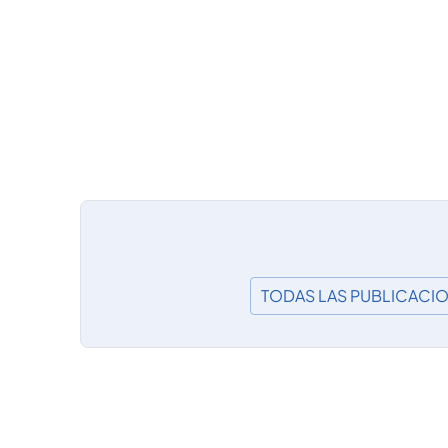
TODAS LAS PUBLICACI