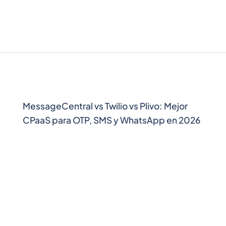
MessageCentral vs Twilio vs Plivo: Mejor
CPaaS para OTP, SMS y WhatsApp en 2026