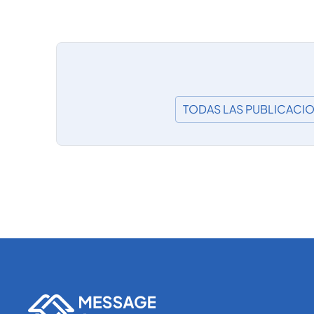
TODAS LAS PUBLICACI