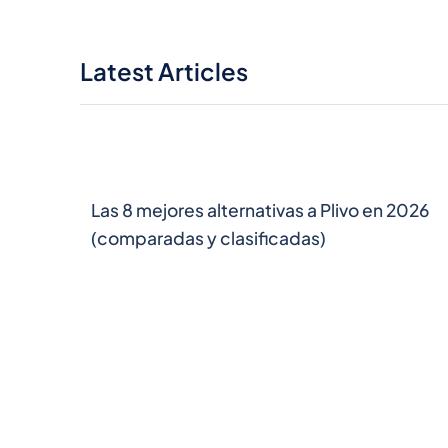
Latest Articles
Las 8 mejores alternativas a Plivo en 2026
(comparadas y clasificadas)