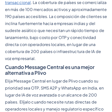
transaccional
. La cobertura de países se comercializa
en más de 100 mercados activos y aproximadamente
190 países accesibles. La composición de clientes se
inclina fuertemente hacia empresas indias y del
sudeste asiático que necesitan un rápido tiempo de
lanzamiento, bajo costo por OTP y conectividad
directa con operadores locales, en lugar de una
cobertura de 200 países o infraestructura de IA de
voz empresarial.
Cuando Message Central es una mejor
alternativa a Plivo
Elija Message Central en lugar de Plivo cuando su
prioridad sea OTP, SMS A2P y WhatsApp en India, en
lugar de IA de voz avanzada o un alcance de 200
países. Elíjalo cuando necesite rutas directas de
operadores locales y manejo regulatorio específico