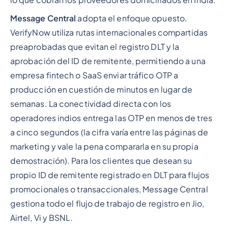
Message Central
adopta el enfoque opuesto.
VerifyNow utiliza rutas internacionales compartidas
preaprobadas que evitan el registro DLT y la
aprobación del ID de remitente, permitiendo a una
empresa fintech o SaaS enviar tráfico OTP a
producción en cuestión de minutos en lugar de
semanas. La conectividad directa con los
operadores indios entrega las OTP en menos de tres
a cinco segundos (la cifra varía entre las páginas de
marketing y vale la pena compararla en su propia
demostración). Para los clientes que desean su
propio ID de remitente registrado en DLT para flujos
promocionales o transaccionales, Message Central
gestiona todo el flujo de trabajo de registro en Jio,
Airtel, Vi y BSNL.