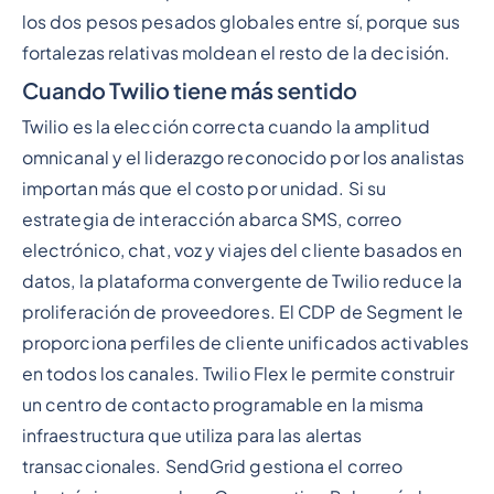
los dos pesos pesados globales entre sí, porque sus
fortalezas relativas moldean el resto de la decisión.
Cuando Twilio tiene más sentido
Twilio es la elección correcta cuando la amplitud
omnicanal y el liderazgo reconocido por los analistas
importan más que el costo por unidad. Si su
estrategia de interacción abarca SMS, correo
electrónico, chat, voz y viajes del cliente basados en
datos, la plataforma convergente de Twilio reduce la
proliferación de proveedores. El CDP de Segment le
proporciona perfiles de cliente unificados activables
en todos los canales. Twilio Flex le permite construir
un centro de contacto programable en la misma
infraestructura que utiliza para las alertas
transaccionales. SendGrid gestiona el correo