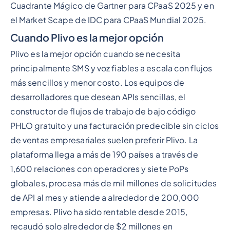
Cuadrante Mágico de Gartner para CPaaS 2025 y en
el Market Scape de IDC para CPaaS Mundial 2025.
Cuando Plivo es la mejor opción
Plivo es la mejor opción cuando se necesita
principalmente SMS y voz fiables a escala con flujos
más sencillos y menor costo. Los equipos de
desarrolladores que desean APIs sencillas, el
constructor de flujos de trabajo de bajo código
PHLO gratuito y una facturación predecible sin ciclos
de ventas empresariales suelen preferir Plivo. La
plataforma llega a más de 190 países a través de
1,600 relaciones con operadores y siete PoPs
globales, procesa más de mil millones de solicitudes
de API al mes y atiende a alrededor de 200,000
empresas. Plivo ha sido rentable desde 2015,
recaudó solo alrededor de $2 millones en