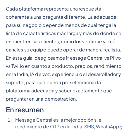
Cada plataforma representa una respuesta
coherente a una pregunta diferente. La adecuada
para su negocio depende menos de cuál tenga la
lista de características más larga y más de dónde se
encuentren sus clientes, cómo los verifique y qué
canales su equipo puede operar de manera realista.
En esta guía, desglosamos Message Central vs Plivo
vs Twilio en cuanto a producto, precios, rendimiento
en la India, IA de voz, experiencia del desarrollador y
soporte, para que pueda preseleccionar la
plataforma adecuada y saber exactamente qué
preguntar en una demostración.
En resumen
Message Central es la mejor opción si el
rendimiento de OTP en la India,
SMS
, WhatsApp y