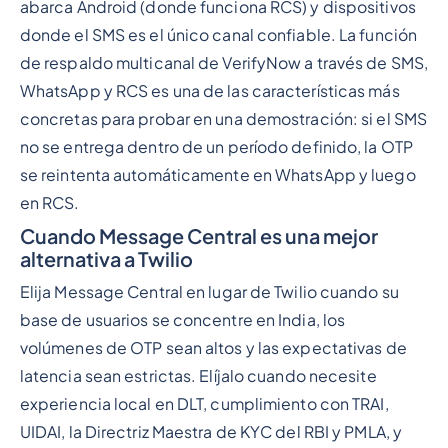
abarca Android (donde funciona RCS) y dispositivos
donde el SMS es el único canal confiable. La función
de respaldo multicanal de VerifyNow a través de SMS,
WhatsApp y RCS es una de las características más
concretas para probar en una demostración: si el SMS
no se entrega dentro de un período definido, la OTP
se reintenta automáticamente en WhatsApp y luego
en RCS.
Cuando Message Central es una mejor
alternativa a Twilio
Elija Message Central en lugar de Twilio cuando su
base de usuarios se concentre en India, los
volúmenes de OTP sean altos y las expectativas de
latencia sean estrictas. Elíjalo cuando necesite
experiencia local en DLT, cumplimiento con TRAI,
UIDAI, la Directriz Maestra de KYC del RBI y PMLA, y