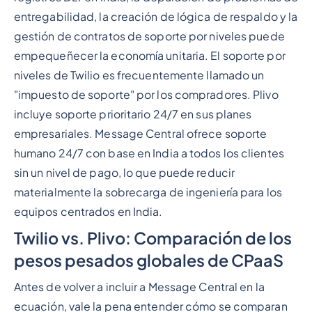
entregabilidad, la creación de lógica de respaldo y la
gestión de contratos de soporte por niveles puede
empequeñecer la economía unitaria. El soporte por
niveles de Twilio es frecuentemente llamado un
"impuesto de soporte" por los compradores. Plivo
incluye soporte prioritario 24/7 en sus planes
empresariales. Message Central ofrece soporte
humano 24/7 con base en India a todos los clientes
sin un nivel de pago, lo que puede reducir
materialmente la sobrecarga de ingeniería para los
equipos centrados en India.
Twilio vs. Plivo: Comparación de los
pesos pesados globales de CPaaS
Antes de volver a incluir a Message Central en la
ecuación, vale la pena entender cómo se comparan