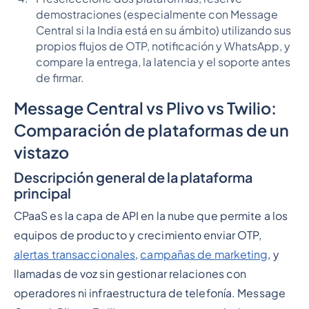
demostraciones (especialmente con Message
Central si la India está en su ámbito) utilizando sus
propios flujos de OTP, notificación y WhatsApp, y
compare la entrega, la latencia y el soporte antes
de firmar.
Message Central vs Plivo vs Twilio:
Comparación de plataformas de un
vistazo
Descripción general de la plataforma
principal
CPaaS es la capa de API en la nube que permite a los
equipos de producto y crecimiento enviar OTP,
alertas transaccionales
,
campañas de marketing
, y
llamadas de voz sin gestionar relaciones con
operadores ni infraestructura de telefonía. Message