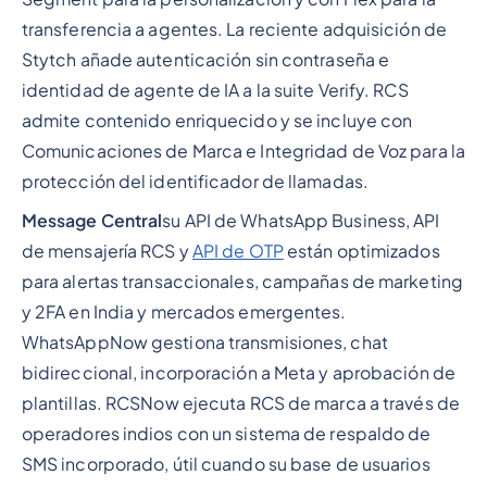
transferencia a agentes. La reciente adquisición de
Stytch añade autenticación sin contraseña e
identidad de agente de IA a la suite Verify. RCS
admite contenido enriquecido y se incluye con
Comunicaciones de Marca e Integridad de Voz para la
protección del identificador de llamadas.
Message Central
su API de WhatsApp Business, API
de mensajería RCS y
API de OTP
están optimizados
para alertas transaccionales, campañas de marketing
y 2FA en India y mercados emergentes.
WhatsAppNow gestiona transmisiones, chat
bidireccional, incorporación a Meta y aprobación de
plantillas. RCSNow ejecuta RCS de marca a través de
operadores indios con un sistema de respaldo de
SMS incorporado, útil cuando su base de usuarios