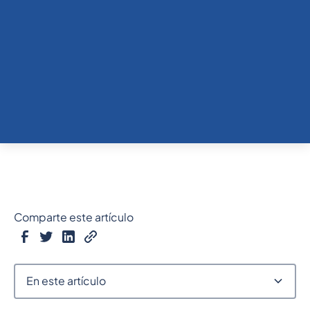
Comparte este artículo
En este artículo