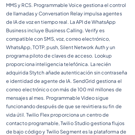
MMS y RCS. Programmable Voice gestiona el control
de llamadas y Conversation Relay impulsa agentes
de IA de voz en tiempo real. La API de WhatsApp
Business incluye Business Calling. Verify es
compatible con SMS, voz, correo electrónico,
WhatsApp, TOTP, push, Silent Network Auth y un
programa piloto de claves de acceso. Lookup
proporciona inteligencia telefónica. La recién
adquirida Stytch añade autenticación sin contraseña
e identidad de agente de IA. SendGrid gestiona el
correo electrónico con más de 100 mil millones de
mensajes al mes. Programmable Video sigue
funcionando después de que se revirtiera su fin de
vida útil. Twilio Flex proporciona un centro de
contacto programable, Twilio Studio gestiona flujos
de bajo código y Twilio Segment es la plataforma de