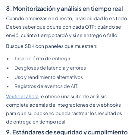
8. Monitorización y análisis en tiempo real
Cuando empiezas en directo, la visibilidad lo es todo.
Debes saber qué ocurre con cada OTP: cuándo se
envió, cuánto tiempo tardó y si se entregó o falló.
Busque SDK con paneles que muestren:
Tasa de éxito de entrega
Desgloses de latencia y errores
Uso y rendimiento alternativos
Registros de eventos de AIT
Verificar ahora
le ofrece una suite de análisis
completa además de integraciones de webhooks
para que su backend pueda rastrear los resultados
de entrega en tiempo real.
9. Estándares de seguridad y cumplimiento