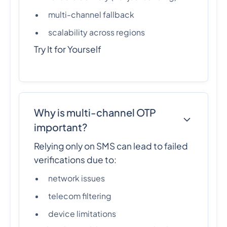
multi-channel fallback
scalability across regions
Try It for Yourself
Why is multi-channel OTP
important?
Relying only on SMS can lead to failed
verifications due to:
network issues
telecom filtering
device limitations