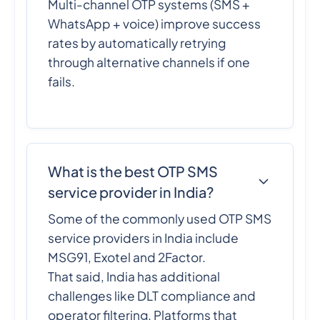
Multi-channel OTP systems (SMS +
WhatsApp + voice) improve success
rates by automatically retrying
through alternative channels if one
fails.
What is the best OTP SMS
service provider in India?
Some of the commonly used OTP SMS
service providers in India include
MSG91, Exotel and 2Factor.
That said, India has additional
challenges like DLT compliance and
operator filtering. Platforms that