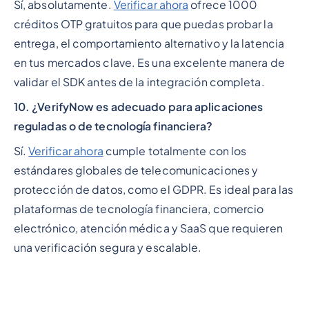
Sí, absolutamente.
Verificar ahora
ofrece 1000
créditos OTP gratuitos para que puedas probar la
entrega, el comportamiento alternativo y la latencia
en tus mercados clave. Es una excelente manera de
validar el SDK antes de la integración completa.
10. ¿VerifyNow es adecuado para aplicaciones
reguladas o de tecnología financiera?
Sí.
Verificar ahora
cumple totalmente con los
estándares globales de telecomunicaciones y
protección de datos, como el GDPR. Es ideal para las
plataformas de tecnología financiera, comercio
electrónico, atención médica y SaaS que requieren
una verificación segura y escalable.