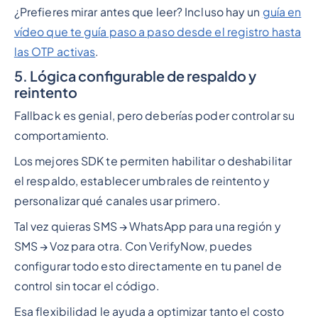
¿Prefieres mirar antes que leer? Incluso hay un
guía en
vídeo que te guía paso a paso desde el registro hasta
las OTP activas
.
5. Lógica configurable de respaldo y
reintento
Fallback es genial, pero deberías poder controlar su
comportamiento.
Los mejores SDK te permiten habilitar o deshabilitar
el respaldo, establecer umbrales de reintento y
personalizar qué canales usar primero.
Tal vez quieras SMS → WhatsApp para una región y
SMS → Voz para otra. Con VerifyNow, puedes
configurar todo esto directamente en tu panel de
control sin tocar el código.
Esa flexibilidad le ayuda a optimizar tanto el costo