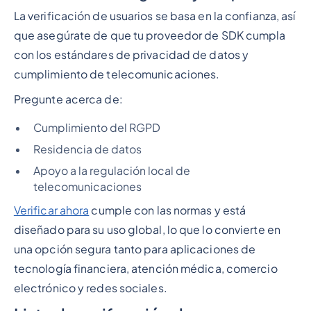
La verificación de usuarios se basa en la confianza, así
que asegúrate de que tu proveedor de SDK cumpla
con los estándares de privacidad de datos y
cumplimiento de telecomunicaciones.
Pregunte acerca de:
Cumplimiento del RGPD
Residencia de datos
Apoyo a la regulación local de
telecomunicaciones
Verificar ahora
cumple con las normas y está
diseñado para su uso global, lo que lo convierte en
una opción segura tanto para aplicaciones de
tecnología financiera, atención médica, comercio
electrónico y redes sociales.