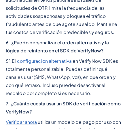
solicitudes de OTP, limita la frecuencia de las
actividades sospechosas y bloquea el tráfico
fraudulento antes de que agote su saldo. Mantiene
tus costos de verificación predecibles y seguros.
6. ¿Puedo personalizar el orden alternativo y la
lógica de reintento en el SDK de VerifyNow?
Sí. El
configuración alternativa
en VerifyNow SDK es
totalmente personalizable. Puedes definir qué
canales usar (SMS, WhatsApp, voz), en qué orden y
con qué retraso. Incluso puedes desactivar el
respaldo por completo si es necesario.
7. ¿Cuánto cuesta usar un SDK de verificación como
VerifyNow?
Verificar ahora
utiliza un modelo de pago por uso con