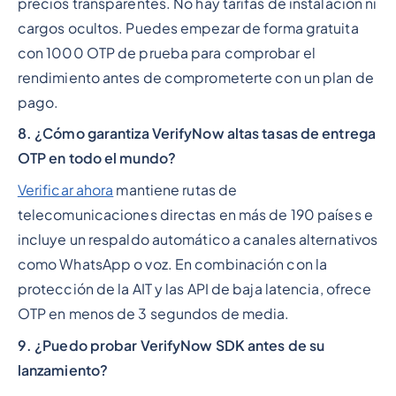
precios transparentes. No hay tarifas de instalación ni
cargos ocultos. Puedes empezar de forma gratuita
con 1000 OTP de prueba para comprobar el
rendimiento antes de comprometerte con un plan de
pago.
8. ¿Cómo garantiza VerifyNow altas tasas de entrega
OTP en todo el mundo?
Verificar ahora
mantiene rutas de
telecomunicaciones directas en más de 190 países e
incluye un respaldo automático a canales alternativos
como WhatsApp o voz. En combinación con la
protección de la AIT y las API de baja latencia, ofrece
OTP en menos de 3 segundos de media.
9. ¿Puedo probar VerifyNow SDK antes de su
lanzamiento?