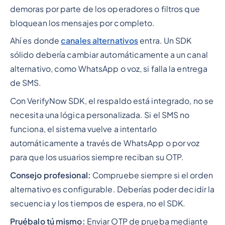
demoras por parte de los operadores o filtros que
bloquean los mensajes por completo.
Ahí es donde
canales alternativos
entra. Un SDK
sólido debería cambiar automáticamente a un canal
alternativo, como WhatsApp o voz, si falla la entrega
de SMS.
Con VerifyNow SDK, el respaldo está integrado, no se
necesita una lógica personalizada. Si el SMS no
funciona, el sistema vuelve a intentarlo
automáticamente a través de WhatsApp o por voz
para que los usuarios siempre reciban su OTP.
Consejo profesional:
Compruebe siempre si el orden
alternativo es configurable. Deberías poder decidir la
secuencia y los tiempos de espera, no el SDK.
Pruébalo tú mismo:
Enviar OTP de prueba mediante