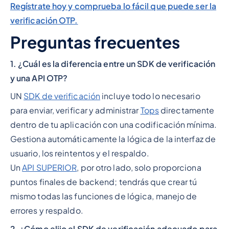
Regístrate hoy y comprueba lo fácil que puede ser la
verificación OTP.
Preguntas frecuentes
1. ¿Cuál es la diferencia entre un SDK de verificación
y una API OTP?
UN
SDK de verificación
incluye todo lo necesario
para enviar, verificar y administrar
Tops
directamente
dentro de tu aplicación con una codificación mínima.
Gestiona automáticamente la lógica de la interfaz de
usuario, los reintentos y el respaldo.
Un
API SUPERIOR
, por otro lado, solo proporciona
puntos finales de backend; tendrás que crear tú
mismo todas las funciones de lógica, manejo de
errores y respaldo.