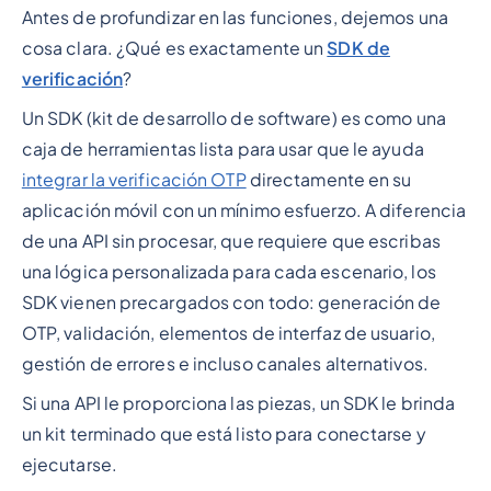
Antes de profundizar en las funciones, dejemos una
cosa clara. ¿Qué es exactamente un
SDK de
verificación
?
Un SDK (kit de desarrollo de software) es como una
caja de herramientas lista para usar que le ayuda
integrar la verificación OTP
directamente en su
aplicación móvil con un mínimo esfuerzo. A diferencia
de una API sin procesar, que requiere que escribas
una lógica personalizada para cada escenario, los
SDK vienen precargados con todo: generación de
OTP, validación, elementos de interfaz de usuario,
gestión de errores e incluso canales alternativos.
Si una API le proporciona las piezas, un SDK le brinda
un kit terminado que está listo para conectarse y
ejecutarse.