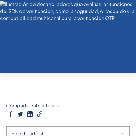
Comparte este artículo
En este artículo