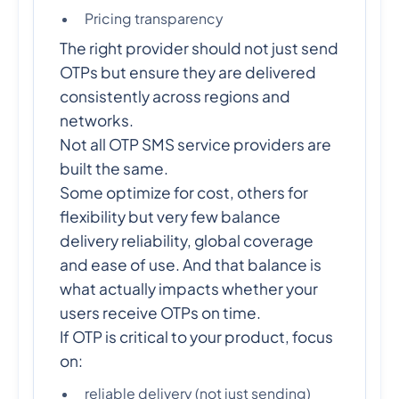
Pricing transparency
The right provider should not just send
OTPs but ensure they are delivered
consistently across regions and
networks.
Not all OTP SMS service providers are
built the same.
Some optimize for cost, others for
flexibility but very few balance
delivery reliability, global coverage
and ease of use. And that balance is
what actually impacts whether your
users receive OTPs on time.
If OTP is critical to your product, focus
on:
reliable delivery (not just sending)