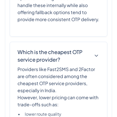
handle these internally while also
offering fallback options tend to
provide more consistent OTP delivery.
Which is the cheapest OTP
service provider?
Providers like Fast2SMS and 2Factor
are often considered among the
cheapest OTP service providers,
especially in India.
However, lower pricing can come with
trade-offs such as:
lower route quality