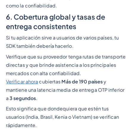
como la confiabilidad.
6. Cobertura global y tasas de
entrega consistentes
Si tu aplicación sirve a usuarios de varios países, tu
SDK también debería hacerlo.
Verifique que su proveedor tenga rutas de transporte
directas y que brinde asistencia a los principales
mercados con alta confiabilidad.
Verificar ahora
cubiertas
Más de 190 países
y
mantiene una latencia media de entrega OTP inferior
a
3 segundos
.
Esto significa que dondequiera que estén tus
usuarios (India, Brasil, Kenia o Vietnam) se verifican
rápidamente.