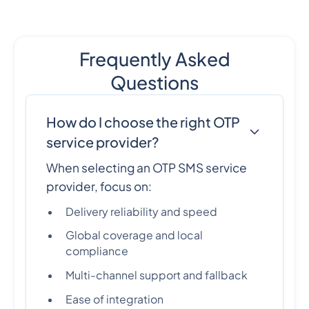
Frequently Asked
Questions
How do I choose the right OTP
service provider?
When selecting an OTP SMS service
provider, focus on:
Delivery reliability and speed
Global coverage and local
compliance
Multi-channel support and fallback
Ease of integration