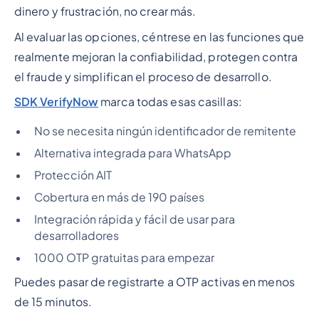
dinero y frustración, no crear más.
Al evaluar las opciones, céntrese en las funciones que
realmente mejoran la confiabilidad, protegen contra
el fraude y simplifican el proceso de desarrollo.
SDK VerifyNow
marca todas esas casillas:
No se necesita ningún identificador de remitente
Alternativa integrada para WhatsApp
Protección AIT
Cobertura en más de 190 países
Integración rápida y fácil de usar para
desarrolladores
1000 OTP gratuitas para empezar
Puedes pasar de registrarte a OTP activas en menos
de 15 minutos.