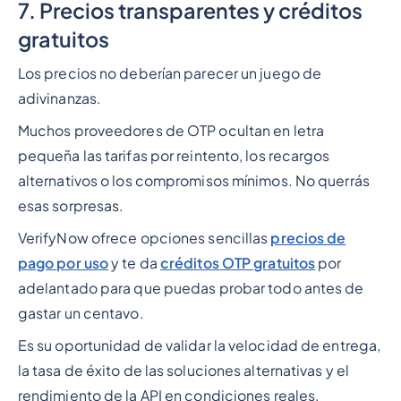
7. Precios transparentes y créditos
gratuitos
Los precios no deberían parecer un juego de
adivinanzas.
Muchos proveedores de OTP ocultan en letra
pequeña las tarifas por reintento, los recargos
alternativos o los compromisos mínimos. No querrás
esas sorpresas.
VerifyNow ofrece opciones sencillas
precios de
pago por uso
y te da
créditos OTP gratuitos
por
adelantado para que puedas probar todo antes de
gastar un centavo.
Es su oportunidad de validar la velocidad de entrega,
la tasa de éxito de las soluciones alternativas y el
rendimiento de la API en condiciones reales.