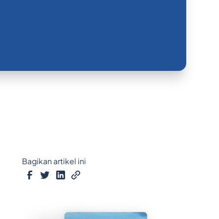
Bagikan artikel ini