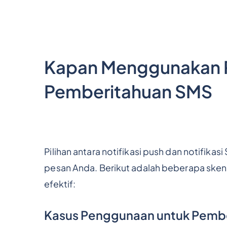
Kapan Menggunakan P
Pemberitahuan SMS
Pilihan antara notifikasi push dan notifikas
pesan Anda. Berikut adalah beberapa skena
efektif:
Kasus Penggunaan untuk Pemb