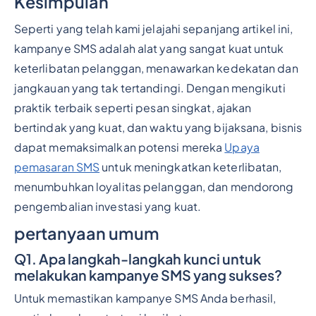
Kesimpulan
Seperti yang telah kami jelajahi sepanjang artikel ini,
kampanye SMS adalah alat yang sangat kuat untuk
keterlibatan pelanggan, menawarkan kedekatan dan
jangkauan yang tak tertandingi. Dengan mengikuti
praktik terbaik seperti pesan singkat, ajakan
bertindak yang kuat, dan waktu yang bijaksana, bisnis
dapat memaksimalkan potensi mereka
Upaya
pemasaran SMS
untuk meningkatkan keterlibatan,
menumbuhkan loyalitas pelanggan, dan mendorong
pengembalian investasi yang kuat.
pertanyaan umum
Q1. Apa langkah-langkah kunci untuk
melakukan kampanye SMS yang sukses?
Untuk memastikan kampanye SMS Anda berhasil,