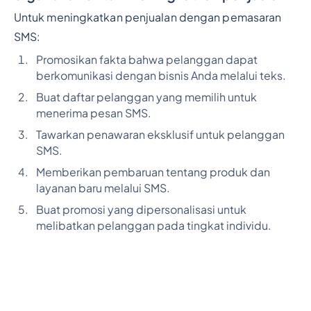
Untuk meningkatkan penjualan dengan pemasaran
SMS:
Promosikan fakta bahwa pelanggan dapat
berkomunikasi dengan bisnis Anda melalui teks.
Buat daftar pelanggan yang memilih untuk
menerima pesan SMS.
Tawarkan penawaran eksklusif untuk pelanggan
SMS.
Memberikan pembaruan tentang produk dan
layanan baru melalui SMS.
Buat promosi yang dipersonalisasi untuk
melibatkan pelanggan pada tingkat individu.