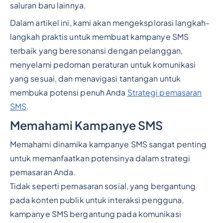
saluran baru lainnya.
Dalam artikel ini, kami akan mengeksplorasi langkah-
langkah praktis untuk membuat kampanye SMS
terbaik yang beresonansi dengan pelanggan,
menyelami pedoman peraturan untuk komunikasi
yang sesuai, dan menavigasi tantangan untuk
membuka potensi penuh Anda
Strategi pemasaran
SMS
.
Memahami Kampanye SMS
Memahami dinamika kampanye SMS sangat penting
untuk memanfaatkan potensinya dalam strategi
pemasaran Anda.
Tidak seperti pemasaran sosial, yang bergantung
pada konten publik untuk interaksi pengguna,
kampanye SMS bergantung pada komunikasi