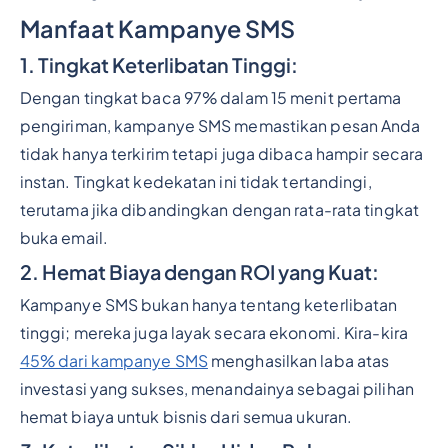
Manfaat Kampanye SMS
1. Tingkat Keterlibatan Tinggi:
Dengan tingkat baca 97% dalam 15 menit pertama
pengiriman, kampanye SMS memastikan pesan Anda
tidak hanya terkirim tetapi juga dibaca hampir secara
instan. Tingkat kedekatan ini tidak tertandingi,
terutama jika dibandingkan dengan rata-rata tingkat
buka email.
2. Hemat Biaya dengan ROI yang Kuat:
Kampanye SMS bukan hanya tentang keterlibatan
tinggi; mereka juga layak secara ekonomi. Kira-kira
45% dari kampanye SMS
menghasilkan laba atas
investasi yang sukses, menandainya sebagai pilihan
hemat biaya untuk bisnis dari semua ukuran.