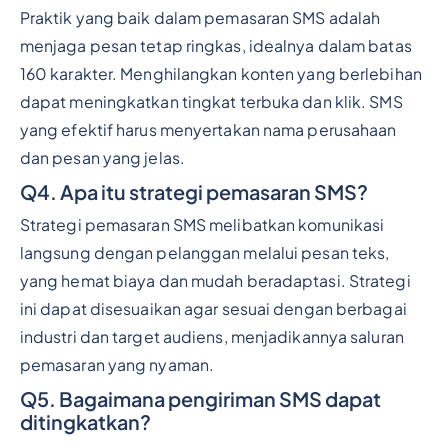
Praktik yang baik dalam pemasaran SMS adalah
menjaga pesan tetap ringkas, idealnya dalam batas
160 karakter. Menghilangkan konten yang berlebihan
dapat meningkatkan tingkat terbuka dan klik. SMS
yang efektif harus menyertakan nama perusahaan
dan pesan yang jelas.
Q4. Apa itu strategi pemasaran SMS?
Strategi pemasaran SMS melibatkan komunikasi
langsung dengan pelanggan melalui pesan teks,
yang hemat biaya dan mudah beradaptasi. Strategi
ini dapat disesuaikan agar sesuai dengan berbagai
industri dan target audiens, menjadikannya saluran
pemasaran yang nyaman.
Q5. Bagaimana pengiriman SMS dapat
ditingkatkan?