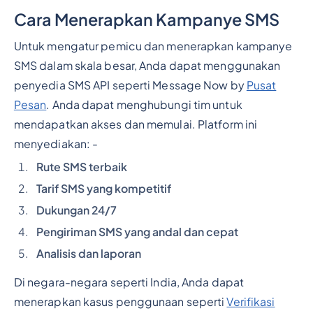
Cara Menerapkan Kampanye SMS
Untuk mengatur pemicu dan menerapkan kampanye
SMS dalam skala besar, Anda dapat menggunakan
penyedia SMS API seperti Message Now by
Pusat
Pesan
. Anda dapat menghubungi tim untuk
mendapatkan akses dan memulai. Platform ini
menyediakan: -
Rute SMS terbaik
Tarif SMS yang kompetitif
Dukungan 24/7
Pengiriman SMS yang andal dan cepat
Analisis dan laporan
Di negara-negara seperti India, Anda dapat
menerapkan kasus penggunaan seperti
Verifikasi