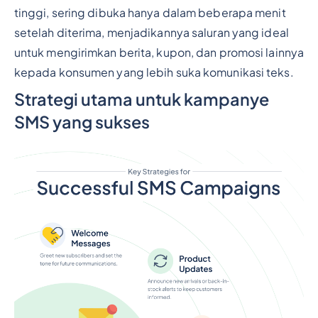
tinggi, sering dibuka hanya dalam beberapa menit
setelah diterima, menjadikannya saluran yang ideal
untuk mengirimkan berita, kupon, dan promosi lainnya
kepada konsumen yang lebih suka komunikasi teks.
Strategi utama untuk kampanye
SMS yang sukses