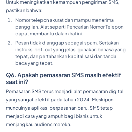
Untuk meningkatkan kemampuan pengiriman SMS,
pastikan bahwa:
Nomor telepon akurat dan mampu menerima
panggilan. Alat seperti Pencarian Nomor Telepon
dapat membantu dalam hal ini.
Pesan tidak dianggap sebagai spam. Sertakan
instruksi opt-out yang jelas, gunakan bahasa yang
tepat, dan pertahankan kapitalisasi dan tanda
baca yang tepat.
Q6. Apakah pemasaran SMS masih efektif
saat ini?
Pemasaran SMS terus menjadi alat pemasaran digital
yang sangat efektif pada tahun 2024. Meskipun
munculnya aplikasi perpesanan baru, SMS tetap
menjadi cara yang ampuh bagi bisnis untuk
menjangkau audiens mereka.