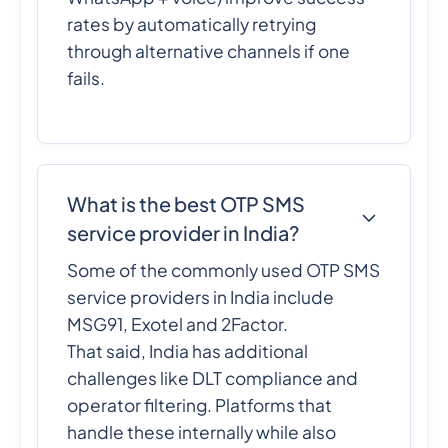
rates by automatically retrying
through alternative channels if one
fails.
What is the best OTP SMS
service provider in India?
Some of the commonly used OTP SMS
service providers in India include
MSG91, Exotel and 2Factor.
That said, India has additional
challenges like DLT compliance and
operator filtering. Platforms that
handle these internally while also