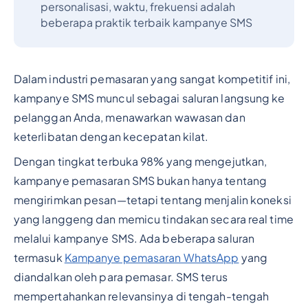
personalisasi, waktu, frekuensi adalah
beberapa praktik terbaik kampanye SMS
Dalam industri pemasaran yang sangat kompetitif ini,
kampanye SMS muncul sebagai saluran langsung ke
pelanggan Anda, menawarkan wawasan dan
keterlibatan dengan kecepatan kilat.
Dengan tingkat terbuka 98% yang mengejutkan,
kampanye pemasaran SMS bukan hanya tentang
mengirimkan pesan—tetapi tentang menjalin koneksi
yang langgeng dan memicu tindakan secara real time
melalui kampanye SMS. Ada beberapa saluran
termasuk
Kampanye pemasaran WhatsApp
yang
diandalkan oleh para pemasar. SMS terus
mempertahankan relevansinya di tengah-tengah