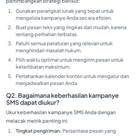
pertimbangkan strategi berikut:
Gunakan perangkat lunak yang tepat untuk
mengelola kampanye Anda secara efisien.
Buat pesan teks yang ringkas dan mudah, karena
rentang perhatian terbatas.
Patuhi semua peraturan yang relevan untuk
menghindari masalah hukum.
Pilih waktu optimal untuk mengirim pesan untuk
keterlibatan maksimum.
Pertahankan kalender konten untuk mengatur dan
menjadwalkan pesan Anda.
Q2. Bagaimana keberhasilan kampanye
SMS dapat diukur?
Ukur keberhasilan kampanye SMS Anda dengan
melacak metrik penting ini:
Tingkat pengiriman:
Persentase pesan yang