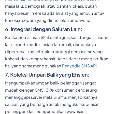
masa lalu, demografi, atau bahkan lokasi, bukan
hanya pesan; mereka adalah alat yang ampuh untuk
koneksi, seperti yang dirinci oleh emotive.io.
6. Integrasi dengan Saluran Lain:
Ketika pemasaran SMS diintegrasikan dengan saluran
lain seperti media sosial dan email, dampaknya
diperbesar, menciptakan strategi pemasaran yang
kohesif dan komprehensif. Anda dapat mengaktifkan
hal yang sama menggunakan
Penyedia SMS API
.
7. Koleksi Umpan Balik yang Efisien:
Mengumpulkan umpan balik pelanggan sangat
mudah dengan SMS. 31% konsumen cenderung
menanggapi survei melalui SMS, menjadikannya
saluran yang berharga untuk mengukur kepuasan
pelanggan dan mengumpulkan wawasan.