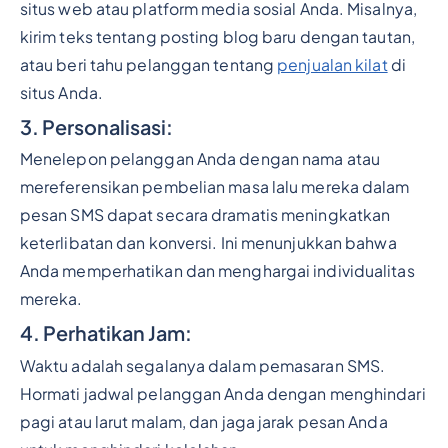
situs web atau platform media sosial Anda. Misalnya,
kirim teks tentang posting blog baru dengan tautan,
atau beri tahu pelanggan tentang
penjualan kilat
di
situs Anda.
3. Personalisasi:
Menelepon pelanggan Anda dengan nama atau
mereferensikan pembelian masa lalu mereka dalam
pesan SMS dapat secara dramatis meningkatkan
keterlibatan dan konversi. Ini menunjukkan bahwa
Anda memperhatikan dan menghargai individualitas
mereka.
4. Perhatikan Jam:
Waktu adalah segalanya dalam pemasaran SMS.
Hormati jadwal pelanggan Anda dengan menghindari
pagi atau larut malam, dan jaga jarak pesan Anda