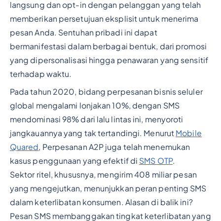
langsung dan opt-in dengan pelanggan yang telah
memberikan persetujuan eksplisit untuk menerima
pesan Anda. Sentuhan pribadi ini dapat
bermanifestasi dalam berbagai bentuk, dari promosi
yang dipersonalisasi hingga penawaran yang sensitif
terhadap waktu.
Pada tahun 2020, bidang perpesanan bisnis seluler
global mengalami lonjakan 10%, dengan SMS
mendominasi 98% dari lalu lintas ini, menyoroti
jangkauannya yang tak tertandingi. Menurut
Mobile
Quared
, Perpesanan A2P juga telah menemukan
kasus penggunaan yang efektif di
SMS OTP
.
Sektor ritel, khususnya, mengirim 408 miliar pesan
yang mengejutkan, menunjukkan peran penting SMS
dalam keterlibatan konsumen. Alasan di balik ini?
Pesan SMS membanggakan tingkat keterlibatan yang