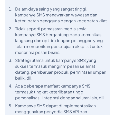
Dalam daya saing yang sangat tinggi,
kampanye SMS menawarkan wawasan dan
keterlibatan pengguna dengan kecepatan kilat
Tidak seperti pemasaran media sosial,
kampanye SMS bergantung pada komunikasi
langsung dan opt-in dengan pelanggan yang
telah memberikan persetujuan eksplisit untuk
menerima pesan bisnis.
Strategi utama untuk kampanye SMS yang
sukses termasuk mengirim pesan selamat
datang, pembaruan produk, permintaan umpan
balik, dll.
Ada beberapa manfaat kampanye SMS
termasuk tingkat keterlibatan tinggi,
personalisasi, integrasi dengan saluran lain, dll.
Kampanye SMS dapat diimplementasikan
menggunakan penyedia SMS API dan