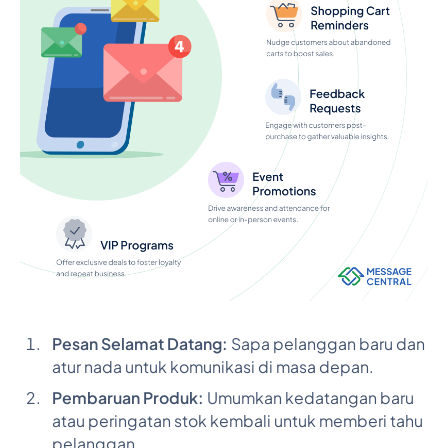
Pesan Selamat Datang:
Sapa pelanggan baru dan
atur nada untuk komunikasi di masa depan.
Pembaruan Produk:
Umumkan kedatangan baru
atau peringatan stok kembali untuk memberi tahu
pelanggan.