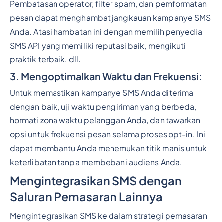
Pembatasan operator, filter spam, dan pemformatan
pesan dapat menghambat jangkauan kampanye SMS
Anda. Atasi hambatan ini dengan memilih penyedia
SMS API yang memiliki reputasi baik, mengikuti
praktik terbaik, dll.
3. Mengoptimalkan Waktu dan Frekuensi:
Untuk memastikan kampanye SMS Anda diterima
dengan baik, uji waktu pengiriman yang berbeda,
hormati zona waktu pelanggan Anda, dan tawarkan
opsi untuk frekuensi pesan selama proses opt-in. Ini
dapat membantu Anda menemukan titik manis untuk
keterlibatan tanpa membebani audiens Anda.
Mengintegrasikan SMS dengan
Saluran Pemasaran Lainnya
Mengintegrasikan SMS ke dalam strategi pemasaran