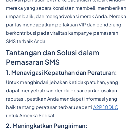
mereka yang secara konsisten membeli, memberikan
umpan balik, dan mengadvokasi merek Anda. Mereka
pantas mendapatkan perlakuan VIP dan cenderung
berkontribusi pada viralitas kampanye pemasaran
SMS terbaik Anda.
Tantangan dan Solusi dalam
Pemasaran SMS
1. Menavigasi Kepatuhan dan Peraturan:
Untuk menghindari jebakan ketidakpatuhan, yang
dapat menyebabkan denda besar dan kerusakan
reputasi, pastikan Anda mendapat informasi yang
baik tentang peraturan terbaru seperti
A2P 10DLC
untuk Amerika Serikat.
2. Meningkatkan Pengiriman: