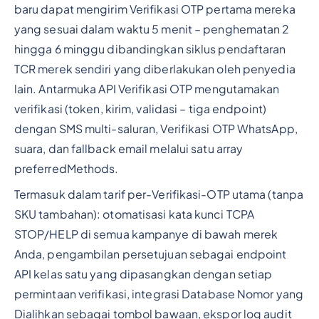
baru dapat mengirim Verifikasi OTP pertama mereka
yang sesuai dalam waktu 5 menit – penghematan 2
hingga 6 minggu dibandingkan siklus pendaftaran
TCR merek sendiri yang diberlakukan oleh penyedia
lain. Antarmuka API Verifikasi OTP mengutamakan
verifikasi (token, kirim, validasi – tiga endpoint)
dengan SMS multi-saluran, Verifikasi OTP WhatsApp,
suara, dan fallback email melalui satu array
preferredMethods.
Termasuk dalam tarif per-Verifikasi-OTP utama (tanpa
SKU tambahan): otomatisasi kata kunci TCPA
STOP/HELP di semua kampanye di bawah merek
Anda, pengambilan persetujuan sebagai endpoint
API kelas satu yang dipasangkan dengan setiap
permintaan verifikasi, integrasi Database Nomor yang
Dialihkan sebagai tombol bawaan, ekspor log audit