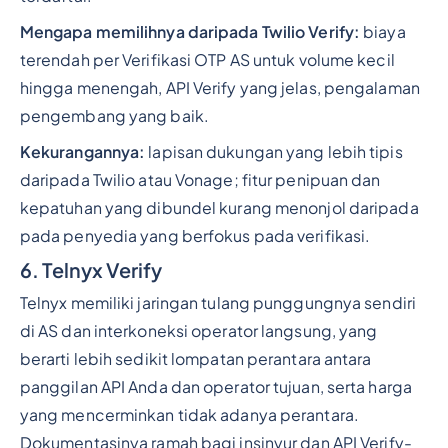
Mengapa memilihnya daripada Twilio Verify:
biaya
terendah per Verifikasi OTP AS untuk volume kecil
hingga menengah, API Verify yang jelas, pengalaman
pengembang yang baik.
Kekurangannya:
lapisan dukungan yang lebih tipis
daripada Twilio atau Vonage; fitur penipuan dan
kepatuhan yang dibundel kurang menonjol daripada
pada penyedia yang berfokus pada verifikasi.
6. Telnyx Verify
Telnyx memiliki jaringan tulang punggungnya sendiri
di AS dan interkoneksi operator langsung, yang
berarti lebih sedikit lompatan perantara antara
panggilan API Anda dan operator tujuan, serta harga
yang mencerminkan tidak adanya perantara.
Dokumentasinya ramah bagi insinyur dan API Verify-