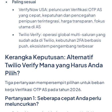
Paling sesuai
VerifyNow USA:
peluncuran Verifikasi OTP AS
yang cepat, kepatuhan dan pencegahan
penipuan terintegrasi, harga transparan, fokus
utama di AS
Twilio Verify:
operasi global multi-saluran yang
sudah ada di Twilio, kebutuhan 2FA berbasis
push, ekosistem pengembang terbesar
Kerangka Keputusan: Alternatif
Twilio Verify Mana yang Harus Anda
Pilih?
Tiga pertanyaan mempersempit pilihan untuk beban
kerja Verifikasi OTP AS pada tahun 2026.
Pertanyaan 1: Seberapa cepat Anda perlu
meluncurkan?