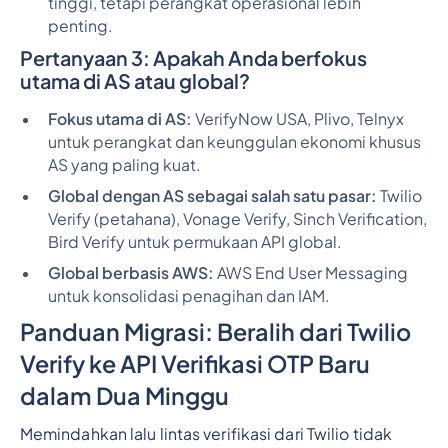
tinggi, tetapi perangkat operasional lebih
penting.
Pertanyaan 3: Apakah Anda berfokus
utama di AS atau global?
Fokus utama di AS:
VerifyNow USA, Plivo, Telnyx
untuk perangkat dan keunggulan ekonomi khusus
AS yang paling kuat.
Global dengan AS sebagai salah satu pasar:
Twilio
Verify (petahana), Vonage Verify, Sinch Verification,
Bird Verify untuk permukaan API global.
Global berbasis AWS:
AWS End User Messaging
untuk konsolidasi penagihan dan IAM.
Panduan Migrasi: Beralih dari Twilio
Verify ke API Verifikasi OTP Baru
dalam Dua Minggu
Memindahkan lalu lintas verifikasi dari Twilio tidak