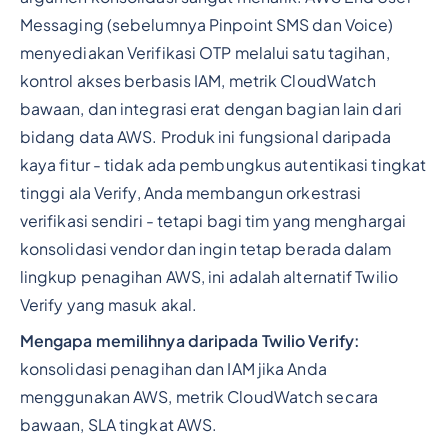
Messaging (sebelumnya Pinpoint SMS dan Voice)
menyediakan Verifikasi OTP melalui satu tagihan,
kontrol akses berbasis IAM, metrik CloudWatch
bawaan, dan integrasi erat dengan bagian lain dari
bidang data AWS. Produk ini fungsional daripada
kaya fitur - tidak ada pembungkus autentikasi tingkat
tinggi ala Verify, Anda membangun orkestrasi
verifikasi sendiri - tetapi bagi tim yang menghargai
konsolidasi vendor dan ingin tetap berada dalam
lingkup penagihan AWS, ini adalah alternatif Twilio
Verify yang masuk akal.
Mengapa memilihnya daripada Twilio Verify:
konsolidasi penagihan dan IAM jika Anda
menggunakan AWS, metrik CloudWatch secara
bawaan, SLA tingkat AWS.