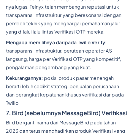
nya lugas. Telnyx telah membangun reputasi untuk
transparansi infrastruktur yang beresonansi dengan
pembeli teknik yang menghargai pemahaman jalur
yang dilalui lalu lintas Verifikasi OTP mereka.
Mengapa memilihnya daripada Twilio Verify:
transparansi infrastruktur, perutean operator AS
langsung, harga per Verifikasi OTP yang kompetitif,
pengalaman pengembang yang kuat.
Kekurangannya:
posisi produk pasar menengah
berarti lebih sedikit strategi penjualan perusahaan
dan perangkat kepatuhan khusus verifikasi daripada
Twilio.
7. Bird (sebelumnya MessageBird) Verifikasi
Bird berganti nama dari MessageBird pada tahun
2023 dan terus menghadirkan produk Verifikasi yang