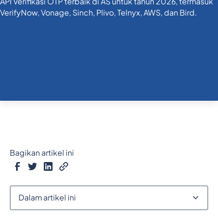
Bagikan artikel ini
Dalam artikel ini