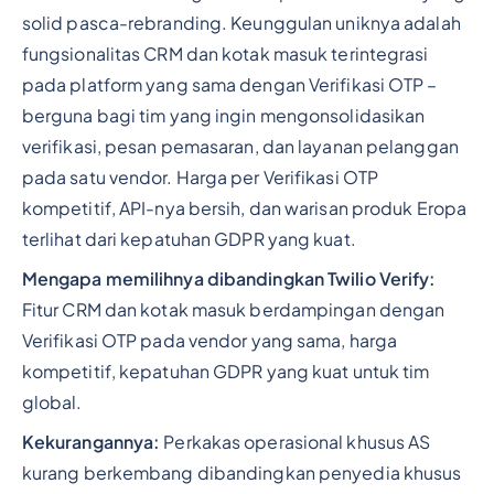
solid pasca-rebranding. Keunggulan uniknya adalah
fungsionalitas CRM dan kotak masuk terintegrasi
pada platform yang sama dengan Verifikasi OTP –
berguna bagi tim yang ingin mengonsolidasikan
verifikasi, pesan pemasaran, dan layanan pelanggan
pada satu vendor. Harga per Verifikasi OTP
kompetitif, API-nya bersih, dan warisan produk Eropa
terlihat dari kepatuhan GDPR yang kuat.
Mengapa memilihnya dibandingkan Twilio Verify:
Fitur CRM dan kotak masuk berdampingan dengan
Verifikasi OTP pada vendor yang sama, harga
kompetitif, kepatuhan GDPR yang kuat untuk tim
global.
Kekurangannya:
Perkakas operasional khusus AS
kurang berkembang dibandingkan penyedia khusus