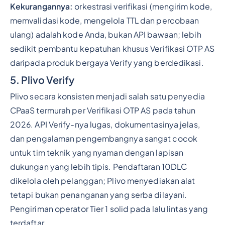
Kekurangannya:
orkestrasi verifikasi (mengirim kode,
memvalidasi kode, mengelola TTL dan percobaan
ulang) adalah kode Anda, bukan API bawaan; lebih
sedikit pembantu kepatuhan khusus Verifikasi OTP AS
daripada produk bergaya Verify yang berdedikasi.
5. Plivo Verify
Plivo secara konsisten menjadi salah satu penyedia
CPaaS termurah per Verifikasi OTP AS pada tahun
2026. API Verify-nya lugas, dokumentasinya jelas,
dan pengalaman pengembangnya sangat cocok
untuk tim teknik yang nyaman dengan lapisan
dukungan yang lebih tipis. Pendaftaran 10DLC
dikelola oleh pelanggan; Plivo menyediakan alat
tetapi bukan penanganan yang serba dilayani.
Pengiriman operator Tier 1 solid pada lalu lintas yang
terdaftar.