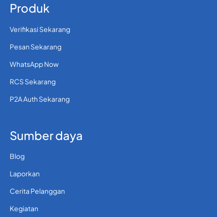
Produk
Verifikasi Sekarang
Pesan Sekarang
WhatsApp Now
RCS Sekarang
P2A Auth Sekarang
Sumber daya
Blog
Laporkan
Cerita Pelanggan
Kegiatan