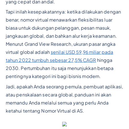
yang cepat dan andal.
Tapi inilah kesepakatannya: ketika dilakukan dengan
benar, nomor virtual menawarkan fleksibilitas luar
biasa untuk dukungan pelanggan, pesan masuk,
jangkauan global, dan bahkan alur kerja keamanan.
Menurut Grand View Research, ukuran pasar angka
virtual global adalah
senilai USD 59,96 miliar pada
tahun 2022 tumbuh sebesar 27,5% CAGR
hingga
2030. Pertumbuhan itu saja menunjukkan betapa
pentingnya kategori ini bagi bisnis modern.
Jadi, apakah Anda seorang pemula, pembuat aplikasi,
atau penskalaan secara global, panduan ini akan
memandu Anda melalui semua yang perlu Anda
ketahui tentang Nomor Virtual di AS.