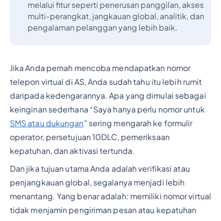
melalui fitur seperti penerusan panggilan, akses
multi-perangkat, jangkauan global, analitik, dan
pengalaman pelanggan yang lebih baik.
Jika Anda pernah mencoba mendapatkan nomor
telepon virtual di AS, Anda sudah tahu itu lebih rumit
daripada kedengarannya. Apa yang dimulai sebagai
keinginan sederhana “Saya hanya perlu nomor untuk
SMS atau dukungan
” sering mengarah ke formulir
operator, persetujuan 10DLC, pemeriksaan
kepatuhan, dan aktivasi tertunda.
Dan jika tujuan utama Anda adalah verifikasi atau
penjangkauan global, segalanya menjadi lebih
menantang. Yang benar adalah: memiliki nomor virtual
tidak menjamin pengiriman pesan atau kepatuhan