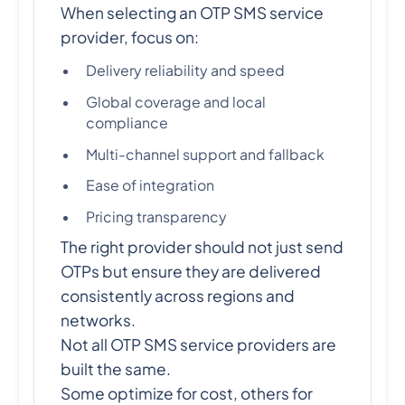
When selecting an OTP SMS service
provider, focus on:
Delivery reliability and speed
Global coverage and local
compliance
Multi-channel support and fallback
Ease of integration
Pricing transparency
The right provider should not just send
OTPs but ensure they are delivered
consistently across regions and
networks.
Not all OTP SMS service providers are
built the same.
Some optimize for cost, others for