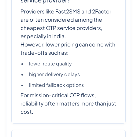
Providers like Fast2SMS and 2Factor
are often considered among the
cheapest OTP service providers,
especially in India.
However, lower pricing can come with
trade-offs such as:
lower route quality
higher delivery delays
limited fallback options
For mission-critical OTP flows,
reliability often matters more than just
cost.