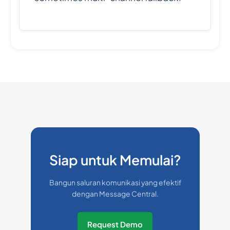
Siap untuk Memulai?
Bangun saluran komunikasi yang efektif
dengan Message Central.
Request Demo