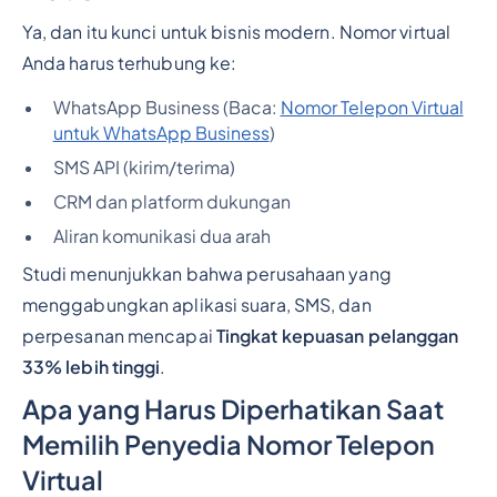
Ya, dan itu kunci untuk bisnis modern. Nomor virtual
Anda harus terhubung ke:
WhatsApp Business (Baca:
Nomor Telepon Virtual
untuk WhatsApp Business
)
SMS API (kirim/terima)
CRM dan platform dukungan
Aliran komunikasi dua arah
Studi menunjukkan bahwa perusahaan yang
menggabungkan aplikasi suara, SMS, dan
perpesanan mencapai
Tingkat kepuasan pelanggan
33% lebih tinggi
.
Apa yang Harus Diperhatikan Saat
Memilih Penyedia Nomor Telepon
Virtual