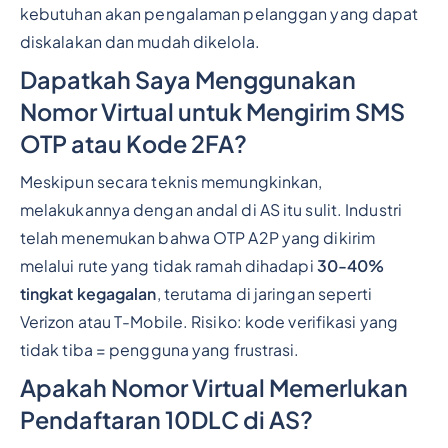
kebutuhan akan pengalaman pelanggan yang dapat
diskalakan dan mudah dikelola.
Dapatkah Saya Menggunakan
Nomor Virtual untuk Mengirim SMS
OTP atau Kode 2FA?
Meskipun secara teknis memungkinkan,
melakukannya dengan andal di AS itu sulit. Industri
telah menemukan bahwa OTP A2P yang dikirim
melalui rute yang tidak ramah dihadapi
30-40%
tingkat kegagalan
, terutama di jaringan seperti
Verizon atau T-Mobile. Risiko: kode verifikasi yang
tidak tiba = pengguna yang frustrasi.
Apakah Nomor Virtual Memerlukan
Pendaftaran 10DLC di AS?