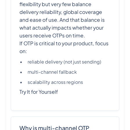
flexibility but very few balance
delivery reliability, global coverage
and ease of use. And that balance is
what actually impacts whether your
users receive OTPs on time.
If OTP is critical to your product, focus
on:
reliable delivery (not just sending)
multi-channel fallback
scalability across regions
Try It for Yourself
Why is multi-channel OTP