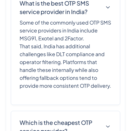
What is the best OTP SMS
service provider in India?
Some of the commonly used OTP SMS
service providers in India include
MSG91, Exotel and 2Factor.
That said, India has additional
challenges like DLT compliance and
operator filtering. Platforms that
handle these internally while also
offering fallback options tend to
provide more consistent OTP delivery.
Which is the cheapest OTP
service provider?