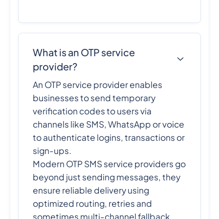
What is an OTP service
provider?
An OTP service provider enables
businesses to send temporary
verification codes to users via
channels like SMS, WhatsApp or voice
to authenticate logins, transactions or
sign-ups.
Modern OTP SMS service providers go
beyond just sending messages, they
ensure reliable delivery using
optimized routing, retries and
sometimes multi-channel fallback.