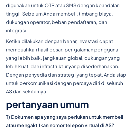
digunakan untuk OTP atau SMS dengan keandalan
tinggi. Sebelum Anda membeli, timbang biaya,
dukungan operator, beban pendaftaran, dan
integrasi.
Ketika dilakukan dengan benar, investasi dapat
membuahkan hasil besar: pengalaman pengguna
yang lebih baik, jangkauan global, dukungan yang
lebih kuat, dan infrastruktur yang disederhanakan.
Dengan penyedia dan strategi yang tepat, Anda siap
untuk berkomunikasi dengan percaya diri di seluruh
AS dan sekitarnya.
pertanyaan umum
T) Dokumen apa yang saya perlukan untuk membeli
atau mengaktifkan nomor telepon virtual di AS?