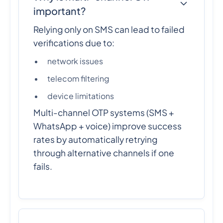
important?
Relying only on SMS can lead to failed
verifications due to:
network issues
telecom filtering
device limitations
Multi-channel OTP systems (SMS +
WhatsApp + voice) improve success
rates by automatically retrying
through alternative channels if one
fails.