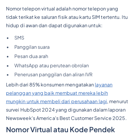
Nomor telepon virtual adalah nomor telepon yang
tidak terikat ke saluran fisik atau kartu SIM tertentu. Itu
hidup di awan dan dapat digunakan untuk:
SMS
Panggilan suara
Pesan dua arah
WhatsApp atau perutean obrolan
Penerusan panggilan dan aliran IVR
Lebih dari 85% konsumen mengatakan
layanan
pelanggan yang baik membuat mereka lebih
mungkin untuk membeli dari perusahaan lagi
, menurut
survei HubSpot 2024 yang digunakan dalam laporan
Newsweek's America's Best Customer Service 2025.
Nomor Virtual atau Kode Pendek