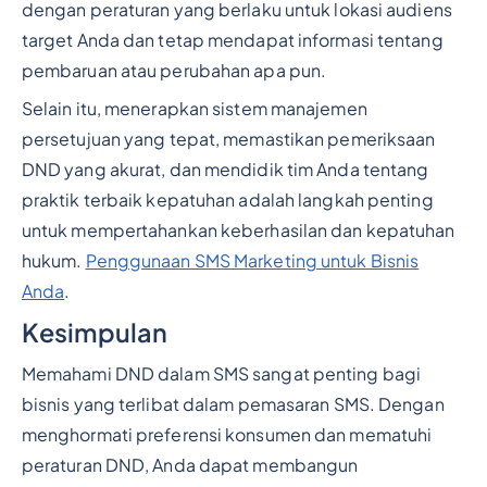
dengan peraturan yang berlaku untuk lokasi audiens
target Anda dan tetap mendapat informasi tentang
pembaruan atau perubahan apa pun.
Selain itu, menerapkan sistem manajemen
persetujuan yang tepat, memastikan pemeriksaan
DND yang akurat, dan mendidik tim Anda tentang
praktik terbaik kepatuhan adalah langkah penting
untuk mempertahankan keberhasilan dan kepatuhan
hukum.
Penggunaan SMS Marketing untuk Bisnis
Anda
.
Kesimpulan
Memahami DND dalam SMS sangat penting bagi
bisnis yang terlibat dalam pemasaran SMS. Dengan
menghormati preferensi konsumen dan mematuhi
peraturan DND, Anda dapat membangun