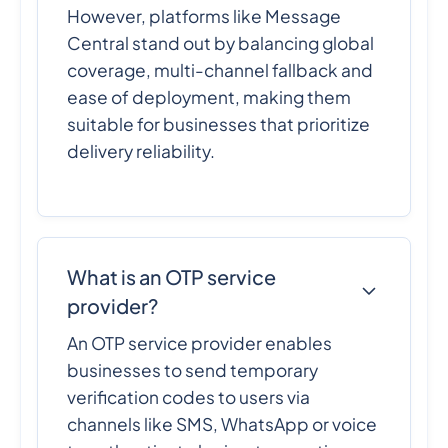
However, platforms like Message
Central stand out by balancing global
coverage, multi-channel fallback and
ease of deployment, making them
suitable for businesses that prioritize
delivery reliability.
What is an OTP service
provider?
An OTP service provider enables
businesses to send temporary
verification codes to users via
channels like SMS, WhatsApp or voice