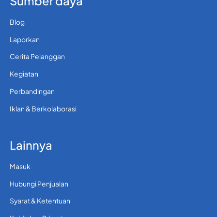
Sumber daya
Blog
Laporkan
Cerita Pelanggan
Kegiatan
Perbandingan
Iklan & Berkolaborasi
Lainnya
Masuk
Hubungi Penjualan
Syarat & Ketentuan