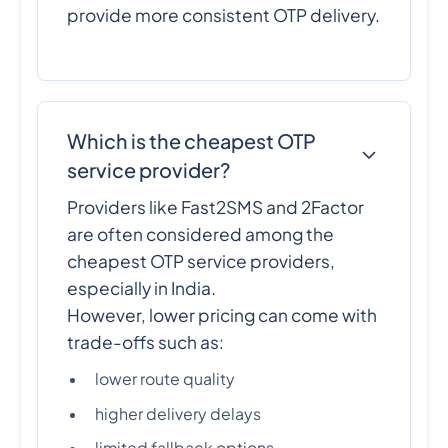
provide more consistent OTP delivery.
Which is the cheapest OTP
service provider?
Providers like Fast2SMS and 2Factor
are often considered among the
cheapest OTP service providers,
especially in India.
However, lower pricing can come with
trade-offs such as:
lower route quality
higher delivery delays