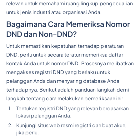
relevan untuk memahami ruang lingkup pengecualian
untuk jenis industri atau organisasi Anda.
Bagaimana Cara Memeriksa Nomor
DND dan Non-DND?
Untuk memastikan kepatuhan terhadap peraturan
DND, perlu untuk secara teratur memeriksa daftar
kontak Anda untuk nomor DND. Prosesnya melibatkan
mengakses registri DND yang berlaku untuk
pelanggan Anda dan menyaring database Anda
terhadapnya. Berikut adalah panduan langkah demi
langkah tentang cara melakukan pemeriksaan ini:
Tentukan registri DND yang relevan berdasarkan
lokasi pelanggan Anda.
Kunjungi situs web resmi registri dan buat akun,
jika perlu.