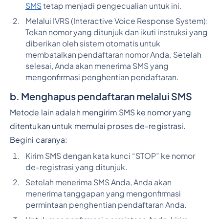
SMS
tetap menjadi pengecualian untuk ini.
Melalui IVRS (Interactive Voice Response System):
Tekan nomor yang ditunjuk dan ikuti instruksi yang
diberikan oleh sistem otomatis untuk
membatalkan pendaftaran nomor Anda. Setelah
selesai, Anda akan menerima SMS yang
mengonfirmasi penghentian pendaftaran.
b.
Menghapus pendaftaran melalui SMS
Metode lain adalah mengirim SMS ke nomor yang
ditentukan untuk memulai proses de-registrasi.
Begini caranya:
Kirim SMS dengan kata kunci “STOP” ke nomor
de-registrasi yang ditunjuk.
Setelah menerima SMS Anda, Anda akan
menerima tanggapan yang mengonfirmasi
permintaan penghentian pendaftaran Anda.