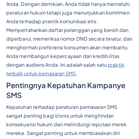
Anda. Dengan demikian, Anda tidak hanya mematuhi
peraturan hukum tetapi juga menunjukkan komitmen
Anda terhadap praktik komunikasi etis.
Mempertahankan daftar pelanggan yang bersih dan
diperbarui, memeriksa nomor DND secara teratur, dan
menghormati preferensi konsumen akan membantu
Anda membangun kepercayaan dan kredibilitas
dengan audiens Anda. Ini adalah salah satu
praktik
terbaik untuk pemasaran SMS
.
Pentingnya Kepatuhan Kampanye
SMS
Kepatuhan terhadap peraturan pemasaran SMS
sangat penting bagi bisnis untuk menghindari
konsekuensi hukum dan melindungi reputasi merek
mereka. Sangat penting untuk membiasakan diri