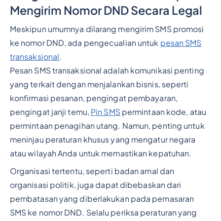
Mengirim Nomor DND Secara Legal
Meskipun umumnya dilarang mengirim SMS promosi
ke nomor DND, ada pengecualian untuk
pesan SMS
transaksional
.
Pesan SMS transaksional adalah komunikasi penting
yang terkait dengan menjalankan bisnis, seperti
konfirmasi pesanan, pengingat pembayaran,
pengingat janji temu,
Pin SMS
permintaan kode, atau
permintaan penagihan utang. Namun, penting untuk
meninjau peraturan khusus yang mengatur negara
atau wilayah Anda untuk memastikan kepatuhan.
Organisasi tertentu, seperti badan amal dan
organisasi politik, juga dapat dibebaskan dari
pembatasan yang diberlakukan pada pemasaran
SMS ke nomor DND. Selalu periksa peraturan yang