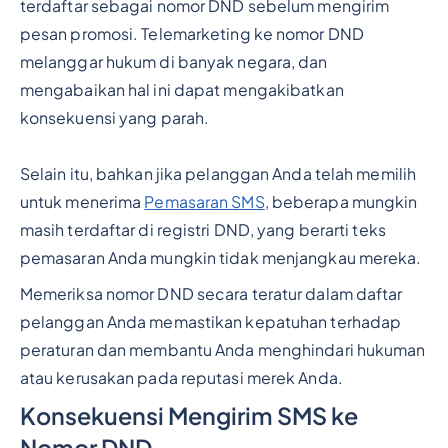
terdaftar sebagai nomor DND sebelum mengirim
pesan promosi. Telemarketing ke nomor DND
melanggar hukum di banyak negara, dan
mengabaikan hal ini dapat mengakibatkan
konsekuensi yang parah.
Selain itu, bahkan jika pelanggan Anda telah memilih
untuk menerima
Pemasaran SMS
, beberapa mungkin
masih terdaftar di registri DND, yang berarti teks
pemasaran Anda mungkin tidak menjangkau mereka.
Memeriksa nomor DND secara teratur dalam daftar
pelanggan Anda memastikan kepatuhan terhadap
peraturan dan membantu Anda menghindari hukuman
atau kerusakan pada reputasi merek Anda.
Konsekuensi Mengirim SMS ke
Nomor DND