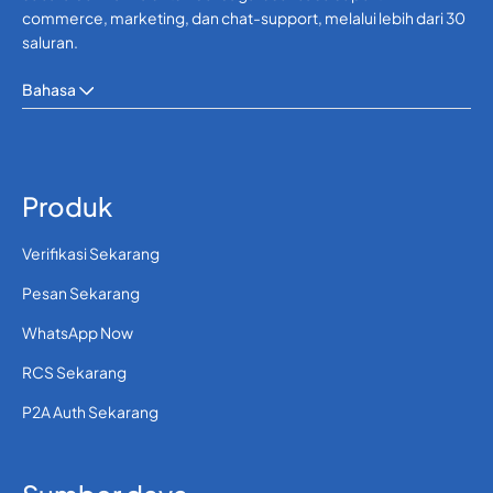
commerce, marketing, dan chat-support, melalui lebih dari 30
saluran.
Bahasa
Produk
Verifikasi Sekarang
Pesan Sekarang
WhatsApp Now
RCS Sekarang
P2A Auth Sekarang