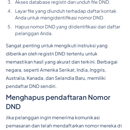
Akses database registri dan unduh file DND.
Layar file yang diunduh terhadap daftar kontak
Anda untuk mengidentifikasi nomor DND.
Hapus nomor DND yang diidentifikasi dari daftar
pelanggan Anda.
Sangat penting untuk mengikuti instruksi yang
diberikan oleh registri DND tertentu untuk
memastikan hasil yang akurat dan terkini. Berbagai
negara, seperti Amerika Serikat, India, Inggris,
Australia, Kanada, dan Selandia Baru, memiliki
pendaftar DND sendiri.
Menghapus pendaftaran Nomor
DND
Jika pelanggan ingin menerima komunikasi
pemasaran dan telah mendaftarkan nomor mereka di