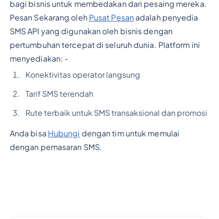
bagi bisnis untuk membedakan dari pesaing mereka.
Pesan Sekarang oleh
Pusat Pesan
adalah penyedia
SMS API yang digunakan oleh bisnis dengan
pertumbuhan tercepat di seluruh dunia. Platform ini
menyediakan: -
Konektivitas operator langsung
Tarif SMS terendah
Rute terbaik untuk SMS transaksional dan promosi
Anda bisa
Hubungi
dengan tim untuk memulai
dengan pemasaran SMS.