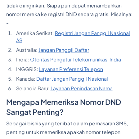
tidak diinginkan. Siapa pun dapat menambahkan
nomor mereka ke registri DND secara gratis. Misalnya:
-
Amerika Serikat:
Registri Jangan Panggil Nasional
AS
Australia:
Jangan Panggil Daftar
India:
Otoritas Pengatur Telekomunikasi India
INGGRIS:
Layanan Preferensi Telepon
Kanada:
Daftar Jangan Panggil Nasional
Selandia Baru:
Layanan Penindasan Nama
Mengapa Memeriksa Nomor DND
Sangat Penting?
Sebagai bisnis yang terlibat dalam pemasaran SMS,
penting untuk memeriksa apakah nomor telepon