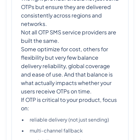
OTPs but ensure they are delivered
consistently across regions and
networks.
Not all OTP SMS service providers are
built the same.
Some optimize for cost, others for
flexibility but very few balance
delivery reliability, global coverage
and ease of use. And that balance is
what actually impacts whether your
users receive OTPs on time.
If OTP is critical to your product, focus
on:
reliable delivery (not just sending)
multi-channel fallback