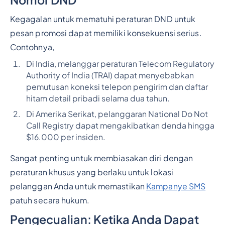
Kegagalan untuk mematuhi peraturan DND untuk
pesan promosi dapat memiliki konsekuensi serius.
Contohnya,
Di India, melanggar peraturan Telecom Regulatory
Authority of India (TRAI) dapat menyebabkan
pemutusan koneksi telepon pengirim dan daftar
hitam detail pribadi selama dua tahun.
Di Amerika Serikat, pelanggaran National Do Not
Call Registry dapat mengakibatkan denda hingga
$16.000 per insiden.
Sangat penting untuk membiasakan diri dengan
peraturan khusus yang berlaku untuk lokasi
pelanggan Anda untuk memastikan
Kampanye SMS
patuh secara hukum.
Pengecualian: Ketika Anda Dapat