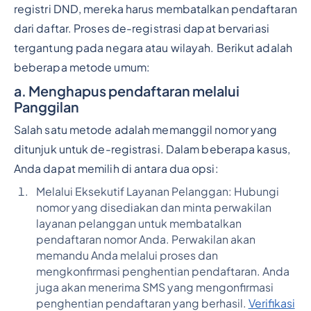
registri DND, mereka harus membatalkan pendaftaran
dari daftar. Proses de-registrasi dapat bervariasi
tergantung pada negara atau wilayah. Berikut adalah
beberapa metode umum:
a.
Menghapus pendaftaran melalui
Panggilan
Salah satu metode adalah memanggil nomor yang
ditunjuk untuk de-registrasi. Dalam beberapa kasus,
Anda dapat memilih di antara dua opsi:
Melalui Eksekutif Layanan Pelanggan: Hubungi
nomor yang disediakan dan minta perwakilan
layanan pelanggan untuk membatalkan
pendaftaran nomor Anda. Perwakilan akan
memandu Anda melalui proses dan
mengkonfirmasi penghentian pendaftaran. Anda
juga akan menerima SMS yang mengonfirmasi
penghentian pendaftaran yang berhasil.
Verifikasi