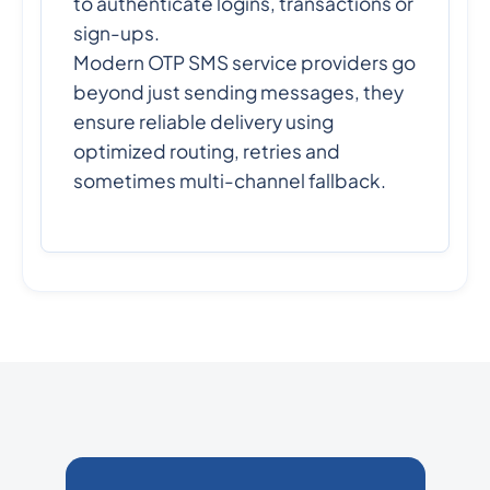
to authenticate logins, transactions or
sign-ups.
Modern OTP SMS service providers go
beyond just sending messages, they
ensure reliable delivery using
optimized routing, retries and
sometimes multi-channel fallback.