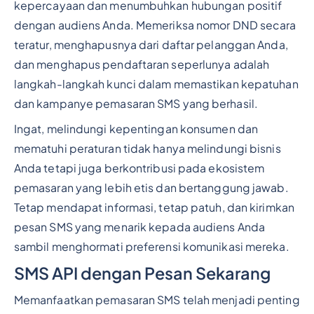
kepercayaan dan menumbuhkan hubungan positif
dengan audiens Anda. Memeriksa nomor DND secara
teratur, menghapusnya dari daftar pelanggan Anda,
dan menghapus pendaftaran seperlunya adalah
langkah-langkah kunci dalam memastikan kepatuhan
dan kampanye pemasaran SMS yang berhasil.
Ingat, melindungi kepentingan konsumen dan
mematuhi peraturan tidak hanya melindungi bisnis
Anda tetapi juga berkontribusi pada ekosistem
pemasaran yang lebih etis dan bertanggung jawab.
Tetap mendapat informasi, tetap patuh, dan kirimkan
pesan SMS yang menarik kepada audiens Anda
sambil menghormati preferensi komunikasi mereka.
SMS API dengan Pesan Sekarang
Memanfaatkan pemasaran SMS telah menjadi penting