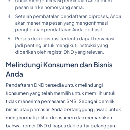
Untuk mengonfirmasi permintaan Anda, kirim
pesan lain ke nomor yang sama.
Setelah pembatalan pendaftaran diproses, Anda
akan menerima pesan yang mengonfirmasi
penghentian pendaftaran Anda berhasil.
Proses de-registrasi tertentu dapat bervariasi,
jadi penting untuk mengikuti instruksi yang
diberikan oleh registri DND yang relevan.
Melindungi Konsumen dan Bisnis
Anda
Pendaftaran DND tersedia untuk melindungi
konsumen yang telah memilih untuk memilih untuk
tidak menerima pemasaran SMS. Sebagai pemilik
bisnis atau pemasar, Anda bertanggung jawab untuk
menghormati pilihan konsumen dan memastikan
bahwa nomor DND dihapus dari daftar pelanggan