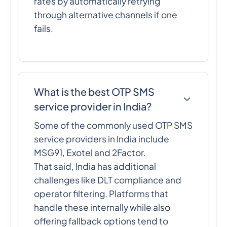
rates by automatically retrying
through alternative channels if one
fails.
What is the best OTP SMS
service provider in India?
Some of the commonly used OTP SMS
service providers in India include
MSG91, Exotel and 2Factor.
That said, India has additional
challenges like DLT compliance and
operator filtering. Platforms that
handle these internally while also
offering fallback options tend to