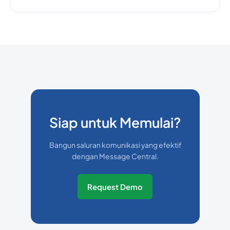
Siap untuk Memulai?
Bangun saluran komunikasi yang efektif
dengan Message Central.
Request Demo