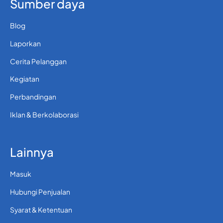
Sumber daya
Blog
Laporkan
Cerita Pelanggan
Kegiatan
Perbandingan
Iklan & Berkolaborasi
Lainnya
Masuk
Hubungi Penjualan
Syarat & Ketentuan