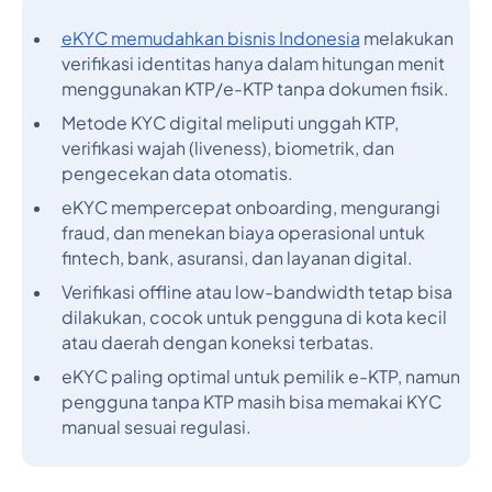
eKYC memudahkan bisnis Indonesia
melakukan
verifikasi identitas hanya dalam hitungan menit
menggunakan KTP/e-KTP tanpa dokumen fisik.
Metode KYC digital meliputi unggah KTP,
verifikasi wajah (liveness), biometrik, dan
pengecekan data otomatis.
eKYC mempercepat onboarding, mengurangi
fraud, dan menekan biaya operasional untuk
fintech, bank, asuransi, dan layanan digital.
Verifikasi offline atau low-bandwidth tetap bisa
dilakukan, cocok untuk pengguna di kota kecil
atau daerah dengan koneksi terbatas.
eKYC paling optimal untuk pemilik e-KTP, namun
pengguna tanpa KTP masih bisa memakai KYC
manual sesuai regulasi.