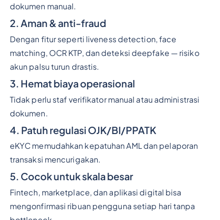
dokumen manual.
2. Aman & anti-fraud
Dengan fitur seperti liveness detection, face
matching, OCR KTP, dan deteksi deepfake — risiko
akun palsu turun drastis.
3. Hemat biaya operasional
Tidak perlu staf verifikator manual atau administrasi
dokumen.
4. Patuh regulasi OJK/BI/PPATK
eKYC memudahkan kepatuhan AML dan pelaporan
transaksi mencurigakan.
5. Cocok untuk skala besar
Fintech, marketplace, dan aplikasi digital bisa
mengonfirmasi ribuan pengguna setiap hari tanpa