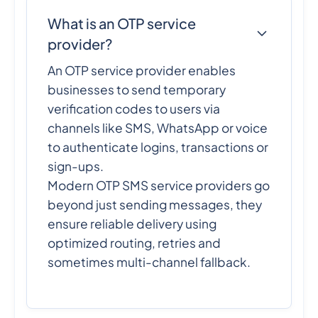
What is an OTP service
provider?
An OTP service provider enables
businesses to send temporary
verification codes to users via
channels like SMS, WhatsApp or voice
to authenticate logins, transactions or
sign-ups.
Modern OTP SMS service providers go
beyond just sending messages, they
ensure reliable delivery using
optimized routing, retries and
sometimes multi-channel fallback.