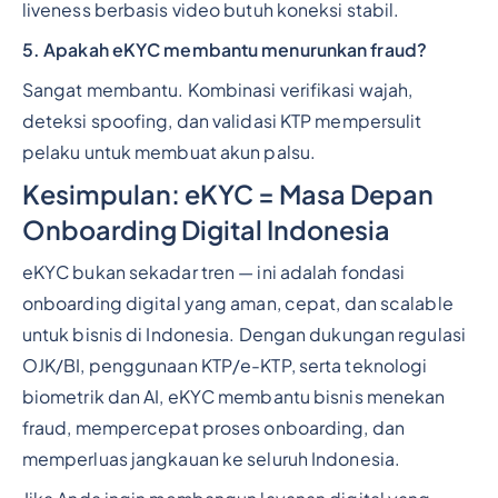
liveness berbasis video butuh koneksi stabil.
5. Apakah eKYC membantu menurunkan fraud?
Sangat membantu. Kombinasi verifikasi wajah,
deteksi spoofing, dan validasi KTP mempersulit
pelaku untuk membuat akun palsu.
Kesimpulan: eKYC = Masa Depan
Onboarding Digital Indonesia
eKYC bukan sekadar tren — ini adalah fondasi
onboarding digital yang aman, cepat, dan scalable
untuk bisnis di Indonesia. Dengan dukungan regulasi
OJK/BI, penggunaan KTP/e-KTP, serta teknologi
biometrik dan AI, eKYC membantu bisnis menekan
fraud, mempercepat proses onboarding, dan
memperluas jangkauan ke seluruh Indonesia.