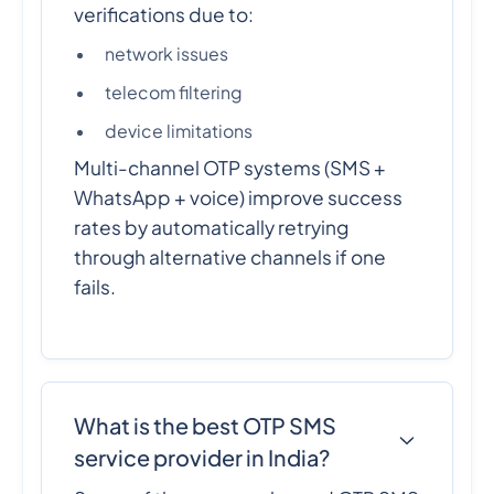
verifications due to:
network issues
telecom filtering
device limitations
Multi-channel OTP systems (SMS +
WhatsApp + voice) improve success
rates by automatically retrying
through alternative channels if one
fails.
What is the best OTP SMS
service provider in India?