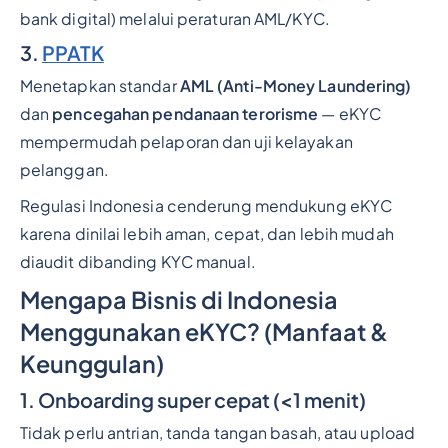
bank digital) melalui peraturan AML/KYC.
3.
PPATK
Menetapkan standar
AML (Anti-Money Laundering)
dan
pencegahan pendanaan terorisme
— eKYC
mempermudah pelaporan dan uji kelayakan
pelanggan.
Regulasi Indonesia cenderung mendukung eKYC
karena dinilai lebih aman, cepat, dan lebih mudah
diaudit dibanding KYC manual.
Mengapa Bisnis di Indonesia
Menggunakan eKYC? (Manfaat &
Keunggulan)
1. Onboarding super cepat (<1 menit)
Tidak perlu antrian, tanda tangan basah, atau upload