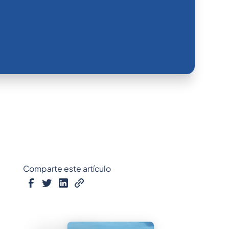
Comparte este artículo