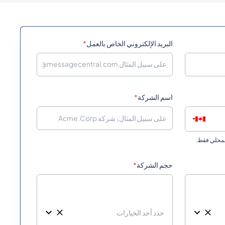
0
البريد الإلكتروني الخاص بالعمل
*
0
اسم الشركة
*
المحلي فقط.
حجم الشركة
*