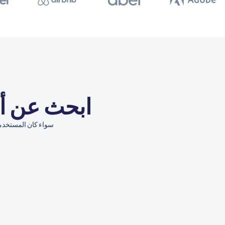
ابحث عن أفضل أسعار 
سواء كان المستخدمون في الهند أ