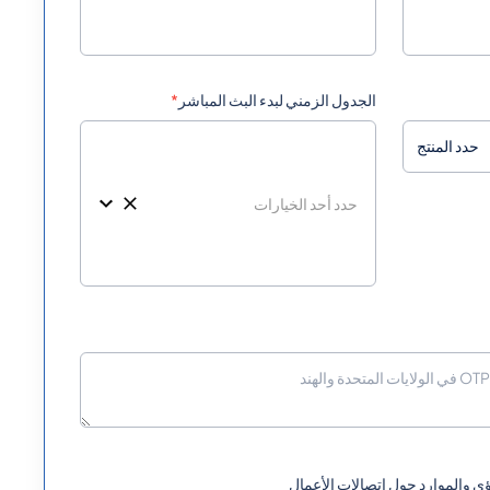
0
الجدول الزمني لبدء البث المباشر
*
0
حدد المنتج
0
0
0
 والموارد حول اتصالات الأعمال
0