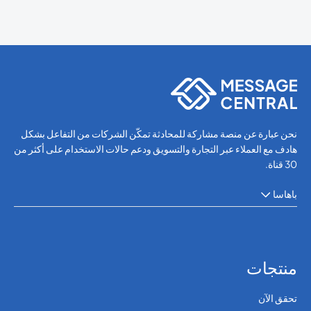
نحن عبارة عن منصة مشاركة للمحادثة تمكّن الشركات من التفاعل بشكل
هادف مع العملاء عبر التجارة والتسويق ودعم حالات الاستخدام على أكثر من
30 قناة.
باهاسا
منتجات
تحقق الآن