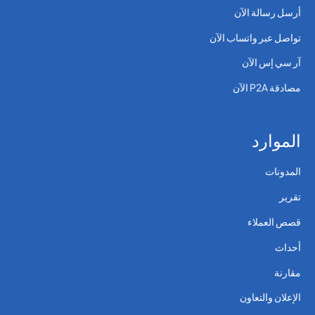
أرسل رسالة الآن
تواصل عبر واتساب الآن
آر سي إس الآن
مصادقة P2A الآن
الموارد
المدونات
تقرير
قصص العملاء
أحداث
مقارنة
الإعلان والتعاون