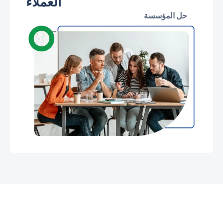
العملاء
حل المؤسسة