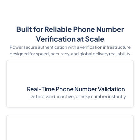
Built for Reliable Phone Number
Verification at Scale
Power secure authentication with a verification infrastructure
designed for speed, accuracy, and global delivery realiabillity
Real-Time Phone Number Validation
Detect valid, inactive, or risky number instantly