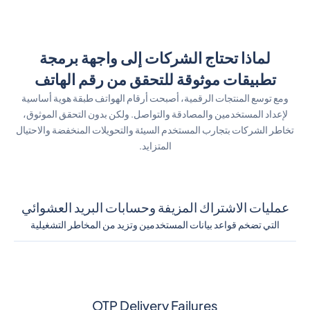
لماذا تحتاج الشركات إلى واجهة برمجة
تطبيقات موثوقة للتحقق من رقم الهاتف
ومع توسع المنتجات الرقمية، أصبحت أرقام الهواتف طبقة هوية أساسية
لإعداد المستخدمين والمصادقة والتواصل. ولكن بدون التحقق الموثوق،
تخاطر الشركات بتجارب المستخدم السيئة والتحويلات المنخفضة والاحتيال
المتزايد.
عمليات الاشتراك المزيفة وحسابات البريد العشوائي
التي تضخم قواعد بيانات المستخدمين وتزيد من المخاطر التشغيلية
OTP Delivery Failures