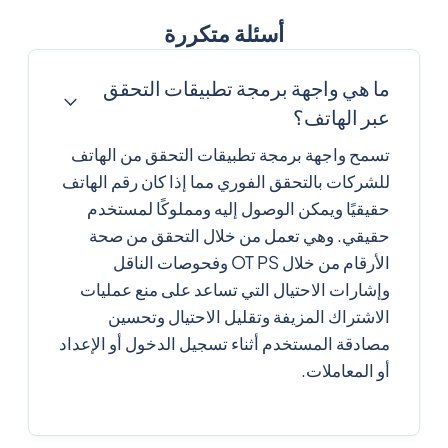
أسئلة متكررة
ما هي واجهة برمجة تطبيقات التحقق
عبر الهاتف؟
تسمح واجهة برمجة تطبيقات التحقق من الهاتف
للشركات بالتحقق الفوري مما إذا كان رقم الهاتف
حقيقيًا ويمكن الوصول إليه ومملوكًا لمستخدم
حقيقي. وهي تعمل من خلال التحقق من صحة
الأرقام من خلال OT PS وفحوصات الناقل
وإشارات الاحتيال التي تساعد على منع عمليات
الاشتراك المزيفة وتقليل الاحتيال وتحسين
مصادقة المستخدم أثناء تسجيل الدخول أو الإعداد
أو المعاملات.