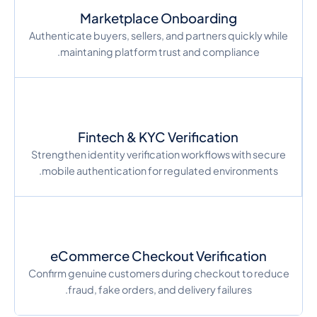
Marketplace Onboarding
Authenticate buyers, sellers, and partners quickly while
maintaning platform trust and compliance.
Fintech & KYC Verification
Strengthen identity verification workflows with secure
mobile authentication for regulated environments.
eCommerce Checkout Verification
Confirm genuine customers during checkout to reduce
fraud, fake orders, and delivery failures.