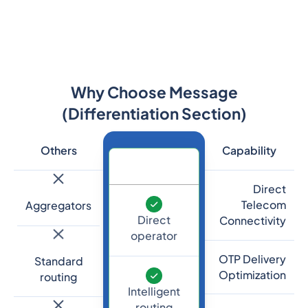
Why Choose Message
(Differentiation Section)
Others
Capability
Direct
Telecom
Aggregators
Direct
Connectivity
operator
OTP Delivery
Standard
Optimization
routing
Intelligent
routing