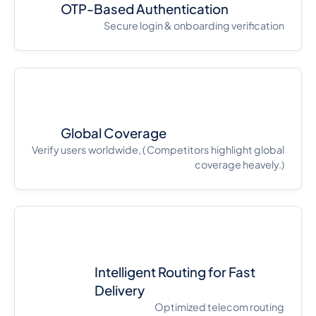
OTP-Based Authentication
Secure login & onboarding verification
Global Coverage
Verify users worldwide, ( Competitors highlight global
coverage heavely.)
Intelligent Routing for Fast
Delivery
Optimized telecom routing