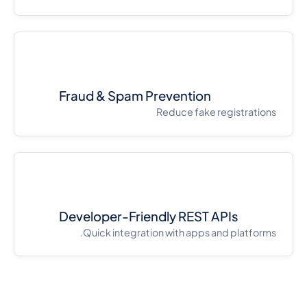
Fraud & Spam Prevention
Reduce fake registrations
Developer-Friendly REST APIs
Quick integration with apps and platforms.