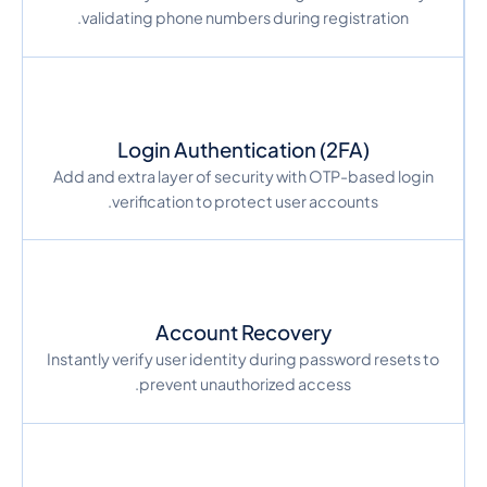
validating phone numbers during registration.
Login Authentication (2FA)
Add and extra layer of security with OTP-based login
verification to protect user accounts.
Account Recovery
Instantly verify user identity during password resets to
prevent unauthorized access.