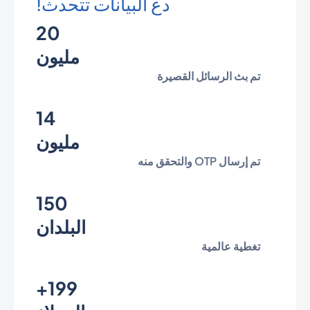
دع البيانات تتحدث!
20
مليون
تم بث الرسائل القصيرة
14
مليون
تم إرسال OTP والتحقق منه
150
البلدان
تغطية عالمية
199+