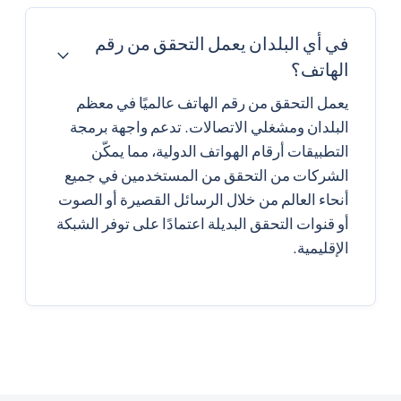
في أي البلدان يعمل التحقق من رقم
الهاتف؟
يعمل التحقق من رقم الهاتف عالميًا في معظم
البلدان ومشغلي الاتصالات. تدعم واجهة برمجة
التطبيقات أرقام الهواتف الدولية، مما يمكّن
الشركات من التحقق من المستخدمين في جميع
أنحاء العالم من خلال الرسائل القصيرة أو الصوت
أو قنوات التحقق البديلة اعتمادًا على توفر الشبكة
الإقليمية.