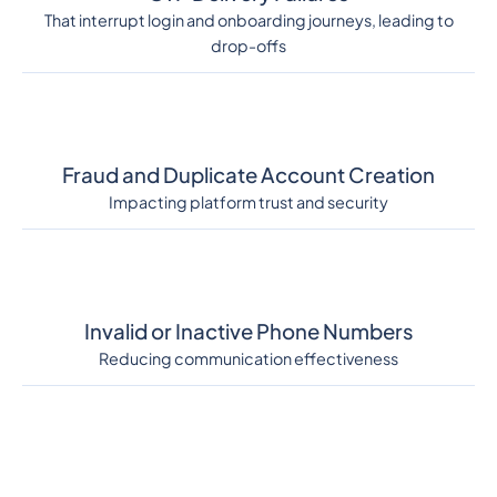
That interrupt login and onboarding journeys, leading to
drop-offs
Fraud and Duplicate Account Creation
Impacting platform trust and security
Invalid or Inactive Phone Numbers
Reducing communication effectiveness