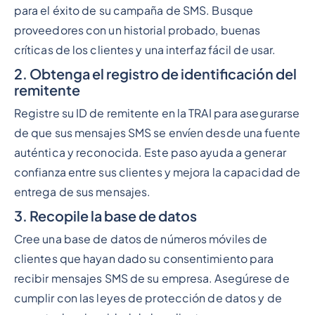
para el éxito de su campaña de SMS. Busque
proveedores con un historial probado, buenas
críticas de los clientes y una interfaz fácil de usar.
2. Obtenga el registro de identificación del
remitente
Registre su ID de remitente en la TRAI para asegurarse
de que sus mensajes SMS se envíen desde una fuente
auténtica y reconocida. Este paso ayuda a generar
confianza entre sus clientes y mejora la capacidad de
entrega de sus mensajes.
3. Recopile la base de datos
Cree una base de datos de números móviles de
clientes que hayan dado su consentimiento para
recibir mensajes SMS de su empresa. Asegúrese de
cumplir con las leyes de protección de datos y de