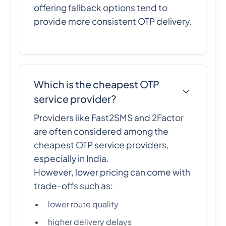
offering fallback options tend to
provide more consistent OTP delivery.
Which is the cheapest OTP
service provider?
Providers like Fast2SMS and 2Factor
are often considered among the
cheapest OTP service providers,
especially in India.
However, lower pricing can come with
trade-offs such as:
lower route quality
higher delivery delays