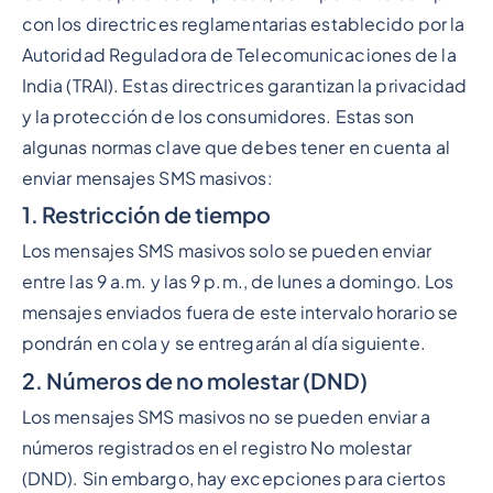
con los directrices reglamentarias establecido por la
Autoridad Reguladora de Telecomunicaciones de la
India (TRAI). Estas directrices garantizan la privacidad
y la protección de los consumidores. Estas son
algunas normas clave que debes tener en cuenta al
enviar mensajes SMS masivos:
1. Restricción de tiempo
Los mensajes SMS masivos solo se pueden enviar
entre las 9 a.m. y las 9 p.m., de lunes a domingo. Los
mensajes enviados fuera de este intervalo horario se
pondrán en cola y se entregarán al día siguiente.
2. Números de no molestar (DND)
Los mensajes SMS masivos no se pueden enviar a
números registrados en el registro No molestar
(DND). Sin embargo, hay excepciones para ciertos