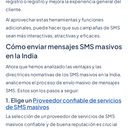
registro o registro y mejora la experiencia general del
cliente.
Al aprovechar estas herramientas y funciones
adicionales, puede hacer que sus campañas de SMS
sean más interactivas, atractivas y eficaces.
Cómo enviar mensajes SMS masivos
en la India
Ahora que hemos analizado las ventajas y las
directrices normativas de los SMS masivos en la India,
analicemos el proceso de envío masivo de mensajes
SMS. Estos son los pasos a seguir:
1. Elige un
Proveedor confiable de servicios
de SMS masivos
La selección de un proveedor de servicios de SMS
masivos confiable y de buena reputación es crucial