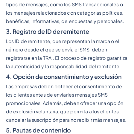
tipos de mensajes, como los SMS transaccionales o
los mensajes relacionados con categorías políticas,
benéficas, informativas, de encuestas y personales.
3. Registro de ID de remitente
Los ID de remitente, que representan la marca o el
número desde el que se envía el SMS, deben
registrarse en la TRAI. El proceso de registro garantiza
la autenticidad y la responsabilidad del remitente.
4. Opción de consentimiento y exclusión
Las empresas deben obtener el consentimiento de
los clientes antes de enviarles mensajes SMS
promocionales. Además, deben ofrecer una opción
de exclusión voluntaria, que permita a los clientes
cancelar la suscripción para no recibir más mensajes.
5. Pautas de contenido