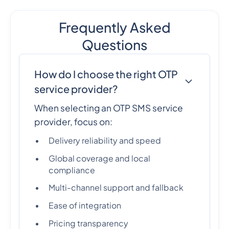
Frequently Asked
Questions
How do I choose the right OTP
service provider?
When selecting an OTP SMS service
provider, focus on:
Delivery reliability and speed
Global coverage and local
compliance
Multi-channel support and fallback
Ease of integration
Pricing transparency