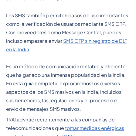
Los SMS también permiten casos de uso importantes,
como la verificación de usuarios mediante SMS OTP.
Con proveedores como Message Central, puedes
incluso empezar a enviar
SMS OTP sin registro de DLT
en la India
.
Es un método de comunicación rentable y eficiente
que ha ganado una inmensa popularidad en la India.
En esta guía completa, exploraremos los diversos
aspectos de los SMS masivos en la India, incluidos
sus beneficios, las regulaciones y el proceso de
envío de mensajes SMS masivos.
TRAI advirtió recientemente a las compañías de
telecomunicaciones que
tomar medidas enérgicas