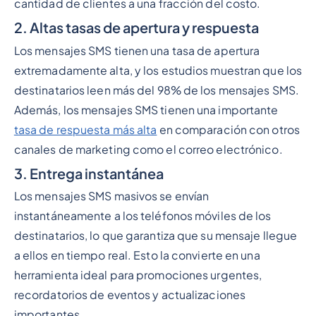
cantidad de clientes a una fracción del costo.
2. Altas tasas de apertura y respuesta
Los mensajes SMS tienen una tasa de apertura
extremadamente alta, y los estudios muestran que los
destinatarios leen más del 98% de los mensajes SMS.
Además, los mensajes SMS tienen una importante
tasa de respuesta más alta
en comparación con otros
canales de marketing como el correo electrónico.
3. Entrega instantánea
Los mensajes SMS masivos se envían
instantáneamente a los teléfonos móviles de los
destinatarios, lo que garantiza que su mensaje llegue
a ellos en tiempo real. Esto la convierte en una
herramienta ideal para promociones urgentes,
recordatorios de eventos y actualizaciones
importantes.