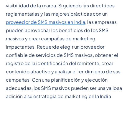
visibilidad de la marca. Siguiendo las directrices
reglamentarias y las mejores prácticas con un
proveedor de SMS masivos en India
, las empresas
pueden aprovechar los beneficios de los SMS
masivos y crear campañas de marketing
impactantes. Recuerde elegir un proveedor
confiable de servicios de SMS masivos, obtener el
registro de la identificación del remitente, crear
contenido atractivo y analizar el rendimiento de sus
campañas. Con una planificación y ejecución
adecuadas, los SMS masivos pueden ser una valiosa
adición a su estrategia de marketing en la India