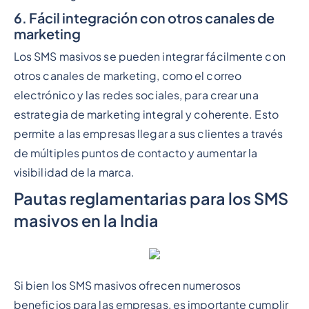
6. Fácil integración con otros canales de
marketing
Los SMS masivos se pueden integrar fácilmente con
otros canales de marketing, como el correo
electrónico y las redes sociales, para crear una
estrategia de marketing integral y coherente. Esto
permite a las empresas llegar a sus clientes a través
de múltiples puntos de contacto y aumentar la
visibilidad de la marca.
Pautas reglamentarias para los SMS
masivos en la India
Si bien los SMS masivos ofrecen numerosos
beneficios para las empresas, es importante cumplir