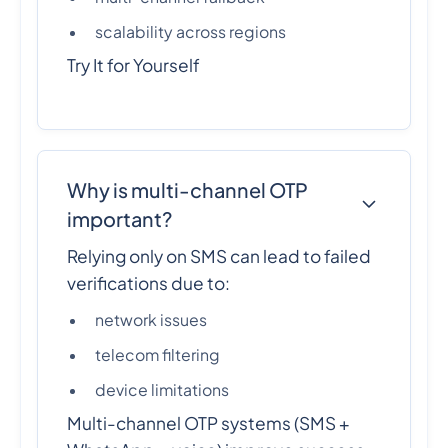
scalability across regions
Try It for Yourself
Why is multi-channel OTP
important?
Relying only on SMS can lead to failed
verifications due to:
network issues
telecom filtering
device limitations
Multi-channel OTP systems (SMS +