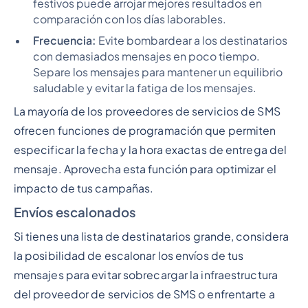
festivos puede arrojar mejores resultados en
comparación con los días laborables.
Frecuencia:
Evite bombardear a los destinatarios
con demasiados mensajes en poco tiempo.
Separe los mensajes para mantener un equilibrio
saludable y evitar la fatiga de los mensajes.
La mayoría de los proveedores de servicios de SMS
ofrecen funciones de programación que permiten
especificar la fecha y la hora exactas de entrega del
mensaje. Aprovecha esta función para optimizar el
impacto de tus campañas.
Envíos escalonados
Si tienes una lista de destinatarios grande, considera
la posibilidad de escalonar los envíos de tus
mensajes para evitar sobrecargar la infraestructura
del proveedor de servicios de SMS o enfrentarte a