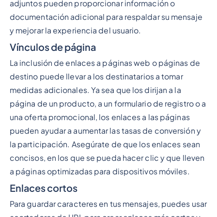
adjuntos pueden proporcionar información o
documentación adicional para respaldar su mensaje
y mejorar la experiencia del usuario.
Vínculos de página
La inclusión de enlaces a páginas web o páginas de
destino puede llevar a los destinatarios a tomar
medidas adicionales. Ya sea que los dirijan a la
página de un producto, a un formulario de registro o a
una oferta promocional, los enlaces a las páginas
pueden ayudar a aumentar las tasas de conversión y
la participación. Asegúrate de que los enlaces sean
concisos, en los que se pueda hacer clic y que lleven
a páginas optimizadas para dispositivos móviles.
Enlaces cortos
Para guardar caracteres en tus mensajes, puedes usar