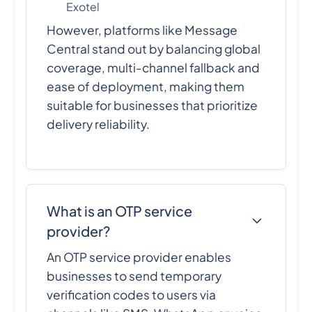
Exotel
However, platforms like Message
Central stand out by balancing global
coverage, multi-channel fallback and
ease of deployment, making them
suitable for businesses that prioritize
delivery reliability.
What is an OTP service
provider?
An OTP service provider enables
businesses to send temporary
verification codes to users via