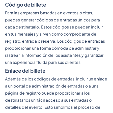
Código de billete
Para las empresas basadas en eventos o citas,
puedes generar códigos de entradas únicos para
cada destinatario. Estos códigos se pueden incluir
en tus mensajes y sirven como comprobante de
registro, entrada o reserva. Los códigos de entradas
proporcionan una forma cómoda de administrar y
rastrear la información de los asistentes y garantizar
una experiencia fluida para sus clientes.
Enlace del billete
Además de los códigos de entradas, incluir un enlace
a un portal de administración de entradas o a una
página de registro puede proporcionar a los
destinatarios un fácil acceso a sus entradas o
detalles del evento. Esto simplifica el proceso de