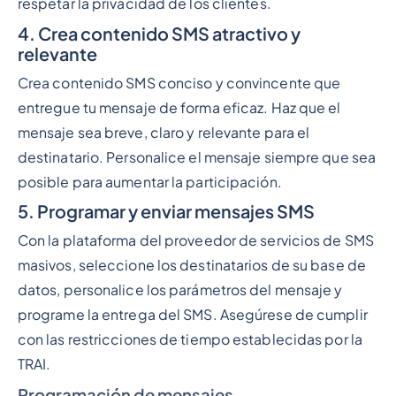
respetar la privacidad de los clientes.
4. Crea contenido SMS atractivo y
relevante
Crea contenido SMS conciso y convincente que
entregue tu mensaje de forma eficaz. Haz que el
mensaje sea breve, claro y relevante para el
destinatario. Personalice el mensaje siempre que sea
posible para aumentar la participación.
5. Programar y enviar mensajes SMS
Con la plataforma del proveedor de servicios de SMS
masivos, seleccione los destinatarios de su base de
datos, personalice los parámetros del mensaje y
programe la entrega del SMS. Asegúrese de cumplir
con las restricciones de tiempo establecidas por la
TRAI.
Programación de mensajes