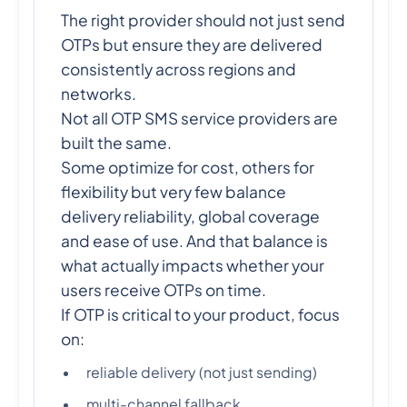
The right provider should not just send
OTPs but ensure they are delivered
consistently across regions and
networks.
Not all OTP SMS service providers are
built the same.
Some optimize for cost, others for
flexibility but very few balance
delivery reliability, global coverage
and ease of use. And that balance is
what actually impacts whether your
users receive OTPs on time.
If OTP is critical to your product, focus
on:
reliable delivery (not just sending)
multi-channel fallback