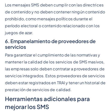
Los mensajes SMS deben cumplir con las directrices
de contenido y no deben contener ningún contenido
prohibido, como mensajes políticos durante el
período electoral o contenido relacionado con los
juegos de azar.
6. Empanelamiento de proveedores de
servicios
Para garantizar el cumplimiento de las normativas y
mantener la calidad de los servicios de SMS masivos,
las empresas solo deben contratar a proveedores de
servicios integrados. Estos proveedores de servicios
deben estar registrados en TRAI y tener un historial de
prestación de servicios de calidad.
Herramientas adicionales para
mejorar los SMS