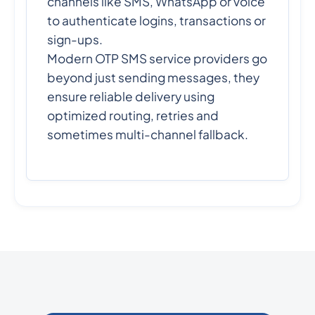
channels like SMS, WhatsApp or voice
to authenticate logins, transactions or
sign-ups.
Modern OTP SMS service providers go
beyond just sending messages, they
ensure reliable delivery using
optimized routing, retries and
sometimes multi-channel fallback.