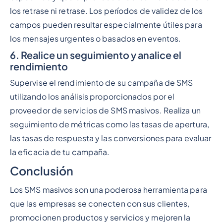
los retrase ni retrase. Los períodos de validez de los
campos pueden resultar especialmente útiles para
los mensajes urgentes o basados en eventos.
6. Realice un seguimiento y analice el
rendimiento
Supervise el rendimiento de su campaña de SMS
utilizando los análisis proporcionados por el
proveedor de servicios de SMS masivos. Realiza un
seguimiento de métricas como las tasas de apertura,
las tasas de respuesta y las conversiones para evaluar
la eficacia de tu campaña.
Conclusión
Los SMS masivos son una poderosa herramienta para
que las empresas se conecten con sus clientes,
promocionen productos y servicios y mejoren la