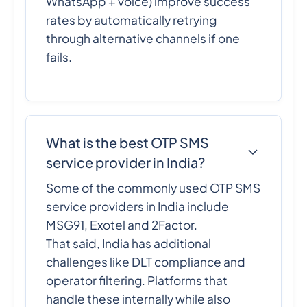
WhatsApp + voice) improve success
rates by automatically retrying
through alternative channels if one
fails.
What is the best OTP SMS
service provider in India?
Some of the commonly used OTP SMS
service providers in India include
MSG91, Exotel and 2Factor.
That said, India has additional
challenges like DLT compliance and
operator filtering. Platforms that
handle these internally while also