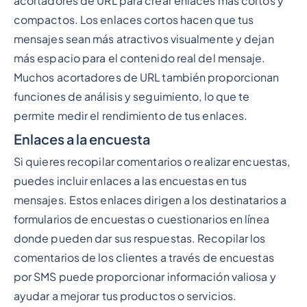
acortadores de URL para crear enlaces más cortos y
compactos. Los enlaces cortos hacen que tus
mensajes sean más atractivos visualmente y dejan
más espacio para el contenido real del mensaje.
Muchos acortadores de URL también proporcionan
funciones de análisis y seguimiento, lo que te
permite medir el rendimiento de tus enlaces.
Enlaces a la encuesta
Si quieres recopilar comentarios o realizar encuestas,
puedes incluir enlaces a las encuestas en tus
mensajes. Estos enlaces dirigen a los destinatarios a
formularios de encuestas o cuestionarios en línea
donde pueden dar sus respuestas. Recopilar los
comentarios de los clientes a través de encuestas
por SMS puede proporcionar información valiosa y
ayudar a mejorar tus productos o servicios.