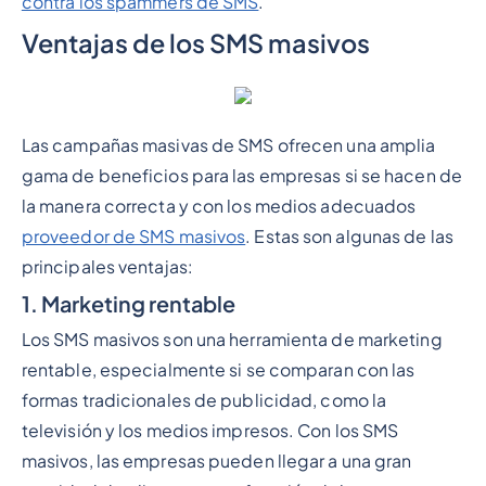
contra los spammers de SMS
.
Ventajas de los SMS masivos
Las campañas masivas de SMS ofrecen una amplia
gama de beneficios para las empresas si se hacen de
la manera correcta y con los medios adecuados
proveedor de SMS masivos
. Estas son algunas de las
principales ventajas:
1. Marketing rentable
Los SMS masivos son una herramienta de marketing
rentable, especialmente si se comparan con las
formas tradicionales de publicidad, como la
televisión y los medios impresos. Con los SMS
masivos, las empresas pueden llegar a una gran