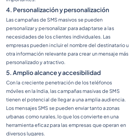
4. Personalización y personalización
Las campañas de SMS masivos se pueden
personalizar y personalizar para adaptarse a las
necesidades de los clientes individuales. Las
empresas pueden incluir el nombre del destinatario u
otra información relevante para crear un mensaje más
personalizado y atractivo.
5. Amplio alcance y accesibilidad
Con la creciente penetración de los teléfonos
móviles en la India, las campañas masivas de SMS
tienen el potencial de llegar a una amplia audiencia.
Los mensajes SMS se pueden enviar tanto a zonas
urbanas como rurales, lo que los convierte en una
herramienta eficaz para las empresas que operan en
diversos lugares.