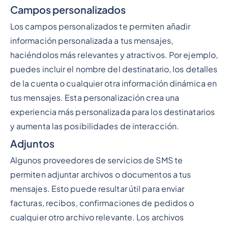
Campos personalizados
Los campos personalizados te permiten añadir
información personalizada a tus mensajes,
haciéndolos más relevantes y atractivos. Por ejemplo,
puedes incluir el nombre del destinatario, los detalles
de la cuenta o cualquier otra información dinámica en
tus mensajes. Esta personalización crea una
experiencia más personalizada para los destinatarios
y aumenta las posibilidades de interacción.
Adjuntos
Algunos proveedores de servicios de SMS te
permiten adjuntar archivos o documentos a tus
mensajes. Esto puede resultar útil para enviar
facturas, recibos, confirmaciones de pedidos o
cualquier otro archivo relevante. Los archivos