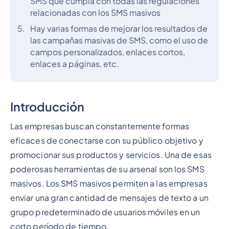
SMS que cumpla con todas las regulaciones
relacionadas con los SMS masivos
Hay varias formas de mejorar los resultados de
las campañas masivas de SMS, como el uso de
campos personalizados, enlaces cortos,
enlaces a páginas, etc.
Introducción
Las empresas buscan constantemente formas
eficaces de conectarse con su público objetivo y
promocionar sus productos y servicios. Una de esas
poderosas herramientas de su arsenal son los SMS
masivos. Los SMS masivos permiten a las empresas
enviar una gran cantidad de mensajes de texto a un
grupo predeterminado de usuarios móviles en un
corto período de tiempo.