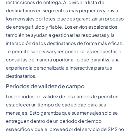
restricciones de entrega. Al dividir la lista de
destinatarios en segmentos más pequeños y enviar
los mensajes por lotes, puedes garantizar un proceso
de entrega fluido y fiable. Los envíos escalonados
también te ayudan a gestionar las respuestas y la
interacción de los destinatarios de forma más eficaz.
Te permite supervisar y responder a las respuestas o
consultas de manera oportuna, lo que garantiza una
experiencia personalizada e interactiva para tus
destinatarios.
Períodos de validez de campo
Los períodos de validez de los campos le permiten
establecer un tiempo de caducidad para sus
mensajes. Esto garantiza que sus mensajes solo se
entreguen dentro de un período de tiempo
específico y que el proveedor del servicio de SMS no