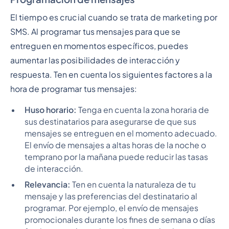
El tiempo es crucial cuando se trata de marketing por
SMS. Al programar tus mensajes para que se
entreguen en momentos específicos, puedes
aumentar las posibilidades de interacción y
respuesta. Ten en cuenta los siguientes factores a la
hora de programar tus mensajes:
Huso horario:
Tenga en cuenta la zona horaria de
sus destinatarios para asegurarse de que sus
mensajes se entreguen en el momento adecuado.
El envío de mensajes a altas horas de la noche o
temprano por la mañana puede reducir las tasas
de interacción.
Relevancia:
Ten en cuenta la naturaleza de tu
mensaje y las preferencias del destinatario al
programar. Por ejemplo, el envío de mensajes
promocionales durante los fines de semana o días