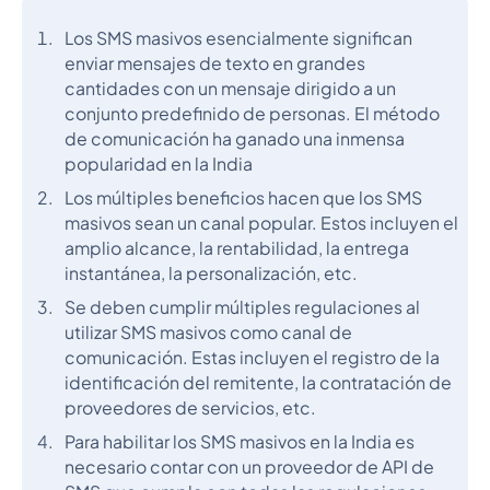
Los SMS masivos esencialmente significan
enviar mensajes de texto en grandes
cantidades con un mensaje dirigido a un
conjunto predefinido de personas. El método
de comunicación ha ganado una inmensa
popularidad en la India
Los múltiples beneficios hacen que los SMS
masivos sean un canal popular. Estos incluyen el
amplio alcance, la rentabilidad, la entrega
instantánea, la personalización, etc.
Se deben cumplir múltiples regulaciones al
utilizar SMS masivos como canal de
comunicación. Estas incluyen el registro de la
identificación del remitente, la contratación de
proveedores de servicios, etc.
Para habilitar los SMS masivos en la India es
necesario contar con un proveedor de API de