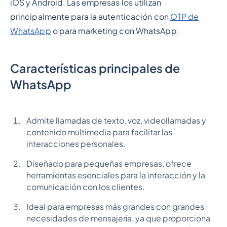
iOS y Android. Las empresas los utilizan
principalmente para la autenticación con
OTP de
WhatsApp
o para marketing con WhatsApp.
Características principales de
WhatsApp
Admite llamadas de texto, voz, videollamadas y
contenido multimedia para facilitar las
interacciones personales.
Diseñado para pequeñas empresas, ofrece
herramientas esenciales para la interacción y la
comunicación con los clientes.
Ideal para empresas más grandes con grandes
necesidades de mensajería, ya que proporciona