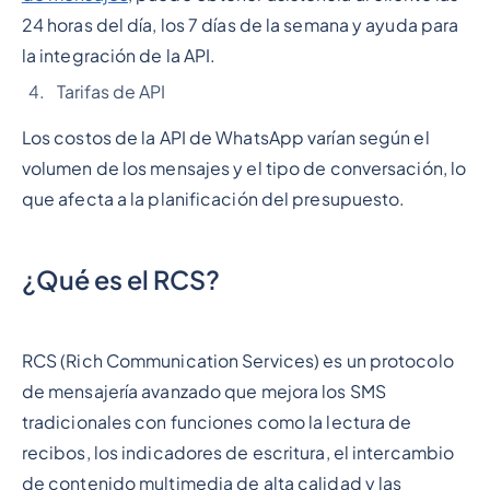
24 horas del día, los 7 días de la semana y ayuda para
la integración de la API.
Tarifas de API
Los costos de la API de WhatsApp varían según el
volumen de los mensajes y el tipo de conversación, lo
que afecta a la planificación del presupuesto.
¿Qué es el RCS?
RCS (Rich Communication Services) es un protocolo
de mensajería avanzado que mejora los SMS
tradicionales con funciones como la lectura de
recibos, los indicadores de escritura, el intercambio
de contenido multimedia de alta calidad y las