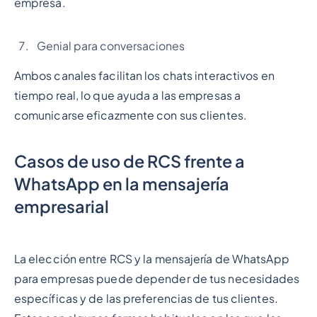
empresa.
Genial para conversaciones
Ambos canales facilitan los chats interactivos en
tiempo real, lo que ayuda a las empresas a
comunicarse eficazmente con sus clientes.
Casos de uso de RCS frente a
WhatsApp en la mensajería
empresarial
La elección entre RCS y la mensajería de WhatsApp
para empresas puede depender de tus necesidades
específicas y de las preferencias de tus clientes.