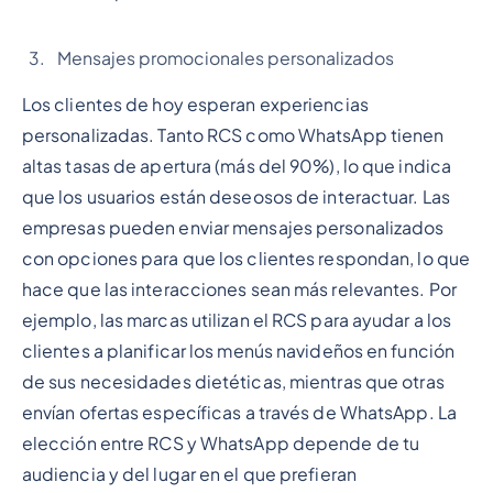
Mensajes promocionales personalizados
Los clientes de hoy esperan experiencias
personalizadas. Tanto RCS como WhatsApp tienen
altas tasas de apertura (más del 90%), lo que indica
que los usuarios están deseosos de interactuar. Las
empresas pueden enviar mensajes personalizados
con opciones para que los clientes respondan, lo que
hace que las interacciones sean más relevantes. Por
ejemplo, las marcas utilizan el RCS para ayudar a los
clientes a planificar los menús navideños en función
de sus necesidades dietéticas, mientras que otras
envían ofertas específicas a través de WhatsApp. La
elección entre RCS y WhatsApp depende de tu
audiencia y del lugar en el que prefieran