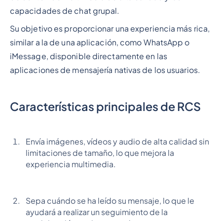
capacidades de chat grupal.
Su objetivo es proporcionar una experiencia más rica,
similar a la de una aplicación, como WhatsApp o
iMessage, disponible directamente en las
aplicaciones de mensajería nativas de los usuarios.
Características principales de RCS
Envía imágenes, vídeos y audio de alta calidad sin
limitaciones de tamaño, lo que mejora la
experiencia multimedia.
Sepa cuándo se ha leído su mensaje, lo que le
ayudará a realizar un seguimiento de la