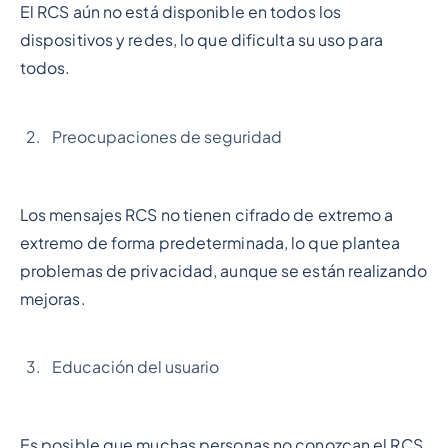
El RCS aún no está disponible en todos los
dispositivos y redes, lo que dificulta su uso para
todos.
Preocupaciones de seguridad
Los mensajes RCS no tienen cifrado de extremo a
extremo de forma predeterminada, lo que plantea
problemas de privacidad, aunque se están realizando
mejoras.
Educación del usuario
Es posible que muchas personas no conozcan el RCS