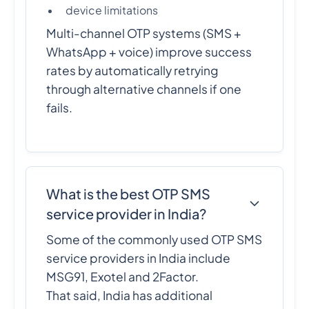
device limitations
Multi-channel OTP systems (SMS +
WhatsApp + voice) improve success
rates by automatically retrying
through alternative channels if one
fails.
What is the best OTP SMS
service provider in India?
Some of the commonly used OTP SMS
service providers in India include
MSG91, Exotel and 2Factor.
That said, India has additional