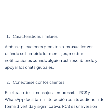
Características similares
Ambas aplicaciones permiten a los usuarios ver
cuándo se han leído los mensajes, mostrar
notificaciones cuando alguien está escribiendo y
apoyar los chats grupales.
Conectarse con los clientes
En el caso de la mensajería empresarial, RCS y
WhatsApp facilitan la interacción con tu audiencia de
forma divertida y significativa. RCS es una versión