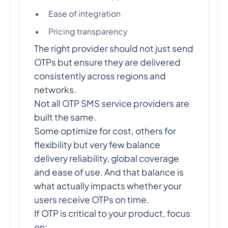
Ease of integration
Pricing transparency
The right provider should not just send
OTPs but ensure they are delivered
consistently across regions and
networks.
Not all OTP SMS service providers are
built the same.
Some optimize for cost, others for
flexibility but very few balance
delivery reliability, global coverage
and ease of use. And that balance is
what actually impacts whether your
users receive OTPs on time.
If OTP is critical to your product, focus
on: