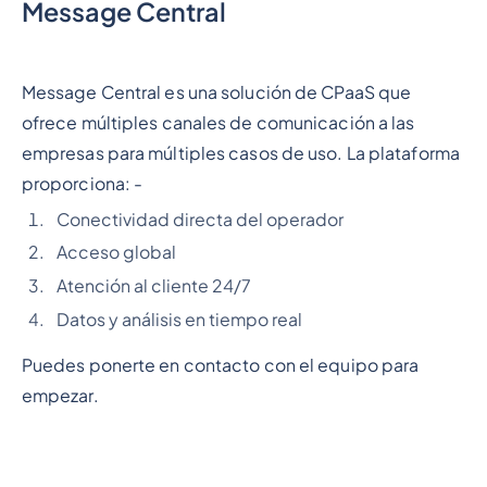
Message Central
Message Central es una solución de CPaaS que
ofrece múltiples canales de comunicación a las
empresas para múltiples casos de uso. La plataforma
proporciona: -
Conectividad directa del operador
Acceso global
Atención al cliente 24/7
Datos y análisis en tiempo real
Puedes ponerte en contacto con el equipo para
empezar.