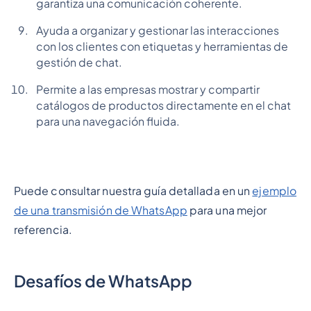
garantiza una comunicación coherente.
Ayuda a organizar y gestionar las interacciones
con los clientes con etiquetas y herramientas de
gestión de chat.
Permite a las empresas mostrar y compartir
catálogos de productos directamente en el chat
para una navegación fluida.
Puede consultar nuestra guía detallada en un
ejemplo
de una transmisión de WhatsApp
para una mejor
referencia.
Desafíos de WhatsApp