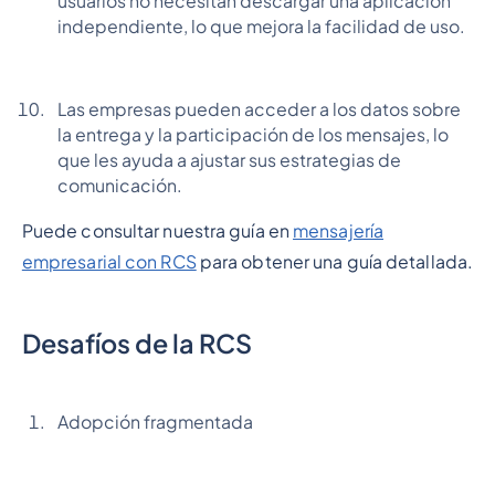
usuarios no necesitan descargar una aplicación
independiente, lo que mejora la facilidad de uso.
Las empresas pueden acceder a los datos sobre
la entrega y la participación de los mensajes, lo
que les ayuda a ajustar sus estrategias de
comunicación.
Puede consultar nuestra guía en
mensajería
empresarial con RCS
para obtener una guía detallada.
Desafíos de la RCS
Adopción fragmentada