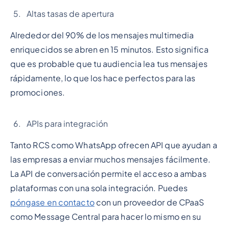
Altas tasas de apertura
Alrededor del 90% de los mensajes multimedia
enriquecidos se abren en 15 minutos. Esto significa
que es probable que tu audiencia lea tus mensajes
rápidamente, lo que los hace perfectos para las
promociones.
APIs para integración
Tanto RCS como WhatsApp ofrecen API que ayudan a
las empresas a enviar muchos mensajes fácilmente.
La API de conversación permite el acceso a ambas
plataformas con una sola integración. Puedes
póngase en contacto
con un proveedor de CPaaS
como Message Central para hacer lo mismo en su