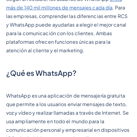
más de 140 mil millones de mensajes cada día
. Para
las empresas, comprender las diferencias entre RCS
y WhatsApp puede ayudarlas a elegir el mejor canal
para la comunicación con los clientes. Ambas
plataformas ofrecen funciones únicas para la
atención al cliente y el marketing.
¿Qué es WhatsApp?
WhatsApp es una aplicación de mensajería gratuita
que permite a los usuarios enviar mensajes de texto,
voz y vídeo y realizar llamadas a través de Internet. Se
usa ampliamente en todo el mundo para la
comunicación personal y empresarial en dispositivos