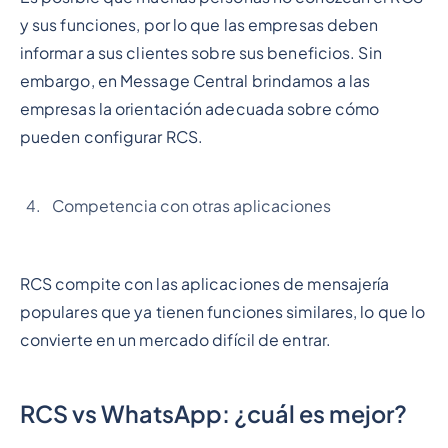
y sus funciones, por lo que las empresas deben
informar a sus clientes sobre sus beneficios. Sin
embargo, en Message Central brindamos a las
empresas la orientación adecuada sobre cómo
pueden configurar RCS.
Competencia con otras aplicaciones
RCS compite con las aplicaciones de mensajería
populares que ya tienen funciones similares, lo que lo
convierte en un mercado difícil de entrar.
RCS vs WhatsApp: ¿cuál es mejor?