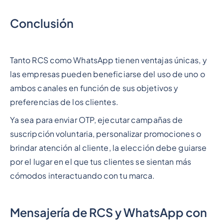
Conclusión
Tanto RCS como WhatsApp tienen ventajas únicas, y
las empresas pueden beneficiarse del uso de uno o
ambos canales en función de sus objetivos y
preferencias de los clientes.
Ya sea para enviar OTP, ejecutar campañas de
suscripción voluntaria, personalizar promociones o
brindar atención al cliente, la elección debe guiarse
por el lugar en el que tus clientes se sientan más
cómodos interactuando con tu marca.
Mensajería de RCS y WhatsApp con