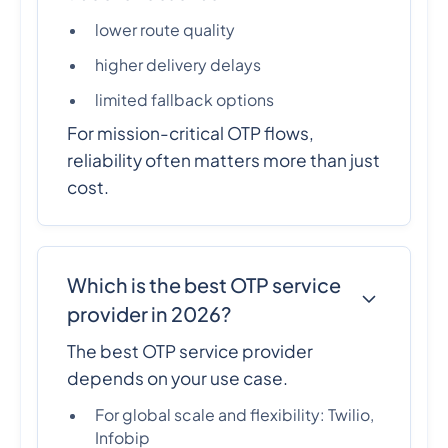
lower route quality
higher delivery delays
limited fallback options
For mission-critical OTP flows,
reliability often matters more than just
cost.
Which is the best OTP service
provider in 2026?
The best OTP service provider
depends on your use case.
For global scale and flexibility: Twilio,
Infobip