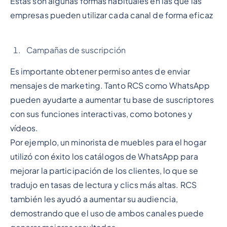
Estas son algunas formas habituales en las que las
empresas pueden utilizar cada canal de forma eficaz
Campañas de suscripción
Es importante obtener permiso antes de enviar
mensajes de marketing. Tanto RCS como WhatsApp
pueden ayudarte a aumentar tu base de suscriptores
con sus funciones interactivas, como botones y
vídeos.
Por ejemplo, un minorista de muebles para el hogar
utilizó con éxito los catálogos de WhatsApp para
mejorar la participación de los clientes, lo que se
tradujo en tasas de lectura y clics más altas. RCS
también les ayudó a aumentar su audiencia,
demostrando que el uso de ambos canales puede