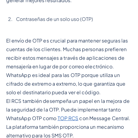
generar mejores resultados.
Contraseñas de un solo uso (OTP)
El envío de OTP es crucial para mantener seguras las
cuentas de los clientes. Muchas personas prefieren
recibir estos mensajes a través de aplicaciones de
mensajería en lugar de por correo electrónico.
WhatsApp es ideal para las OTP porque utiliza un
cifrado de extremo a extremo, lo que garantiza que
solo el destinatario pueda ver el código.
El RCS también desempeña un papel en la mejora de
la seguridad de la OTP. Puede implementar tanto
WhatsApp OTP como
TOP RCS
con Message Central.
La plataforma también proporciona un mecanismo
alternativo para los SMS OTP.