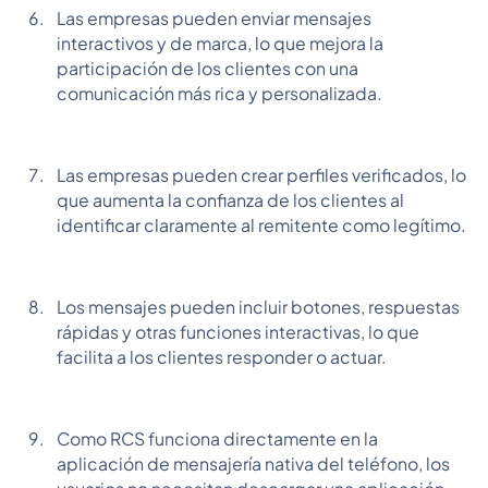
Las empresas pueden enviar mensajes
interactivos y de marca, lo que mejora la
participación de los clientes con una
comunicación más rica y personalizada.
Las empresas pueden crear perfiles verificados, lo
que aumenta la confianza de los clientes al
identificar claramente al remitente como legítimo.
Los mensajes pueden incluir botones, respuestas
rápidas y otras funciones interactivas, lo que
facilita a los clientes responder o actuar.
Como RCS funciona directamente en la
aplicación de mensajería nativa del teléfono, los