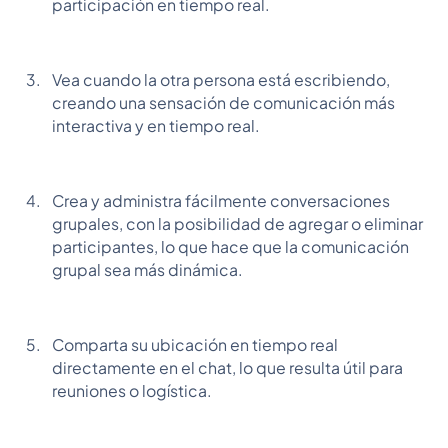
participación en tiempo real.
Vea cuando la otra persona está escribiendo,
creando una sensación de comunicación más
interactiva y en tiempo real.
Crea y administra fácilmente conversaciones
grupales, con la posibilidad de agregar o eliminar
participantes, lo que hace que la comunicación
grupal sea más dinámica.
Comparta su ubicación en tiempo real
directamente en el chat, lo que resulta útil para
reuniones o logística.