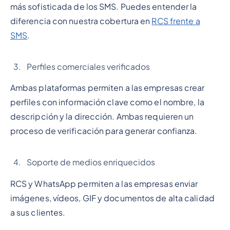
más sofisticada de los SMS. Puedes entender la
diferencia con nuestra cobertura en
RCS frente a
SMS
.
Perfiles comerciales verificados
Ambas plataformas permiten a las empresas crear
perfiles con información clave como el nombre, la
descripción y la dirección. Ambas requieren un
proceso de verificación para generar confianza.
Soporte de medios enriquecidos
RCS y WhatsApp permiten a las empresas enviar
imágenes, vídeos, GIF y documentos de alta calidad
a sus clientes.