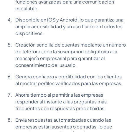
funciones avanzadas para una comunicación
escalable.
Disponible en iOS y Android, lo que garantiza una
amplia accesibilidad y un uso fluido en todos los
dispositivos.
Creación sencilla de cuentas mediante un número
de teléfono, con la suscripción obligatoria a la
mensajería empresarial para garantizar el
consentimiento del usuario.
Genera confianza y credibilidad con los clientes
al mostrar perfiles verificados para las empresas.
Ahorra tiempo al permitir a las empresas
responder al instante a las preguntas más
frecuentes con respuestas predefinidas.
Envía respuestas automatizadas cuando las
empresas están ausentes o cerradas, lo que