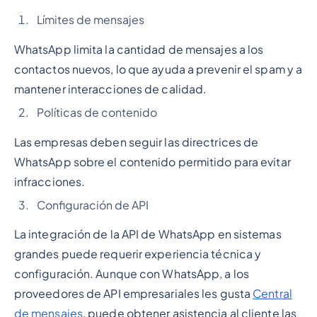
Límites de mensajes
WhatsApp limita la cantidad de mensajes a los
contactos nuevos, lo que ayuda a prevenir el spam y a
mantener interacciones de calidad.
Políticas de contenido
Las empresas deben seguir las directrices de
WhatsApp sobre el contenido permitido para evitar
infracciones.
Configuración de API
La integración de la API de WhatsApp en sistemas
grandes puede requerir experiencia técnica y
configuración. Aunque con WhatsApp, a los
proveedores de API empresariales les gusta
Central
de mensajes
, puede obtener asistencia al cliente las