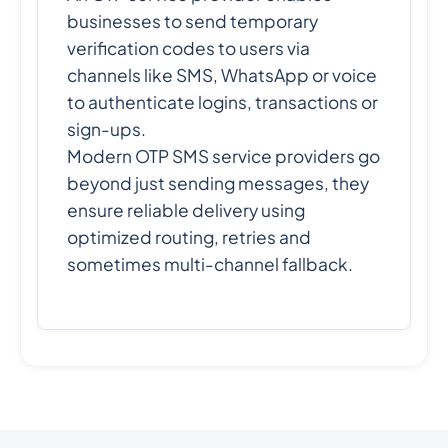
businesses to send temporary
verification codes to users via
channels like SMS, WhatsApp or voice
to authenticate logins, transactions or
sign-ups.
Modern OTP SMS service providers go
beyond just sending messages, they
ensure reliable delivery using
optimized routing, retries and
sometimes multi-channel fallback.