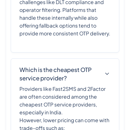
challenges like DLT compliance and
operator filtering. Platforms that
handle these internally while also
offering fallback options tend to
provide more consistent OTP delivery.
Which is the cheapest OTP
service provider?
Providers like Fast2SMS and 2Factor
are often considered among the
cheapest OTP service providers,
especially in India.
However, lower pricing can come with
trade-offs such as: