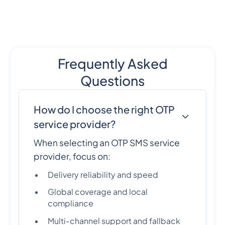
Frequently Asked
Questions
How do I choose the right OTP
service provider?
When selecting an OTP SMS service
provider, focus on:
Delivery reliability and speed
Global coverage and local
compliance
Multi-channel support and fallback