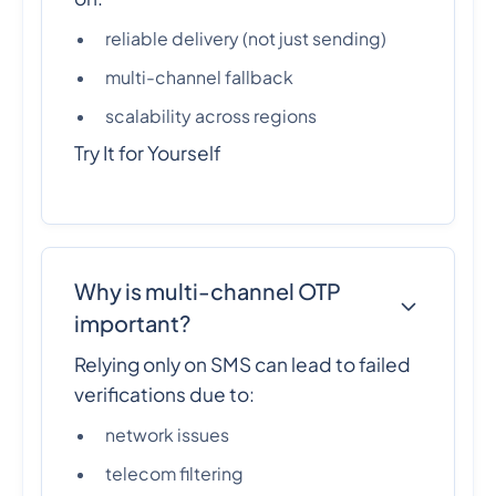
reliable delivery (not just sending)
multi-channel fallback
scalability across regions
Try It for Yourself
Why is multi-channel OTP
important?
Relying only on SMS can lead to failed
verifications due to:
network issues
telecom filtering