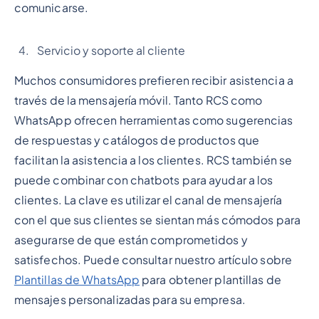
comunicarse.
Servicio y soporte al cliente
Muchos consumidores prefieren recibir asistencia a
través de la mensajería móvil. Tanto RCS como
WhatsApp ofrecen herramientas como sugerencias
de respuestas y catálogos de productos que
facilitan la asistencia a los clientes. RCS también se
puede combinar con chatbots para ayudar a los
clientes. La clave es utilizar el canal de mensajería
con el que sus clientes se sientan más cómodos para
asegurarse de que están comprometidos y
satisfechos. Puede consultar nuestro artículo sobre
Plantillas de WhatsApp
para obtener plantillas de
mensajes personalizadas para su empresa.