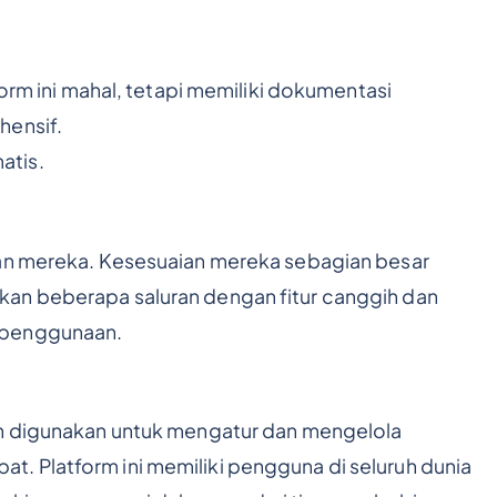
form ini mahal, tetapi memiliki dokumentasi
hensif.
atis.
nan mereka. Kesesuaian mereka sebagian besar
an beberapa saluran dengan fitur canggih dan
 penggunaan.
ah digunakan untuk mengatur dan mengelola
. Platform ini memiliki pengguna di seluruh dunia