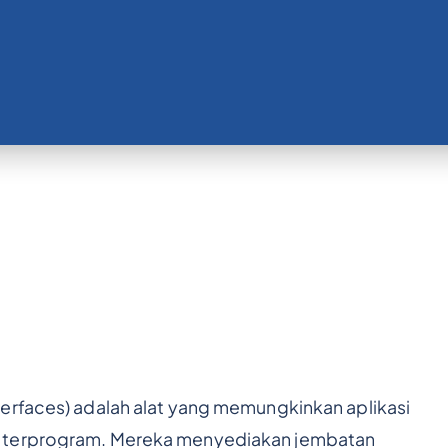
erfaces) adalah alat yang memungkinkan aplikasi
a terprogram. Mereka menyediakan jembatan