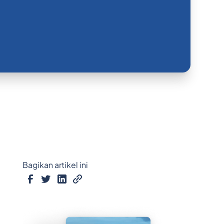
Bagikan artikel ini